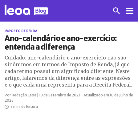
IMPOSTO DE RENDA
Ano-calendário e ano-exercício:
entenda a diferença
Cuidado: ano-calendário e ano-exercício não são
sinônimos em termos de Imposto de Renda, já que
cada termo possui um significado diferente. Neste
artigo, falaremos da diferença entre as expressões
e o que cada uma representa para a Receita Federal.
Por Redação Leoa | 13 de Setembro de 2021 - Atualizado em 10 de Julho de
2023
3 min. de leitura