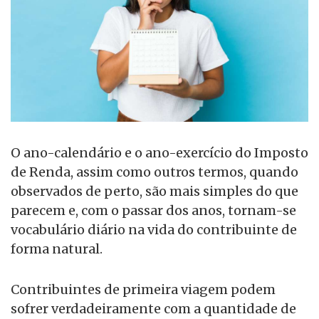
O ano-calendário e o ano-exercício do Imposto
de Renda, assim como outros termos, quando
observados de perto, são mais simples do que
parecem e, com o passar dos anos, tornam-se
vocabulário diário na vida do contribuinte de
forma natural.
Contribuintes de primeira viagem podem
sofrer verdadeiramente com a quantidade de