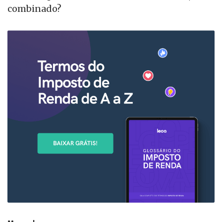
combinado?