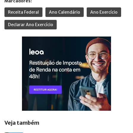
Marcadores:
Receita Federal
Ano Calendário
Ano Exercício
Declarar Ano Exercício
Veja também