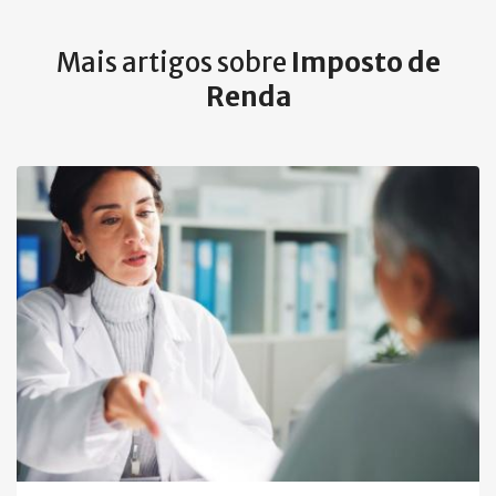
Mais artigos sobre
Imposto de
Renda