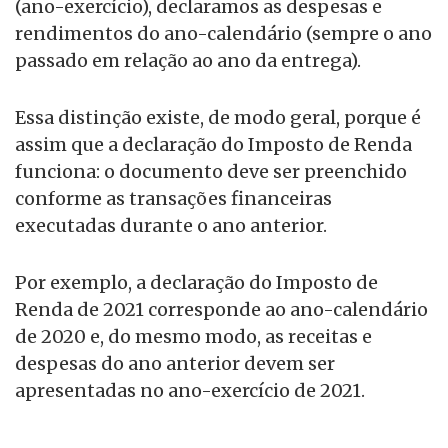
(ano-exercício), declaramos as despesas e
rendimentos do ano-calendário (sempre o ano
passado em relação ao ano da entrega).
Essa distinção existe, de modo geral, porque é
assim que a declaração do Imposto de Renda
funciona: o documento deve ser preenchido
conforme as transações financeiras
executadas durante o ano anterior.
Por exemplo, a declaração do Imposto de
Renda de 2021 corresponde ao ano-calendário
de 2020 e, do mesmo modo, as receitas e
despesas do ano anterior devem ser
apresentadas no ano-exercício de 2021.