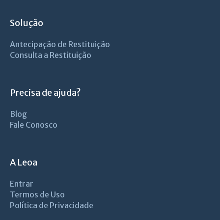
Solução
Antecipação de Restituição
Consulta a Restituição
Precisa de ajuda?
Blog
Fale Conosco
A Leoa
Entrar
Termos de Uso
Política de Privacidade