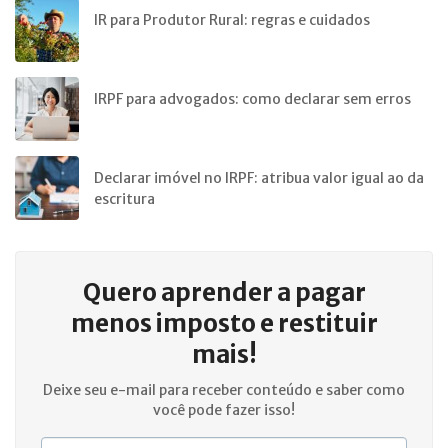
IR para Produtor Rural: regras e cuidados
IRPF para advogados: como declarar sem erros
Declarar imóvel no IRPF: atribua valor igual ao da
escritura
Quero aprender a
pagar
menos imposto e restituir
mais!
Deixe seu e-mail para receber conteúdo e saber como
você pode fazer isso!