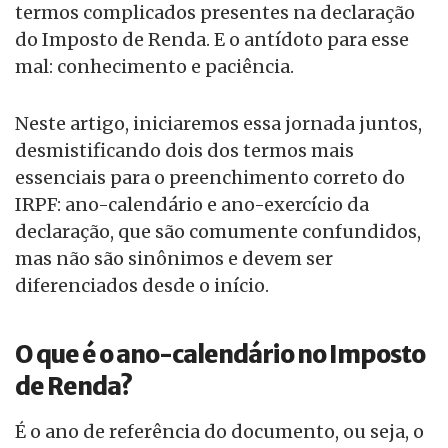
termos complicados presentes na declaração
do Imposto de Renda. E o antídoto para esse
mal: conhecimento e paciência.
Neste artigo, iniciaremos essa jornada juntos,
desmistificando dois dos termos mais
essenciais para o preenchimento correto do
IRPF: ano-calendário e ano-exercício da
declaração, que são comumente confundidos,
mas não são sinônimos e devem ser
diferenciados desde o início.
O que é o ano-calendário no Imposto
de Renda?
É o ano de referência do documento, ou seja, o