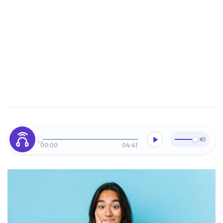
00:00
04:41