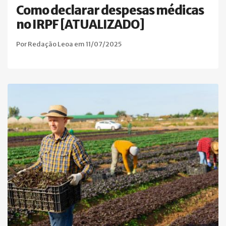
Como declarar despesas médicas
no IRPF [ATUALIZADO]
Por Redação Leoa em 11/07/2025