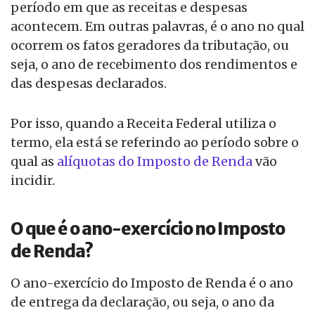
período em que as receitas e despesas
acontecem. Em outras palavras, é o ano no qual
ocorrem os fatos geradores da tributação, ou
seja, o ano de recebimento dos rendimentos e
das despesas declarados.
Por isso, quando a Receita Federal utiliza o
termo, ela está se referindo ao período sobre o
qual as
alíquotas do Imposto de Renda
vão
incidir.
O que é o ano-exercício no Imposto
de Renda?
O ano-exercício do Imposto de Renda é o ano
de entrega da declaração, ou seja, o ano da