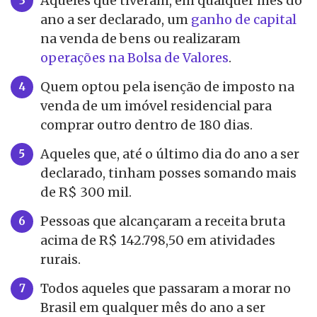
Aqueles que tiveram, em qualquer mês do
ano a ser declarado, um
ganho de capital
na venda de bens ou realizaram
operações na Bolsa de Valores
.
Quem optou pela isenção de imposto na
venda de um imóvel residencial para
comprar outro dentro de 180 dias.
Aqueles que, até o último dia do ano a ser
declarado, tinham posses somando mais
de R$ 300 mil.
Pessoas que alcançaram a receita bruta
acima de R$ 142.798,50 em atividades
rurais.
Todos aqueles que passaram a morar no
Brasil em qualquer mês do ano a ser