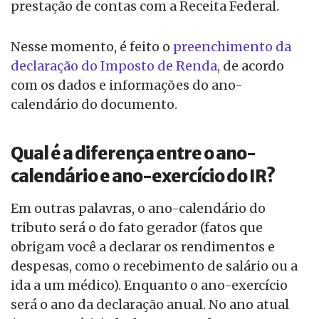
prestação de contas com a Receita Federal.
Nesse momento, é feito o
preenchimento da
declaração do Imposto de Renda
, de acordo
com os dados e informações do ano-
calendário do documento.
Qual é a diferença entre o ano-
calendário e ano-exercício do IR?
Em outras palavras, o ano-calendário do
tributo será o do fato gerador (fatos que
obrigam você a declarar os rendimentos e
despesas, como o recebimento de salário ou a
ida a um médico). Enquanto o ano-exercício
será o ano da declaração anual. No ano atual