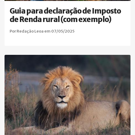
Guia para declaração de Imposto
de Renda rural (com exemplo)
Por Redação Leoa em 07/05/2025