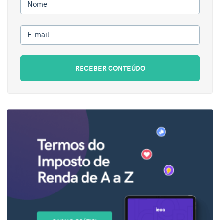
Nome
E-mail
RECEBER CONTEÚDO