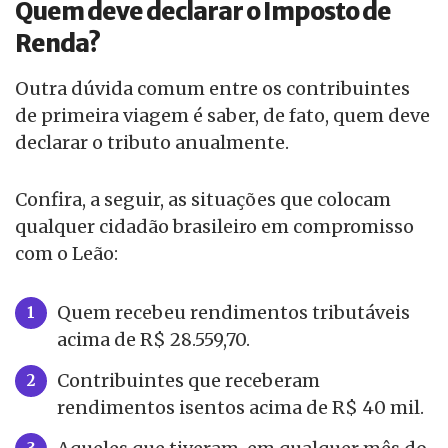
Quem deve declarar o Imposto de
Renda?
Outra dúvida comum entre os contribuintes
de primeira viagem é saber, de fato, quem deve
declarar o tributo anualmente.
Confira, a seguir, as situações que colocam
qualquer cidadão brasileiro em compromisso
com o Leão:
Quem recebeu rendimentos tributáveis
acima de R$ 28.559,70.
Contribuintes que receberam
rendimentos isentos acima de R$ 40 mil.