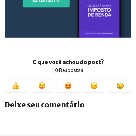
O que você achou do post?
10 Respostas
Deixe seu comentário