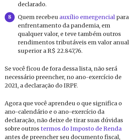
declarado.
Quem recebeu
auxílio emergencial
para
enfrentamento da pandemia, em
qualquer valor, e teve também outros
rendimentos tributáveis em valor anual
superior a R$ 22.847,76.
Se você ficou de fora dessa lista, não será
necessário preencher, no ano-exercício de
2021, a declaração do IRPF.
Agora que você aprendeu o que significa o
ano-calendário e o ano-exercício da
declaração, não deixe de tirar suas dúvidas
sobre outros
termos do Imposto de Renda
antes de preencher seu documento fiscal,