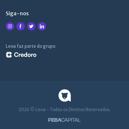
Siga-nos
Leoa faz parte do grupo
2026 © Leoa - Todos os Direitos Reservados.