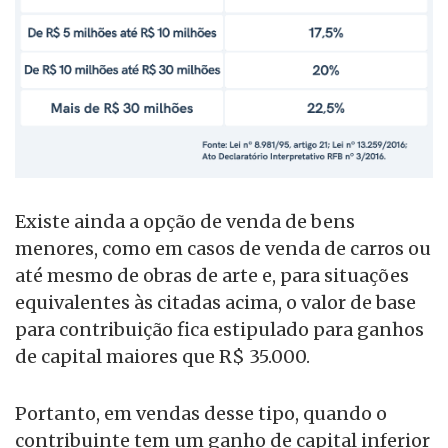
Existe ainda a opção de venda de bens
menores, como em casos de venda de carros ou
até mesmo de obras de arte e, para situações
equivalentes às citadas acima, o valor de base
para contribuição fica estipulado para ganhos
de capital maiores que R$ 35.000.
Portanto, em vendas desse tipo, quando o
contribuinte tem um ganho de capital inferior