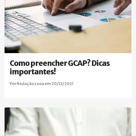
Como preencher GCAP? Dicas
importantes!
Por Redação Leoa em 20/12/2021