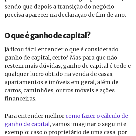
sendo que depois a transição do negócio
precisa aparecer na declaração de fim de ano.
O que é ganho de capital?
Já ficou fácil entender o que é considerado
ganho de capital, certo? Mas para que não
restem mais dúvidas, ganho de capital é todo e
qualquer lucro obtido na venda de casas,
apartamentos e imóveis em geral, além de
carros, caminhões, outros móveis e ações
financeiras.
Para entender melhor
como fazer o cálculo de
ganho de capital
, vamos imaginar o seguinte
exemplo: caso o proprietário de uma casa, por