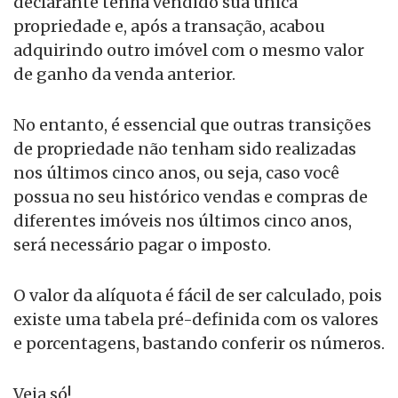
declarante tenha vendido sua única
propriedade e, após a transação, acabou
adquirindo outro imóvel com o mesmo valor
de ganho da venda anterior.
No entanto, é essencial que outras transições
de propriedade não tenham sido realizadas
nos últimos cinco anos, ou seja, caso você
possua no seu histórico vendas e compras de
diferentes imóveis nos últimos cinco anos,
será necessário pagar o imposto.
O valor da alíquota é fácil de ser calculado, pois
existe uma tabela pré-definida com os valores
e porcentagens, bastando conferir os números.
Veja só!