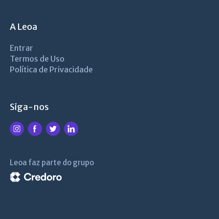
A Leoa
Entrar
Termos de Uso
Política de Privacidade
Siga-nos
Leoa faz parte do grupo