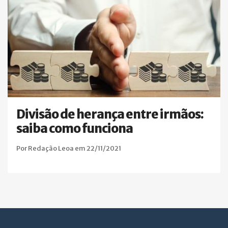
Divisão de herança entre irmãos:
saiba como funciona
Por Redação Leoa em 22/11/2021