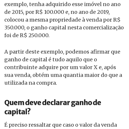
exemplo, tenha adquirido esse imóvel no ano
de 2015, por R$ 100.000 e, no ano de 2019,
colocou a mesma propriedade à venda por R$
350.000, o ganho capital nesta comercialização
foi de R$ 250.000.
A partir deste exemplo, podemos afirmar que
ganho de capital é tudo aquilo que o
contribuinte adquire por um valor X e, após
sua venda, obtém uma quantia maior do que a
utilizada na compra.
Quem deve declarar ganho de
capital?
É preciso ressaltar que caso o valor da venda