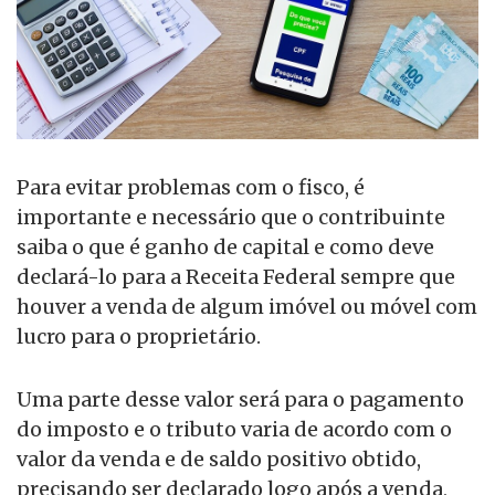
Para evitar problemas com o fisco, é
importante e necessário que o contribuinte
saiba o que é ganho de capital e como deve
declará-lo para a Receita Federal sempre que
houver a venda de algum imóvel ou móvel com
lucro para o proprietário.
Uma parte desse valor será para o pagamento
do imposto e o tributo varia de acordo com o
valor da venda e de saldo positivo obtido,
precisando ser declarado logo após a venda,