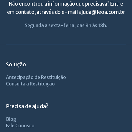
Não encontrou a informação que precisava? Entre
em contato, através do e-mail
ajuda@leoa.com.br
Segunda a sexta-feira, das 8h às 18h.
Solução
Antecipação de Restituição
Consulta a Restituição
Precisa de ajuda?
Blog
Fale Conosco