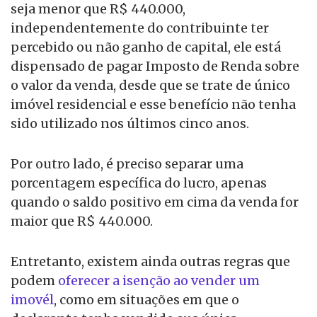
seja menor que R$ 440.000,
independentemente do contribuinte ter
percebido ou não ganho de capital, ele está
dispensado de pagar Imposto de Renda sobre
o valor da venda, desde que se trate de único
imóvel residencial e esse benefício não tenha
sido utilizado nos últimos cinco anos.
Por outro lado, é preciso separar uma
porcentagem específica do lucro, apenas
quando o saldo positivo em cima da venda for
maior que R$ 440.000.
Entretanto, existem ainda outras regras que
podem
oferecer a isenção ao vender um
imovél
, como em situações em que o