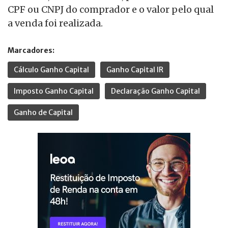
CPF ou CNPJ do comprador e o valor pelo qual
a venda foi realizada.
Marcadores:
Cálculo Ganho Capital
Ganho Capital IR
Imposto Ganho Capital
Declaração Ganho Capital
Ganho de Capital