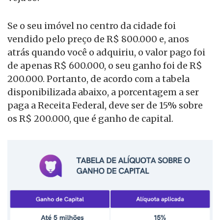
Se o seu imóvel no centro da cidade foi
vendido pelo preço de R$ 800.000 e, anos
atrás quando você o adquiriu, o valor pago foi
de apenas R$ 600.000, o seu ganho foi de R$
200.000. Portanto, de acordo com a tabela
disponibilizada abaixo, a porcentagem a ser
paga a Receita Federal, deve ser de 15% sobre
os R$ 200.000, que é ganho de capital.