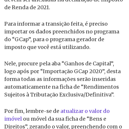
de Renda de 2021.
Para informar a transição feita, é preciso
importar os dados preenchidos no programa
do “GCap”, para o programa gerador de
imposto que você está utilizando.
Nele, procure pela aba “Ganhos de Capital”,
logo após por “Importação GCap 2020”, desta
forma todas as informações serão inseridas
automaticamente na ficha de “Rendimentos
Sujeitos à Tributação Exclusiva/Definitiva”.
Por fim, lembre-se de
atualizar o valor do
imóvel
ou móvel da sua ficha de “Bens e
Direitos”, zerando o valor, preenchendo com o