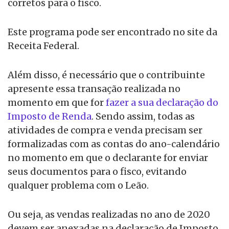
corretos para o fisco.
Este programa pode ser encontrado no site da
Receita Federal.
Além disso, é necessário que o contribuinte
apresente essa transação realizada no
momento em que for
fazer a sua declaração do
Imposto de Renda
. Sendo assim, todas as
atividades de compra e venda precisam ser
formalizadas com as contas do ano-calendário
no momento em que o declarante for enviar
seus documentos para o fisco, evitando
qualquer problema com o Leão.
Ou seja, as vendas realizadas no ano de 2020
devem ser anexadas na declaração de Imposto