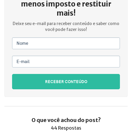
menos imposto e restituir
mais!
Deixe seu e-mail para receber conteúdo e saber como
você pode fazer isso!
Nome
E-mail
RECEBER CONTEÚDO
O que você achou do post?
44 Respostas