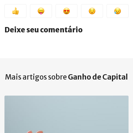
Deixe seu comentário
Mais artigos sobre
Ganho de Capital