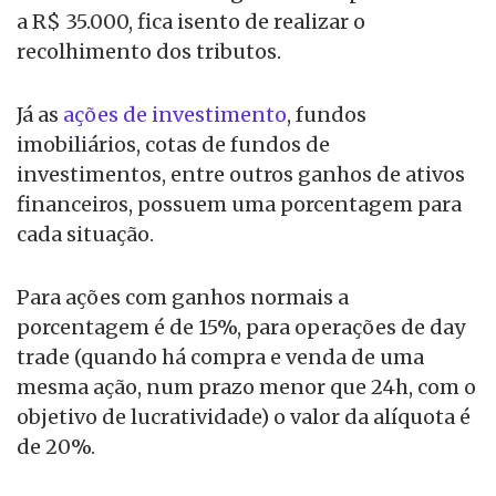
a R$ 35.000, fica isento de realizar o
recolhimento dos tributos.
Já as
ações de investimento
, fundos
imobiliários, cotas de fundos de
investimentos, entre outros ganhos de ativos
financeiros, possuem uma porcentagem para
cada situação.
Para ações com ganhos normais a
porcentagem é de 15%, para operações de day
trade (quando há compra e venda de uma
mesma ação, num prazo menor que 24h, com o
objetivo de lucratividade) o valor da alíquota é
de 20%.