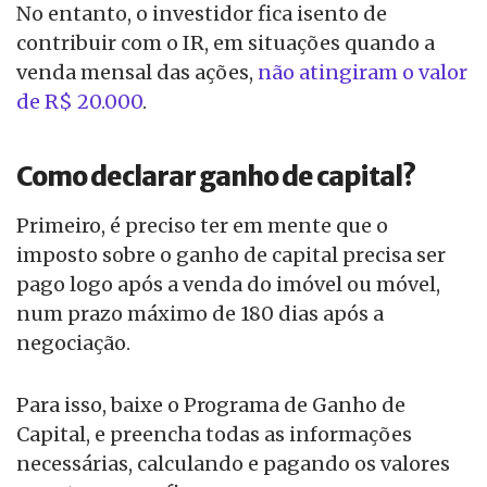
No entanto, o investidor fica isento de
contribuir com o IR, em situações quando a
venda mensal das ações,
não atingiram o valor
de R$ 20.000
.
Como declarar ganho de capital?
Primeiro, é preciso ter em mente que o
imposto sobre o ganho de capital precisa ser
pago logo após a venda do imóvel ou móvel,
num prazo máximo de 180 dias após a
negociação.
Para isso, baixe o Programa de Ganho de
Capital, e preencha todas as informações
necessárias, calculando e pagando os valores