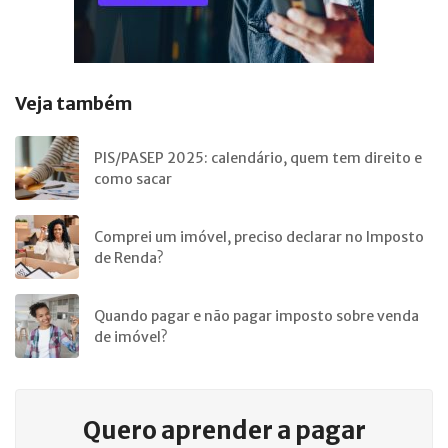
Veja também
PIS/PASEP 2025: calendário, quem tem direito e
como sacar
Comprei um imóvel, preciso declarar no Imposto
de Renda?
Quando pagar e não pagar imposto sobre venda
de imóvel?
Quero aprender a
pagar