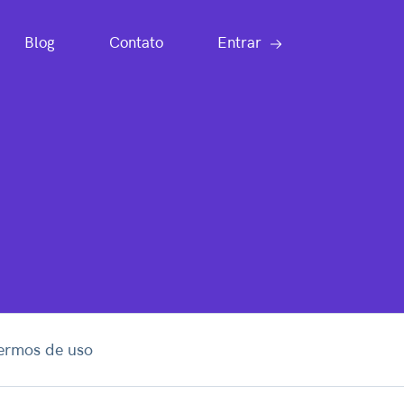
Blog
Contato
Entrar
ermos de uso