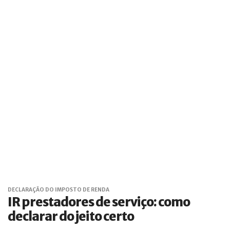
DECLARAÇÃO DO IMPOSTO DE RENDA
IR prestadores de serviço: como
declarar do jeito certo