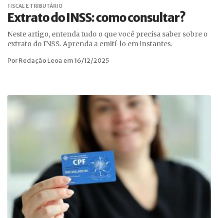
FISCAL E TRIBUTÁRIO
Extrato do INSS: como consultar?
Neste artigo, entenda tudo o que você precisa saber sobre o
extrato do INSS. Aprenda a emití-lo em instantes.
Por Redação Leoa em 16/12/2025