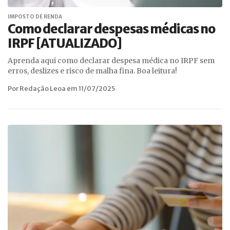
IMPOSTO DE RENDA
Como declarar despesas médicas no
IRPF [ATUALIZADO]
Aprenda aqui como declarar despesa médica no IRPF sem
erros, deslizes e risco de malha fina. Boa leitura!
Por Redação Leoa em 11/07/2025