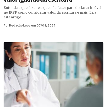
Entenda o que fazer e o que não fazer para declarar imóvel
no IRPF, como considerar valor da escritura e mais! Leia
este artigo.
Por Redação Leoa em 07/08/2025