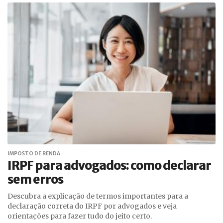
IMPOSTO DE RENDA
IRPF para advogados: como declarar
sem erros
Descubra a explicação de termos importantes para a
declaração correta do IRPF por advogados e veja
orientações para fazer tudo do jeito certo.