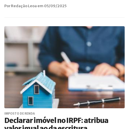
Por Redação Leoa em 05/09/2025
IMPOSTO DE RENDA
Declarar imóvel no IRPF: atribua
valor igual ao da escritura