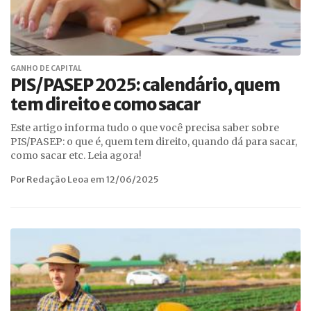
GANHO DE CAPITAL
PIS/PASEP 2025: calendário, quem
tem direito e como sacar
Este artigo informa tudo o que você precisa saber sobre
PIS/PASEP: o que é, quem tem direito, quando dá para sacar,
como sacar etc. Leia agora!
Por Redação Leoa em 12/06/2025