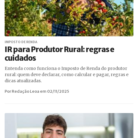
IMPOSTO DE RENDA
IR para Produtor Rural: regras e
cuidados
Entenda como funciona o Imposto de Renda do produtor
rural: quem deve declarar, como calcular e pagar, regras e
dicas atualizadas.
Por Redação Leoa em 02/11/2025