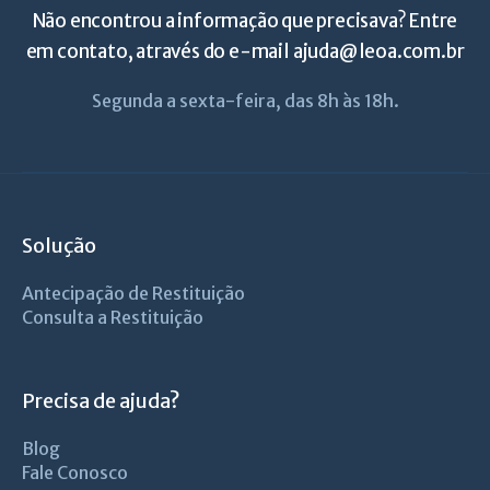
Não encontrou a informação que precisava? Entre
em contato, através do e-mail
ajuda@leoa.com.br
Segunda a sexta-feira, das 8h às 18h.
Solução
Antecipação de Restituição
Consulta a Restituição
Precisa de ajuda?
Blog
Fale Conosco