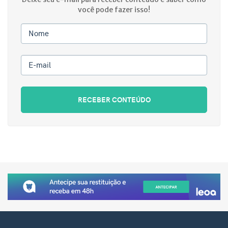
você pode fazer isso!
Nome
E-mail
RECEBER CONTEÚDO