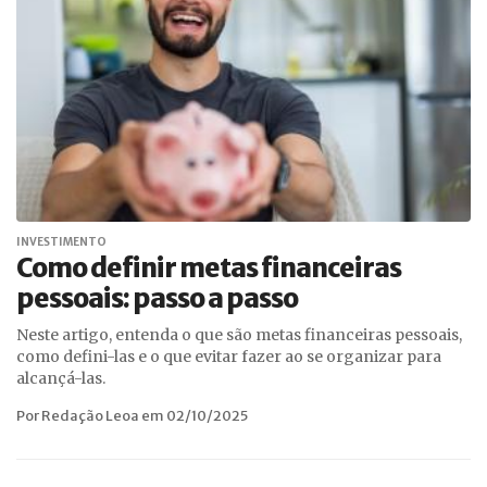
INVESTIMENTO
Como definir metas financeiras
pessoais: passo a passo
Neste artigo, entenda o que são metas financeiras pessoais,
como defini-las e o que evitar fazer ao se organizar para
alcançá-las.
Por Redação Leoa em 02/10/2025