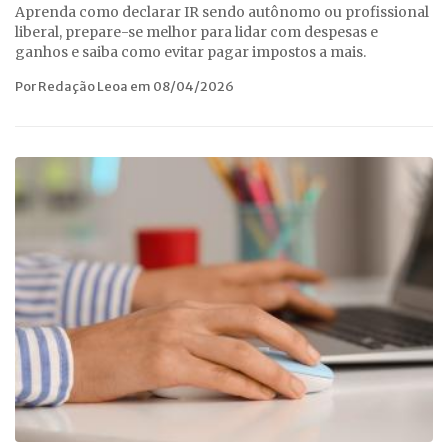
Aprenda como declarar IR sendo autônomo ou profissional
liberal, prepare-se melhor para lidar com despesas e
ganhos e saiba como evitar pagar impostos a mais.
Por Redação Leoa em 08/04/2026