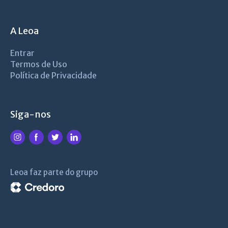
A Leoa
Entrar
Termos de Uso
Política de Privacidade
Siga-nos
Leoa faz parte do grupo