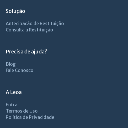
Solução
Antecipação de Restituição
Consulta a Restituição
Precisa de ajuda?
Blog
Fale Conosco
A Leoa
Entrar
Termos de Uso
Política de Privacidade