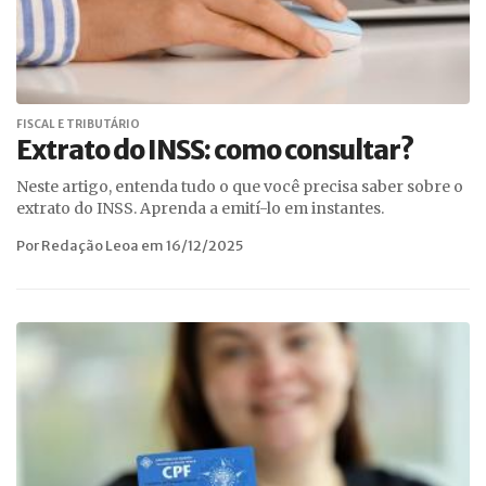
FISCAL E TRIBUTÁRIO
Extrato do INSS: como consultar?
Neste artigo, entenda tudo o que você precisa saber sobre o
extrato do INSS. Aprenda a emití-lo em instantes.
Por Redação Leoa em 16/12/2025