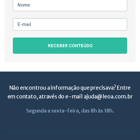
Nome
E-mail
RECEBER CONTEÚDO
Não encontrou a informação que precisava? Entre
em contato, através do e-mail
ajuda@leoa.com.br
Segunda a sexta-feira, das 8h às 18h.