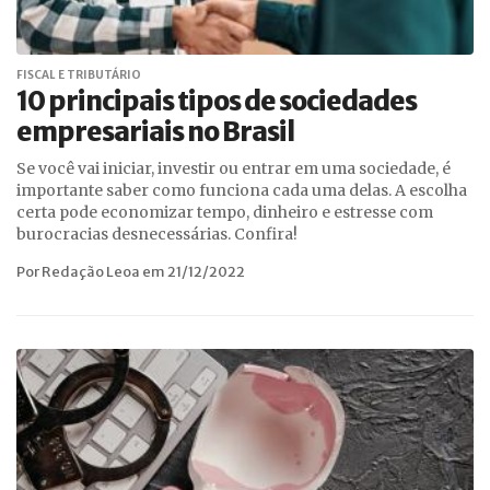
FISCAL E TRIBUTÁRIO
10 principais tipos de sociedades
empresariais no Brasil
Se você vai iniciar, investir ou entrar em uma sociedade, é
importante saber como funciona cada uma delas. A escolha
certa pode economizar tempo, dinheiro e estresse com
burocracias desnecessárias. Confira!
Por Redação Leoa em 21/12/2022