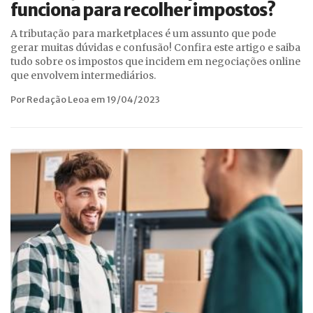
funciona para recolher impostos?
A tributação para marketplaces é um assunto que pode
gerar muitas dúvidas e confusão! Confira este artigo e saiba
tudo sobre os impostos que incidem em negociações online
que envolvem intermediários.
Por Redação Leoa em 19/04/2023