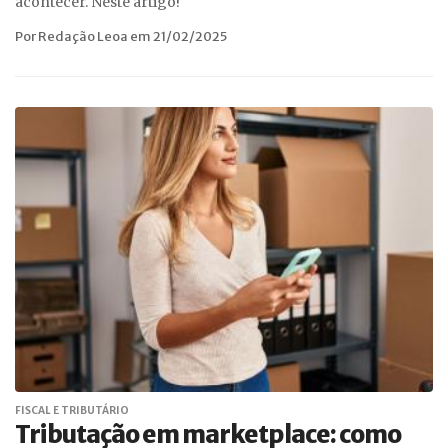
acontecer. Neste artigo!
Por Redação Leoa em 21/02/2025
FISCAL E TRIBUTÁRIO
Tributação em marketplace: como