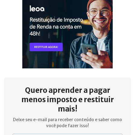
Quero aprender a
pagar
menos imposto e restituir
mais!
Deixe seu e-mail para receber conteúdo e saber como
você pode fazer isso!