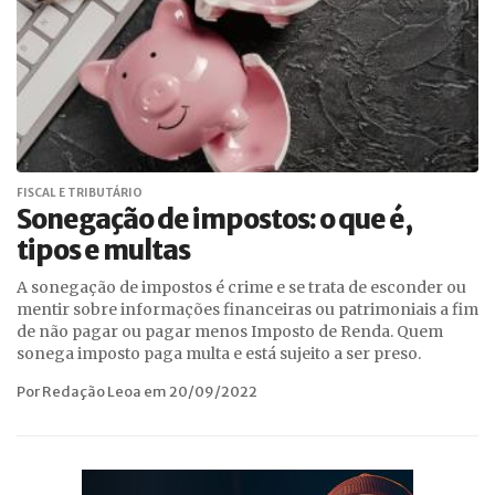
FISCAL E TRIBUTÁRIO
Sonegação de impostos: o que é,
tipos e multas
A sonegação de impostos é crime e se trata de esconder ou
mentir sobre informações financeiras ou patrimoniais a fim
de não pagar ou pagar menos Imposto de Renda. Quem
sonega imposto paga multa e está sujeito a ser preso.
Por Redação Leoa em 20/09/2022