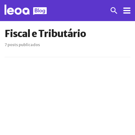
Fiscal e Tributário
7 posts publicados