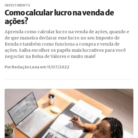
INVESTIMENTO
Como calcular lucro na venda de
ações?
Aprenda como calcular lucro na venda de ações, quando e
de que maneira declarar esse lucro no seu Imposto de
Renda e também como funciona a compra e venda de
ações. Saiba escolher os papéis mais lucrativos para você
negociar na Bolsa de Valores e muito mais!
Por Redação Leoa em 11/07/2022