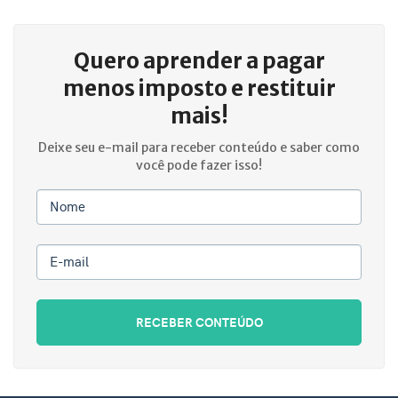
Quero aprender a
pagar
menos imposto e restituir
mais!
Deixe seu e-mail para receber conteúdo e saber como
você pode fazer isso!
Nome
E-mail
RECEBER CONTEÚDO