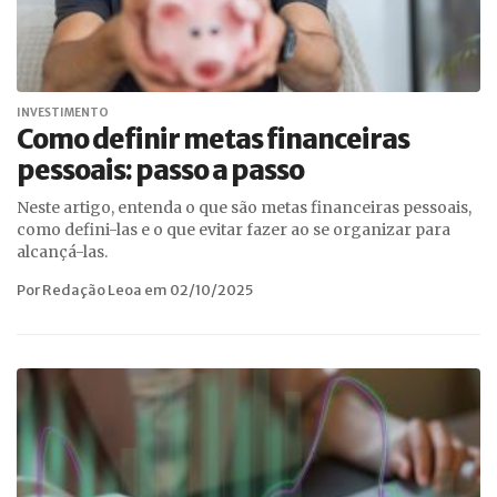
INVESTIMENTO
Como definir metas financeiras
pessoais: passo a passo
Neste artigo, entenda o que são metas financeiras pessoais,
como defini-las e o que evitar fazer ao se organizar para
alcançá-las.
Por Redação Leoa em 02/10/2025