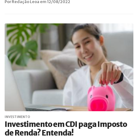
Por Redação Leoa em 12/08/2022
INVESTIMENTO
Investimento em CDI paga Imposto
de Renda? Entenda!