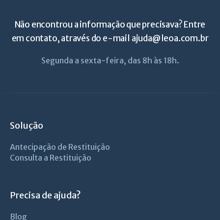
Não encontrou a informação que precisava? Entre
em contato, através do e-mail
ajuda@leoa.com.br
Segunda a sexta-feira, das 8h às 18h.
Solução
Antecipação de Restituição
Consulta a Restituição
Precisa de ajuda?
Blog