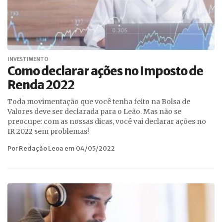
INVESTIMENTO
Como declarar ações no Imposto de
Renda 2022
Toda movimentação que você tenha feito na Bolsa de
Valores deve ser declarada para o Leão. Mas não se
preocupe: com as nossas dicas, você vai declarar ações no
IR 2022 sem problemas!
Por Redação Leoa em 04/05/2022