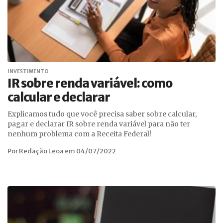
INVESTIMENTO
IR sobre renda variável: como
calcular e declarar
Explicamos tudo que você precisa saber sobre calcular,
pagar e declarar IR sobre renda variável para não ter
nenhum problema com a Receita Federal!
Por Redação Leoa em 04/07/2022