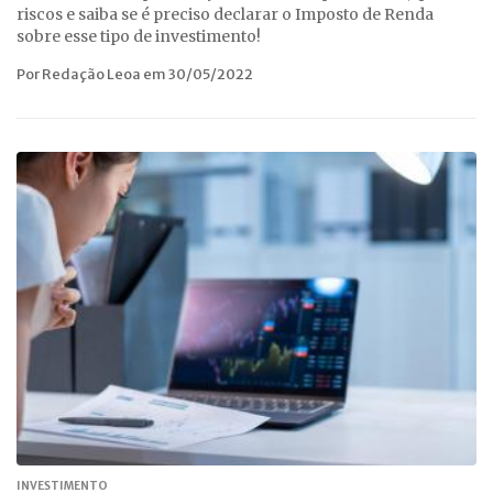
riscos e saiba se é preciso declarar o Imposto de Renda
sobre esse tipo de investimento!
Por Redação Leoa em 30/05/2022
INVESTIMENTO