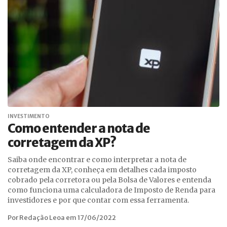
INVESTIMENTO
Como entender a nota de
corretagem da XP?
Saiba onde encontrar e como interpretar a nota de
corretagem da XP, conheça em detalhes cada imposto
cobrado pela corretora ou pela Bolsa de Valores e entenda
como funciona uma calculadora de Imposto de Renda para
investidores e por que contar com essa ferramenta.
Por Redação Leoa em 17/06/2022