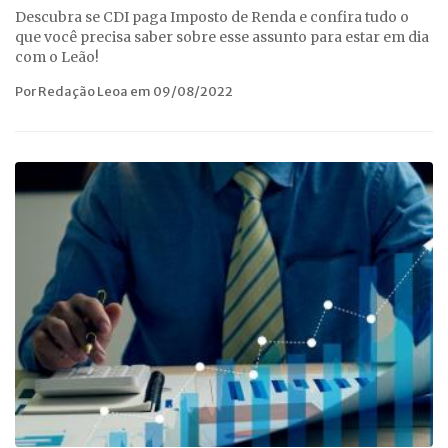
Descubra se CDI paga Imposto de Renda e confira tudo o
que você precisa saber sobre esse assunto para estar em dia
com o Leão!
Por Redação Leoa em 09/08/2022