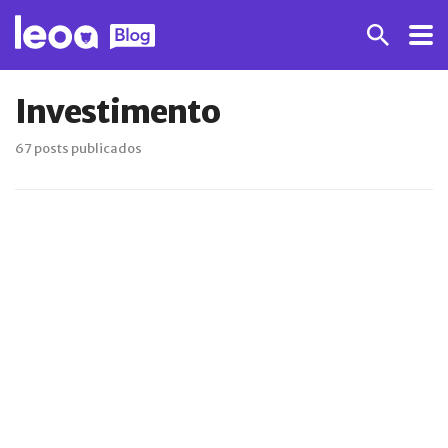
Investimento
67 posts publicados