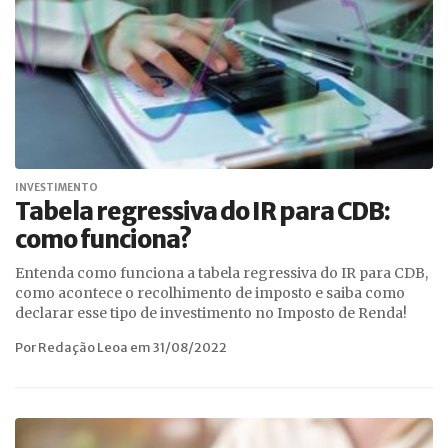
INVESTIMENTO
Tabela regressiva do IR para CDB:
como funciona?
Entenda como funciona a tabela regressiva do IR para CDB,
como acontece o recolhimento de imposto e saiba como
declarar esse tipo de investimento no Imposto de Renda!
Por Redação Leoa em 31/08/2022