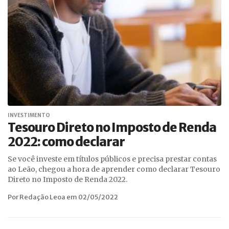
INVESTIMENTO
Tesouro Direto no Imposto de Renda
2022: como declarar
Se você investe em títulos públicos e precisa prestar contas
ao Leão, chegou a hora de aprender como declarar Tesouro
Direto no Imposto de Renda 2022.
Por Redação Leoa em 02/05/2022