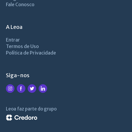
Fale Conosco
A Leoa
Entrar
Termos de Uso
Política de Privacidade
Siga-nos
Leoa faz parte do grupo