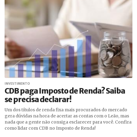
INVESTIMENTO
CDB paga Imposto de Renda? Saiba
se precisa declarar!
Um dos títulos de renda fixa mais procurados do mercado
gera dúvidas na hora de acertar as contas com o Leão, mas
nada que a gente não consiga esclarecer para você. Confira
como lidar com CDB no Imposto de Renda!