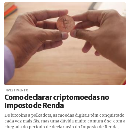
INVESTIMENTO
Como declarar criptomoedas no
Imposto de Renda
De bitcoins a polkadots, as moedas digitais têm conquistado
cada vez mais fãs, mas uma dúvida muito comum é se, com a
chegada do período de declaração do Imposto de Renda,