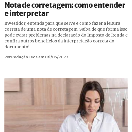
Nota de corretagem: como entender
e interpretar
Investidor, entenda para que serve e como fazer a leitura
correta de uma nota de corretagem. Saiba de que forma isso
pode evitar problemas na declaração do Imposto de Renda e
confira outros benefícios da interpretação correta do
documento!
Por Redação Leoa em 06/05/2022