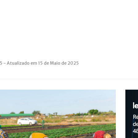
5 - Atualizado em 15 de Maio de 2025