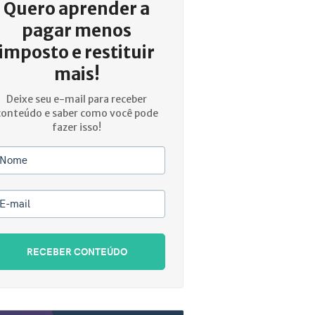
Quero aprender a
pagar menos
imposto e restituir
mais!
Deixe seu e-mail para receber
conteúdo e saber como você pode
fazer isso!
Nome
E-mail
RECEBER CONTEÚDO