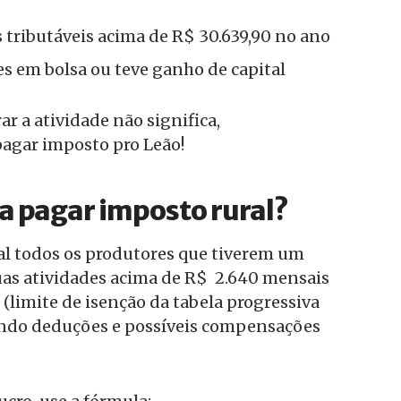
tributáveis acima de R$ 30.639,90 no ano
s em bolsa ou teve ganho de capital
ar a atividade não significa,
pagar imposto pro Leão!
a pagar imposto rural?
l todos os produtores que tiverem um
uas atividades acima de R$ 2.640 mensais
 (limite de isenção da tabela progressiva
ando deduções e possíveis compensações