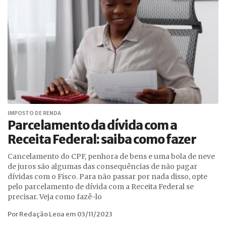
IMPOSTO DE RENDA
Parcelamento da dívida com a
Receita Federal: saiba como fazer
Cancelamento do CPF, penhora de bens e uma bola de neve
de juros são algumas das consequências de não pagar
dívidas com o Fisco. Para não passar por nada disso, opte
pelo parcelamento de dívida com a Receita Federal se
precisar. Veja como fazê-lo
Por Redação Leoa em 03/11/2023