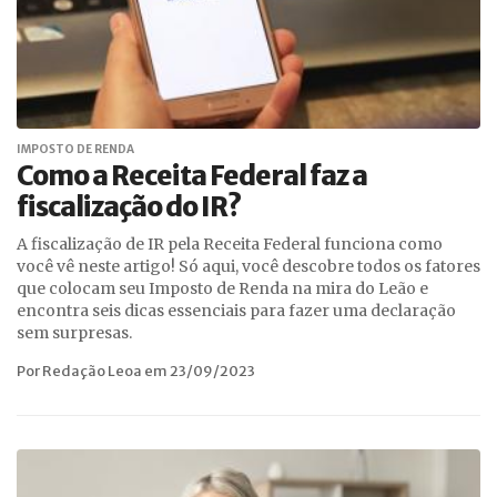
IMPOSTO DE RENDA
Como a Receita Federal faz a
fiscalização do IR?
A fiscalização de IR pela Receita Federal funciona como
você vê neste artigo! Só aqui, você descobre todos os fatores
que colocam seu Imposto de Renda na mira do Leão e
encontra seis dicas essenciais para fazer uma declaração
sem surpresas.
Por Redação Leoa em 23/09/2023