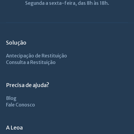
Segunda a sexta-feira, das 8h às 18h.
Solução
Antecipação de Restituição
Consulta a Restituição
Precisa de ajuda?
Blog
Fale Conosco
A Leoa