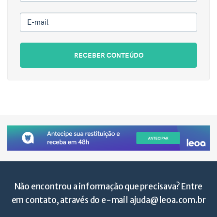
E-mail
RECEBER CONTEÚDO
Não encontrou a informação que precisava? Entre
em contato, através do e-mail
ajuda@leoa.com.br