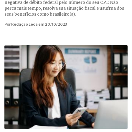
negativa de débito federal pelo número do seu CPF. Não
perca mais tempo, resolva sua situação fiscal e usufrua dos
seus benefícios como brasileiro(a).
Por Redação Leoa em 20/10/2023