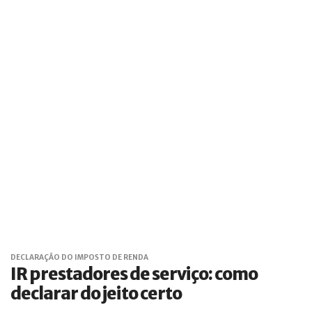
DECLARAÇÃO DO IMPOSTO DE RENDA
IR prestadores de serviço: como
declarar do jeito certo