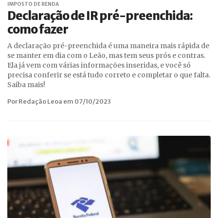
IMPOSTO DE RENDA
Declaração de IR pré-preenchida:
como fazer
A declaração pré-preenchida é uma maneira mais rápida de
se manter em dia com o Leão, mas tem seus prós e contras.
Ela já vem com várias informações inseridas, e você só
precisa conferir se está tudo correto e completar o que falta.
Saiba mais!
Por Redação Leoa em 07/10/2023