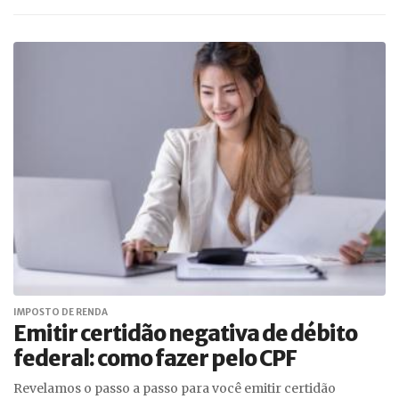
IMPOSTO DE RENDA
Emitir certidão negativa de débito
federal: como fazer pelo CPF
Revelamos o passo a passo para você emitir certidão