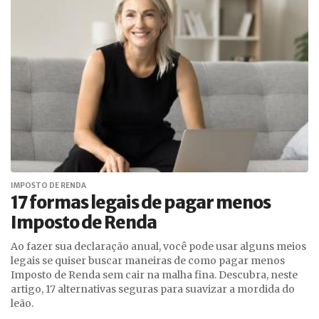
IMPOSTO DE RENDA
17 formas legais de pagar menos
Imposto de Renda
Ao fazer sua declaração anual, você pode usar alguns meios
legais se quiser buscar maneiras de como pagar menos
Imposto de Renda sem cair na malha fina. Descubra, neste
artigo, 17 alternativas seguras para suavizar a mordida do
leão.