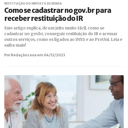
RESTITUIÇÃO DO IMPOSTO DE RENDA
Como se cadastrar no gov.br para
receber restituição do IR
Este artigo explica, de um jeito muito fácil, como se
cadastrar no gov.br, conseguir restituição do IR e acessar
outros serviços, como os ligados ao INSS e ao ProUni. Leia e
saiba mais!
Por Redação Leoa em 04/12/2023