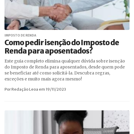
IMPOSTO DE RENDA
Como pedir isenção do Imposto de
Renda para aposentados?
Este guia completo elimina qualquer dúvida sobre isenção
do Imposto de Renda para aposentados, desde quem pode
se beneficiar até como solicitá-la. Descubra regras,
exceções e muito mais agora mesmo!
Por Redação Leoa em 19/11/2023