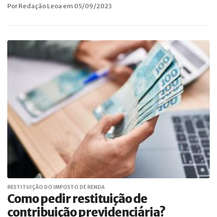
Por Redação Leoa em 05/09/2023
RESTITUIÇÃO DO IMPOSTO DE RENDA
Como pedir restituição de
contribuição previdenciária?