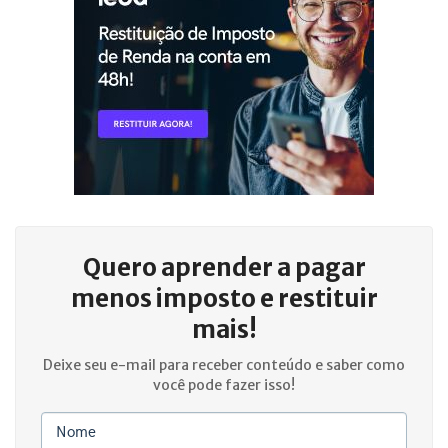
Quero aprender a
pagar
menos imposto e restituir
mais!
Deixe seu e-mail para receber conteúdo e saber como
você pode fazer isso!
Nome