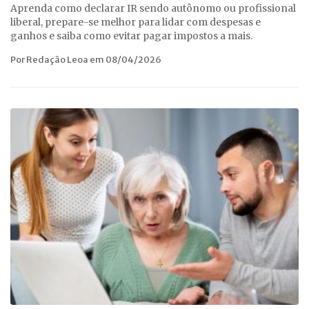
Aprenda como declarar IR sendo autônomo ou profissional
liberal, prepare-se melhor para lidar com despesas e
ganhos e saiba como evitar pagar impostos a mais.
Por Redação Leoa em 08/04/2026