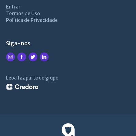
Entrar
Termos de Uso
Política de Privacidade
Siga-nos
Leoa faz parte do grupo