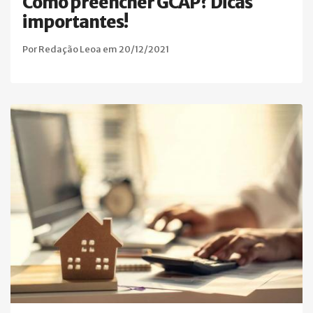
Como preencher GCAP? Dicas
importantes!
Por Redação Leoa em 20/12/2021