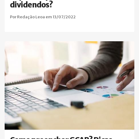
dividendos?
Por Redação Leoa em 13/07/2022