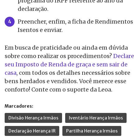
programa do IRPF referente ao ano da
declaração.
Preencher, enfim, a ficha de Rendimentos
Isentos e enviar.
Em busca de praticidade ou ainda em dúvida
sobre como realizar os procedimentos?
Declare
seu Imposto de Renda de graça e sem sair de
casa
, com todos os detalhes necessários sobre
bens herdados e vendidos. Você merece esse
conforto! Conte com o suporte da Leoa.
Marcadores:
Divisão Herança Irmãos
Iventário Herança Irmãos
Declaração Herança IR
Partilha Herança Irmãos