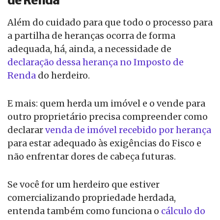
de Renda
Além do cuidado para que todo o processo para
a partilha de heranças ocorra de forma
adequada, há, ainda, a necessidade de
declaração dessa herança no Imposto de
Renda
do herdeiro.
E mais: quem herda um imóvel e o vende para
outro proprietário precisa compreender como
declarar
venda de imóvel recebido por herança
para estar adequado às exigências do Fisco e
não enfrentar dores de cabeça futuras.
Se você for um herdeiro que estiver
comercializando propriedade herdada,
entenda também como funciona o
cálculo do