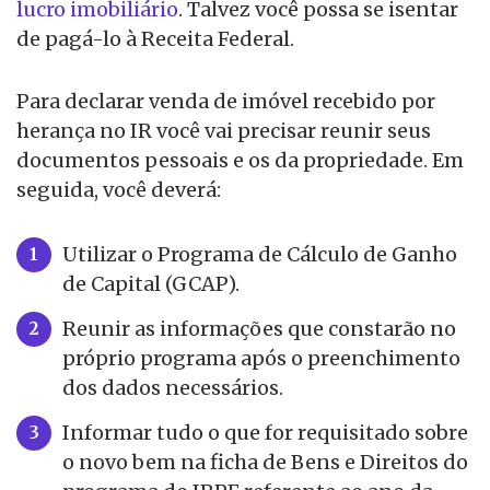
lucro imobiliário
. Talvez você possa se isentar
de pagá-lo à Receita Federal.
Para declarar venda de imóvel recebido por
herança no IR você vai precisar reunir seus
documentos pessoais e os da propriedade. Em
seguida, você deverá:
Utilizar o Programa de Cálculo de Ganho
de Capital (GCAP).
Reunir as informações que constarão no
próprio programa após o preenchimento
dos dados necessários.
Informar tudo o que for requisitado sobre
o novo bem na ficha de Bens e Direitos do