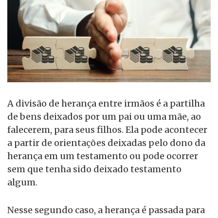
A divisão de herança entre irmãos é a partilha
de bens deixados por um pai ou uma mãe, ao
falecerem, para seus filhos. Ela pode acontecer
a partir de orientações deixadas pelo dono da
herança em um testamento ou pode ocorrer
sem que tenha sido deixado testamento
algum.
Nesse segundo caso, a herança é passada para