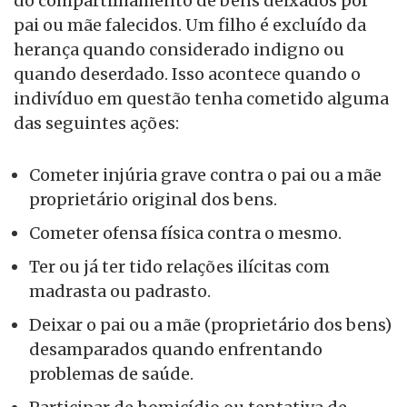
do compartilhamento de bens deixados por
pai ou mãe falecidos. Um filho é excluído da
herança quando considerado indigno ou
quando deserdado. Isso acontece quando o
indivíduo em questão tenha cometido alguma
das seguintes ações:
Cometer injúria grave contra o pai ou a mãe
proprietário original dos bens.
Cometer ofensa física contra o mesmo.
Ter ou já ter tido relações ilícitas com
madrasta ou padrasto.
Deixar o pai ou a mãe (proprietário dos bens)
desamparados quando enfrentando
problemas de saúde.