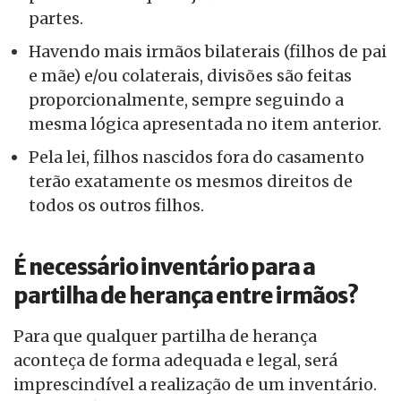
partes.
Havendo mais irmãos bilaterais (filhos de pai
e mãe) e/ou colaterais, divisões são feitas
proporcionalmente, sempre seguindo a
mesma lógica apresentada no item anterior.
Pela lei, filhos nascidos fora do casamento
terão exatamente os mesmos direitos de
todos os outros filhos.
É necessário inventário para a
partilha de herança entre irmãos?
Para que qualquer partilha de herança
aconteça de forma adequada e legal, será
imprescindível a realização de um inventário.