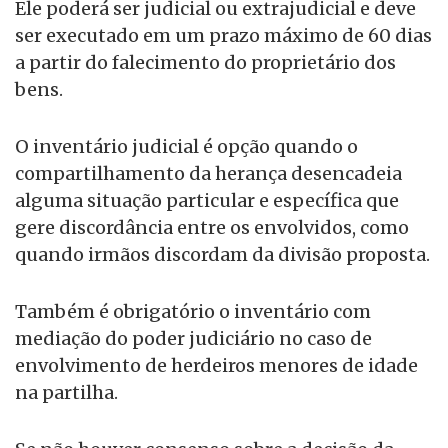
Ele poderá ser judicial ou extrajudicial e deve
ser executado em um prazo máximo de 60 dias
a partir do falecimento do proprietário dos
bens.
O inventário judicial é opção quando o
compartilhamento da herança desencadeia
alguma situação particular e específica que
gere discordância entre os envolvidos, como
quando irmãos discordam da divisão proposta.
Também é obrigatório o inventário com
mediação do poder judiciário no caso de
envolvimento de herdeiros menores de idade
na partilha.