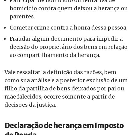
Participar de homicídio ou tentativa de
homicídio contra quem deixou a herança ou
parentes.
Cometer crime contra a honra dessa pessoa.
Fraudar algum documento para impedir a
decisão do proprietário dos bens em relação
ao compartilhamento da herança.
Vale ressaltar: a definição das razões, bem
como sua análise e a posterior exclusão de um
filho da partilha de bens deixados por pai ou
mãe falecidos, ocorre somente a partir de
decisões da justiça.
Declaração de herança em Imposto