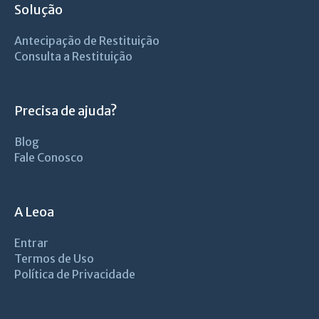
Solução
Antecipação de Restituição
Consulta a Restituição
Precisa de ajuda?
Blog
Fale Conosco
A Leoa
Entrar
Termos de Uso
Política de Privacidade