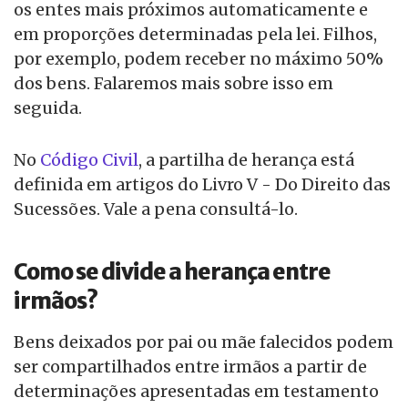
os entes mais próximos automaticamente e
em proporções determinadas pela lei. Filhos,
por exemplo, podem receber no máximo 50%
dos bens. Falaremos mais sobre isso em
seguida.
No
Código Civil
, a partilha de herança está
definida em artigos do Livro V - Do Direito das
Sucessões. Vale a pena consultá-lo.
Como se divide a herança entre
irmãos?
Bens deixados por pai ou mãe falecidos podem
ser compartilhados entre irmãos a partir de
determinações apresentadas em testamento