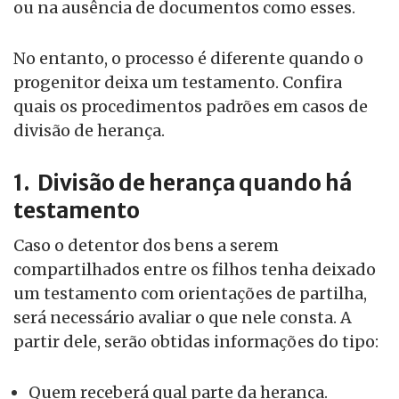
ou na ausência de documentos como esses.
No entanto, o processo é diferente quando o
progenitor deixa um testamento. Confira
quais os procedimentos padrões em casos de
divisão de herança.
1. Divisão de herança quando há
testamento
Caso o detentor dos bens a serem
compartilhados entre os filhos tenha deixado
um testamento com orientações de partilha,
será necessário avaliar o que nele consta. A
partir dele, serão obtidas informações do tipo:
Quem receberá qual parte da herança.