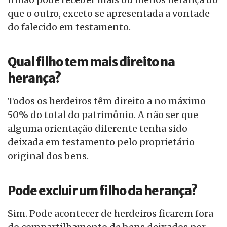
que o outro, exceto se apresentada a vontade
do falecido em testamento.
Qual filho tem mais direito na
herança?
Todos os herdeiros têm direito a no máximo
50% do total do patrimônio. A não ser que
alguma orientação diferente tenha sido
deixada em testamento pelo proprietário
original dos bens.
Pode excluir um filho da herança?
Sim. Pode acontecer de herdeiros ficarem fora