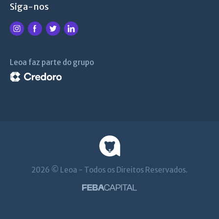
Siga-nos
Leoa faz parte do grupo
2026 © Leoa - Todos os Direitos Reservados.