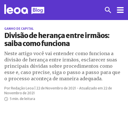
GANHO DE CAPITAL
Divisão de herança entre irmãos:
saiba como funciona
Neste artigo você vai entender como funciona a
divisão de herança entre irmãos, esclarecer suas
principais dúvidas sobre procedimentos como
esse e, caso precise, siga o passo a passo para que
o processo aconteça de maneira adequada.
Por Redação Leoa | 22 de Novembro de 2021 - Atualizado em 22 de
Novembro de 2021
5 min. de leitura