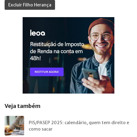
Excluir Filho Herança
Veja também
PIS/PASEP 2025: calendário, quem tem direito e
como sacar