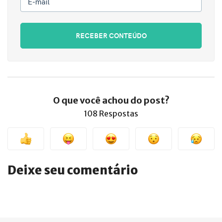
E-mail
RECEBER CONTEÚDO
O que você achou do post?
108 Respostas
Deixe seu comentário