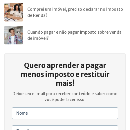
Comprei um imóvel, preciso declarar no Imposto
de Renda?
Quando pagar e não pagar imposto sobre venda
de imóvel?
Quero aprender a
pagar
menos imposto e restituir
mais!
Deixe seu e-mail para receber conteúdo e saber como
você pode fazer isso!
Nome