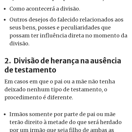
Como acontecerá a divisão.
Outros desejos do falecido relacionados aos
seus bens, posses e peculiaridades que
possam ter influência direta no momento da
divisão.
2. Divisão de herança na ausência
de testamento
Em casos em que o pai ou a mãe não tenha
deixado nenhum tipo de testamento, o
procedimento é diferente.
Irmãos somente por parte de pai ou mãe
terão direito à metade do que será herdado
por um irmão que seja filho de ambas as