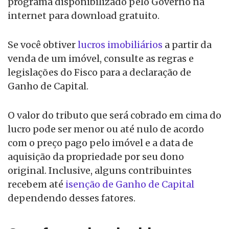
programa disponibilizado pelo Governo na
internet para download gratuito.
Se você obtiver
lucros imobiliários
a partir da
venda de um imóvel, consulte as regras e
legislações do Fisco para a declaração de
Ganho de Capital.
O valor do tributo que será cobrado em cima do
lucro pode ser menor ou até nulo de acordo
com o preço pago pelo imóvel e a data de
aquisição da propriedade por seu dono
original. Inclusive, alguns contribuintes
recebem até
isenção de Ganho de Capital
dependendo desses fatores.