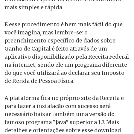
mais simples e rápida.
E esse procedimento é bem mais fácil do que
você imagina, mas lembre-se: o
preenchimento específico de dados sobre
Ganho de Capital é feito através de um
aplicativo disponibilizado pela Receita Federal
na internet, sendo ele um programa diferente
do que você utilizará ao declarar seu Imposto
de Renda de Pessoa Física.
A plataforma fica no próprio site da Receita e
para fazer a instalação com sucesso será
necessário baixar também uma versão do
famoso programa “Java” superior a 1.7. Mais
detalhes e orientações sobre esse download