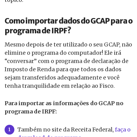
Como importar dados do GCAP para o
programa de IRPF?
Mesmo depois de ter utilizado o seu GCAP, não
elimine o programa do computador! Ele irá
“conversar” com o programa de declaração de
Imposto de Renda para que todos os dados
sejam transferidos adequadamente e você
tenha tranquilidade em relação ao Fisco.
Para importar as informações do GCAP no
programa de IRPF:
Também no site da Receita Federal,
faça o