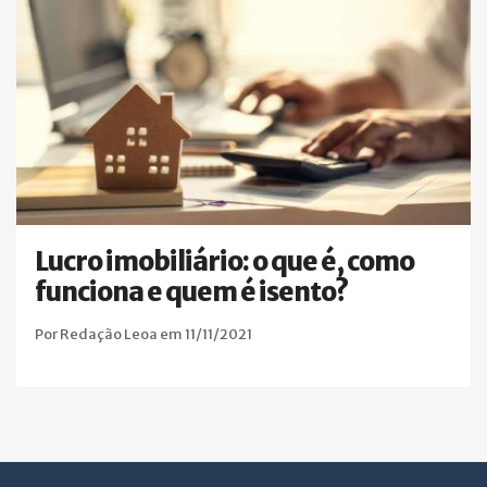
Lucro imobiliário: o que é, como
funciona e quem é isento?
Por Redação Leoa em 11/11/2021