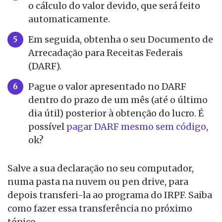
o cálculo do valor devido, que será feito
automaticamente.
Em seguida, obtenha o seu Documento de
Arrecadação para Receitas Federais
(DARF).
Pague o valor apresentado no DARF
dentro do prazo de um mês (até o último
dia útil) posterior à obtenção do lucro. É
possível
pagar DARF mesmo sem código
,
ok?
Salve a sua declaração no seu computador,
numa pasta na nuvem ou pen drive, para
depois transferi-la ao programa do IRPF. Saiba
como fazer essa transferência no próximo
tópico.