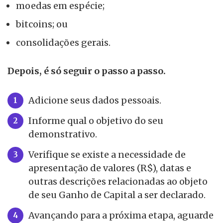
moedas em espécie;
bitcoins; ou
consolidações gerais.
Depois, é só seguir o passo a passo.
Adicione seus dados pessoais.
Informe qual o objetivo do seu
demonstrativo.
Verifique se existe a necessidade de
apresentação de valores (R$), datas e
outras descrições relacionadas ao objeto
de seu Ganho de Capital a ser declarado.
Avançando para a próxima etapa, aguarde