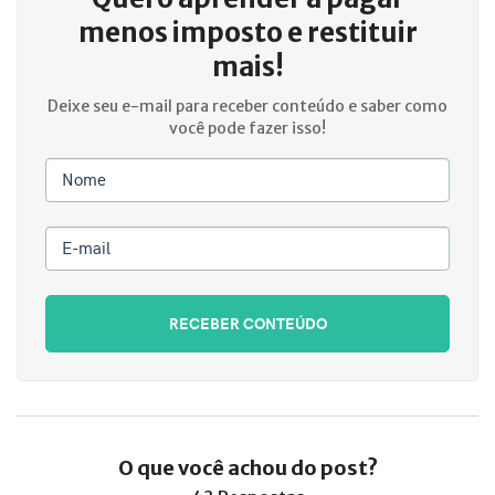
menos imposto e restituir
mais!
Deixe seu e-mail para receber conteúdo e saber como
você pode fazer isso!
Nome
E-mail
RECEBER CONTEÚDO
O que você achou do post?