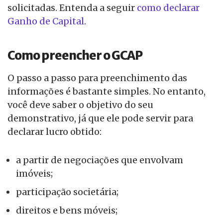
solicitadas. Entenda a seguir
como declarar
Ganho de Capital
.
Como preencher o GCAP
O passo a passo para preenchimento das
informações é bastante simples. No entanto,
você deve saber o objetivo do seu
demonstrativo, já que ele pode servir para
declarar lucro obtido:
a partir de negociações que envolvam
imóveis;
participação societária;
direitos e bens móveis;