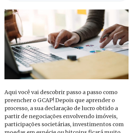
Aqui você vai descobrir passo a passo como
preencher o GCAP! Depois que aprender o
processo, a sua declaração de lucro obtido a
partir de negociações envolvendo imóveis,
participações societárias, investimentos com
moedas em espécie ou bitcoins ficará muito