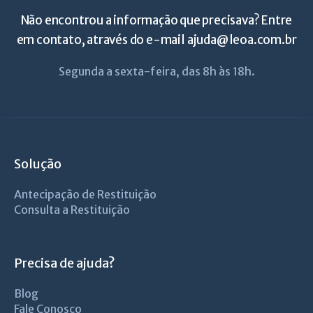
Não encontrou a informação que precisava? Entre
em contato, através do e-mail
ajuda@leoa.com.br
Segunda a sexta-feira, das 8h às 18h.
Solução
Antecipação de Restituição
Consulta a Restituição
Precisa de ajuda?
Blog
Fale Conosco