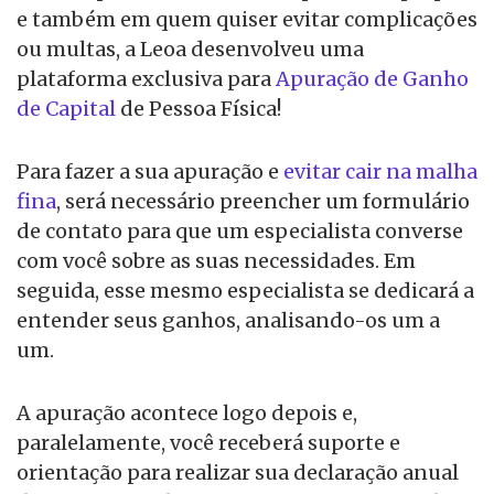
e também em quem quiser evitar complicações
ou multas, a Leoa desenvolveu uma
plataforma exclusiva para
Apuração de Ganho
de Capital
de Pessoa Física!
Para fazer a sua apuração e
evitar cair na malha
fina
, será necessário preencher um formulário
de contato para que um especialista converse
com você sobre as suas necessidades. Em
seguida, esse mesmo especialista se dedicará a
entender seus ganhos, analisando-os um a
um.
A apuração acontece logo depois e,
paralelamente, você receberá suporte e
orientação para realizar sua declaração anual