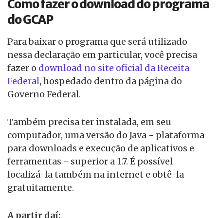
Como fazer o download do programa
do GCAP
Para baixar o programa que será utilizado
nessa declaração em particular, você precisa
fazer o
download no site oficial da Receita
Federal
, hospedado dentro da página do
Governo Federal.
Também precisa ter instalada, em seu
computador, uma versão do Java - plataforma
para downloads e execução de aplicativos e
ferramentas - superior a 1.7. É possível
localizá-la também na internet e obtê-la
gratuitamente.
A partir daí: