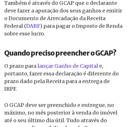
Também é através do GCAP que o declarante
deve fazer a apuração dos seus ganhos e emitir
o Documento de Arrecadação da Receita
Federal (
DARF
) para pagar o Imposto de Renda
sobre esse lucro.
Quando preciso preencher o GCAP?
O prazo para
lançar Ganho de Capital
e,
portanto, fazer essa declaração é diferente do
prazo dado pela Receita para a entrega de
IRPF.
O GCAP deve ser preenchido e entregue, no
máximo, no mês posterior à venda do imóvel
até o seu último dia útil. Tudo através do