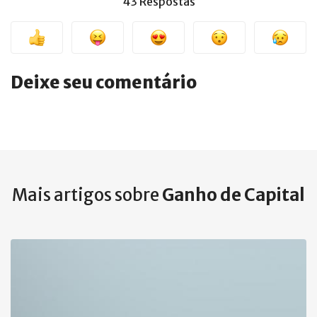
43 Respostas
Deixe seu comentário
Mais artigos sobre
Ganho de Capital