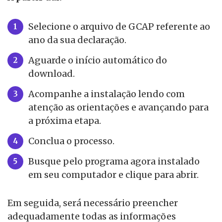
Selecione o arquivo de GCAP referente ao
ano da sua declaração.
Aguarde o início automático do
download.
Acompanhe a instalação lendo com
atenção as orientações e avançando para
a próxima etapa.
Conclua o processo.
Busque pelo programa agora instalado
em seu computador e clique para abrir.
Em seguida, será necessário preencher
adequadamente todas as informações