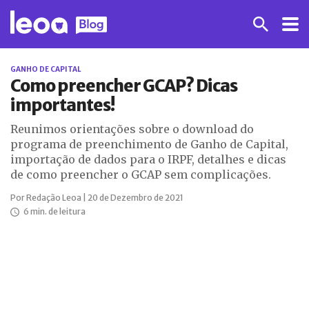
GANHO DE CAPITAL
Como preencher GCAP? Dicas
importantes!
Reunimos orientações sobre o download do
programa de preenchimento de Ganho de Capital,
importação de dados para o IRPF, detalhes e dicas
de como preencher o GCAP sem complicações.
Por Redação Leoa | 20 de Dezembro de 2021
6 min. de leitura