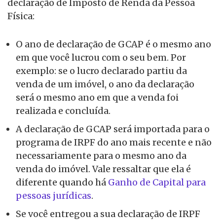
declaração de Imposto de Renda da Pessoa
Física:
O ano de declaração de GCAP é o mesmo ano
em que você lucrou com o seu bem. Por
exemplo: se o lucro declarado partiu da
venda de um imóvel, o ano da declaração
será o mesmo ano em que a venda foi
realizada e concluída.
A declaração de GCAP será importada para o
programa de IRPF do ano mais recente e não
necessariamente para o mesmo ano da
venda do imóvel. Vale ressaltar que ela é
diferente quando há
Ganho de Capital para
pessoas jurídicas
.
Se você entregou a sua declaração de IRPF