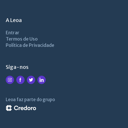
A Leoa
Entrar
Termos de Uso
Política de Privacidade
Siga-nos
Leoa faz parte do grupo