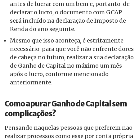
antes de lucrar com um bem e, portanto, de
declarar o lucro, o documento com GCAP
será incluído na declaração de Imposto de
Renda do ano seguinte.
Mesmo que isso aconteça, é estritamente
necessário, para que você não enfrente dores
de cabeça no futuro, realizar a sua declaração
de Ganho de Capital no máximo um mês
após o lucro, conforme mencionado
anteriormente.
Como apurar Ganho de Capital sem
complicações?
Pensando naquelas pessoas que preferem não
realizar processos como esse por conta própria