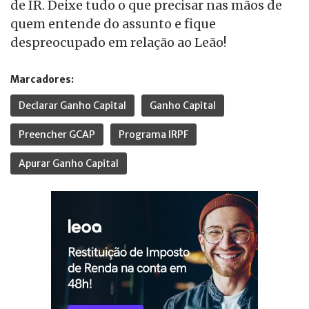
de IR. Deixe tudo o que precisar nas mãos de
quem entende do assunto e fique
despreocupado em relação ao Leão!
Marcadores:
Declarar Ganho Capital
Ganho Capital
Preencher GCAP
Programa IRPF
Apurar Ganho Capital