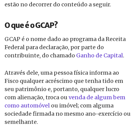
estão no decorrer do conteúdo a seguir.
O que é o GCAP?
GCAP é o nome dado ao programa da Receita
Federal para declaração, por parte do
contribuinte, do chamado
Ganho de Capital
.
Através dele, uma pessoa física informa ao
Fisco qualquer acréscimo que tenha tido em
seu patrimônio e, portanto, qualquer lucro
com alienação, troca ou
venda de algum bem
como automóvel
ou imóvel; com alguma
sociedade firmada no mesmo ano-exercício ou
semelhante.