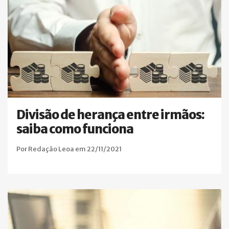
Divisão de herança entre irmãos:
saiba como funciona
Por Redação Leoa em 22/11/2021