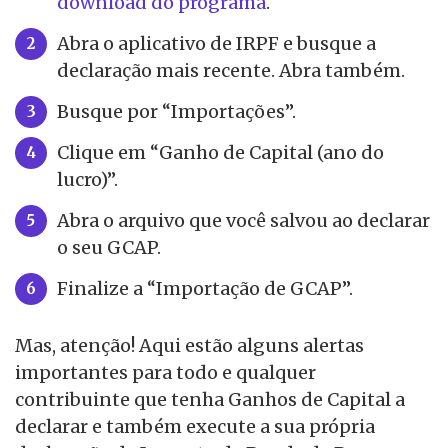
download do programa
.
Abra o aplicativo de IRPF e busque a
declaração mais recente. Abra também.
Busque por “Importações”.
Clique em “Ganho de Capital (ano do
lucro)”.
Abra o arquivo que você salvou ao declarar
o seu GCAP.
Finalize a “Importação de GCAP”.
Mas, atenção! Aqui estão alguns alertas
importantes para todo e qualquer
contribuinte que tenha Ganhos de Capital a
declarar e também execute a sua própria