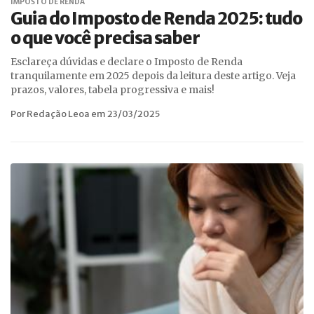
IMPOSTO DE RENDA
Guia do Imposto de Renda 2025: tudo
o que você precisa saber
Esclareça dúvidas e declare o Imposto de Renda
tranquilamente em 2025 depois da leitura deste artigo. Veja
prazos, valores, tabela progressiva e mais!
Por Redação Leoa em 23/03/2025