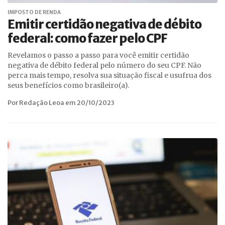
IMPOSTO DE RENDA
Emitir certidão negativa de débito
federal: como fazer pelo CPF
Revelamos o passo a passo para você emitir certidão
negativa de débito federal pelo número do seu CPF. Não
perca mais tempo, resolva sua situação fiscal e usufrua dos
seus benefícios como brasileiro(a).
Por Redação Leoa em 20/10/2023