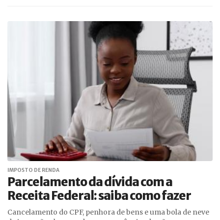
IMPOSTO DE RENDA
Parcelamento da dívida com a
Receita Federal: saiba como fazer
Cancelamento do CPF, penhora de bens e uma bola de neve