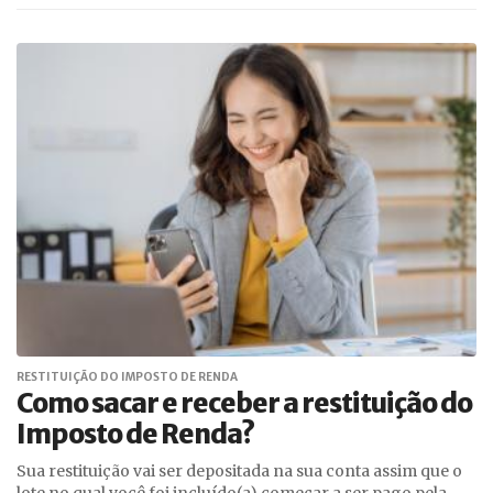
RESTITUIÇÃO DO IMPOSTO DE RENDA
Como sacar e receber a restituição do
Imposto de Renda?
Sua restituição vai ser depositada na sua conta assim que o