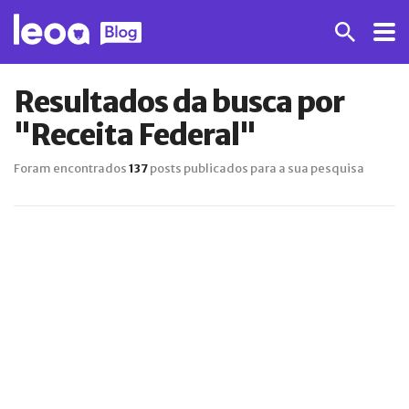
Resultados da busca por
"Receita Federal"
Foram encontrados
137
posts publicados para a sua pesquisa