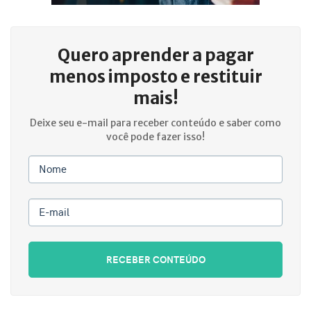
Quero aprender a
pagar
menos imposto e restituir
mais!
Deixe seu e-mail para receber conteúdo e saber como
você pode fazer isso!
Nome
E-mail
RECEBER CONTEÚDO