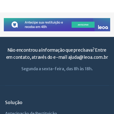
Não encontrou a informação que precisava? Entre
em contato, através do e-mail
ajuda@leoa.com.br
Segunda a sexta-feira, das 8h às 18h.
Solução
Antecipação de Restituição