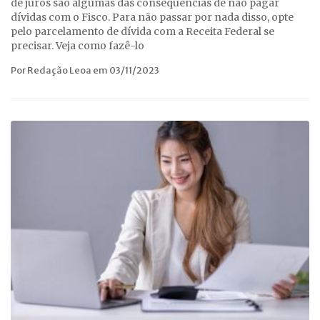
de juros são algumas das consequências de não pagar
dívidas com o Fisco. Para não passar por nada disso, opte
pelo parcelamento de dívida com a Receita Federal se
precisar. Veja como fazê-lo
Por Redação Leoa em 03/11/2023