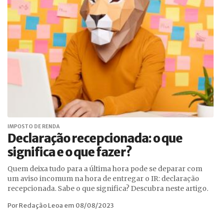
IMPOSTO DE RENDA
Declaração recepcionada: o que
significa e o que fazer?
Quem deixa tudo para a última hora pode se deparar com
um aviso incomum na hora de entregar o IR: declaração
recepcionada. Sabe o que significa? Descubra neste artigo.
Por Redação Leoa em 08/08/2023