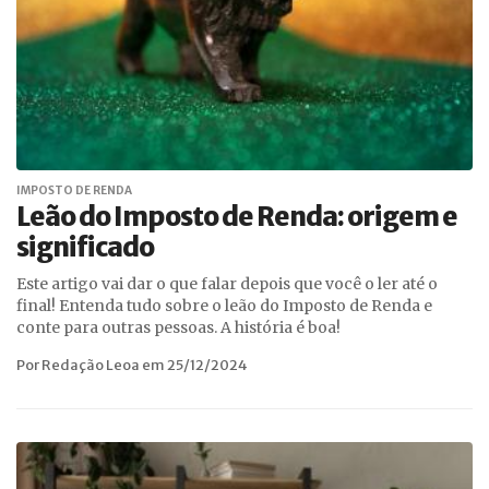
IMPOSTO DE RENDA
Leão do Imposto de Renda: origem e
significado
Este artigo vai dar o que falar depois que você o ler até o
final! Entenda tudo sobre o leão do Imposto de Renda e
conte para outras pessoas. A história é boa!
Por Redação Leoa em 25/12/2024