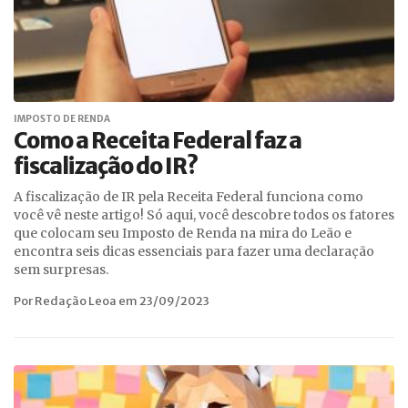
IMPOSTO DE RENDA
Como a Receita Federal faz a
fiscalização do IR?
A fiscalização de IR pela Receita Federal funciona como
você vê neste artigo! Só aqui, você descobre todos os fatores
que colocam seu Imposto de Renda na mira do Leão e
encontra seis dicas essenciais para fazer uma declaração
sem surpresas.
Por Redação Leoa em 23/09/2023