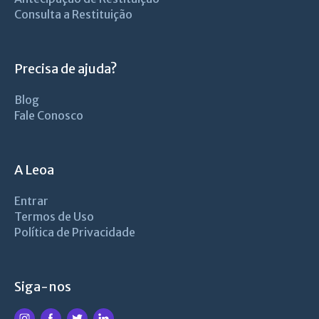
Consulta a Restituição
Precisa de ajuda?
Blog
Fale Conosco
A Leoa
Entrar
Termos de Uso
Política de Privacidade
Siga-nos