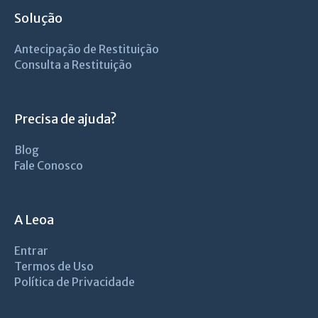
Solução
Antecipação de Restituição
Consulta a Restituição
Precisa de ajuda?
Blog
Fale Conosco
A Leoa
Entrar
Termos de Uso
Política de Privacidade