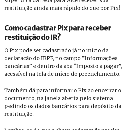
super dica da Leoa para você receber sua
restituição ainda mais rápido do que por Pix!
Como cadastrar Pix para receber
restituição do IR?
O Pix pode ser cadastrado já no início da
declaração do IRPF, no campo “Informações
bancárias” e dentro da aba “Imposto a pagar”,
acessível na tela de início do preenchimento.
Também dá para informar o Pix ao encerrar o
documento, na janela aberta pelo sistema
pedindo os dados bancários para depósito da
restituição.