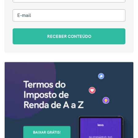
E-mail
RECEBER CONTEÚDO