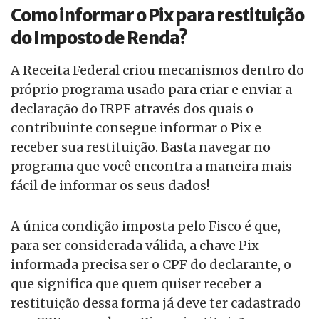
Como informar o Pix para restituição
do Imposto de Renda?
A Receita Federal criou mecanismos dentro do
próprio programa usado para criar e enviar a
declaração do IRPF através dos quais o
contribuinte consegue informar o Pix e
receber sua restituição. Basta navegar no
programa que você encontra a maneira mais
fácil de informar os seus dados!
A única condição imposta pelo Fisco é que,
para ser considerada válida, a chave Pix
informada precisa ser o CPF do declarante, o
que significa que quem quiser receber a
restituição dessa forma já deve ter cadastrado