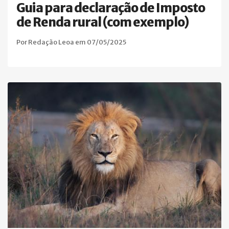
Guia para declaração de Imposto
de Renda rural (com exemplo)
Por Redação Leoa em 07/05/2025