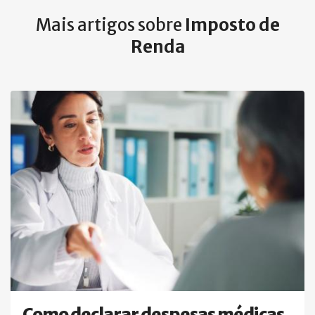
Mais artigos sobre
Imposto de
Renda
Como declarar despesas médicas