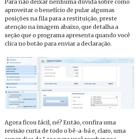
Para não deixar nenhuma dúvida sobre como
aproveitar o benefício de pular algumas
posições na fila para a restituição, preste
atenção na imagem abaixo, que detalha a
seção que o programa apresenta quando você
clica no botão para enviar a declaração.
Agora ficou fácil, né? Então, confira uma
revisão curta de todo o bê-a-bá e, claro, uma