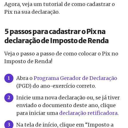
Agora, veja um tutorial de como cadastrar o
Pix na sua declaração.
5 passos para cadastrar o Pix na
declaração de Imposto de Renda
Veja o passo a passo de como colocar o Pix no
Imposto de Renda!
Abra o
Programa Gerador de Declaração
(PGD) do ano-exercício correto.
Inicie uma nova declaração ou, se já tiver
enviado o documento deste ano, clique
para iniciar uma
declaração retificadora
.
Na tela de início, clique em “Imposto a