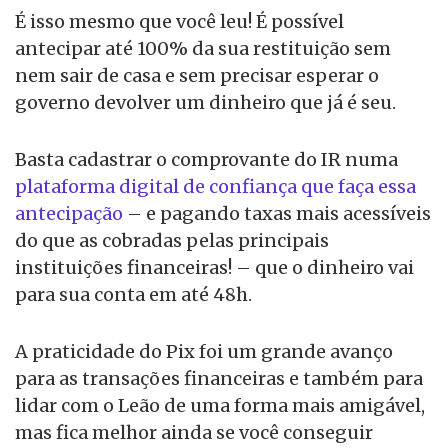
É isso mesmo que você leu! É possível
antecipar até 100% da sua restituição sem
nem sair de casa e sem precisar esperar o
governo devolver um dinheiro que já é seu.
Basta cadastrar o comprovante do IR numa
plataforma digital de confiança que faça essa
antecipação
– e pagando taxas mais acessíveis
do que as cobradas pelas principais
instituições financeiras! – que o dinheiro vai
para sua conta em até 48h.
A praticidade do Pix foi um grande avanço
para as transações financeiras e também para
lidar com o Leão de uma forma mais amigável,
mas fica melhor ainda se você conseguir