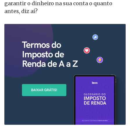
garantir o dinheiro na sua conta o quanto
antes, diz aí?