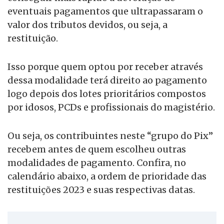
eventuais pagamentos que ultrapassaram o
valor dos tributos devidos, ou seja, a
restituição.
Isso porque quem optou por receber através
dessa modalidade terá direito ao pagamento
logo depois dos lotes prioritários compostos
por idosos, PCDs e profissionais do magistério.
Ou seja, os contribuintes neste “grupo do Pix”
recebem antes de quem escolheu outras
modalidades de pagamento. Confira, no
calendário abaixo, a ordem de prioridade das
restituições 2023 e suas respectivas datas.