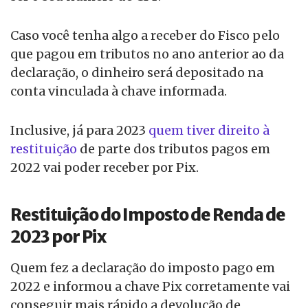
Caso você tenha algo a receber do Fisco pelo
que pagou em tributos no ano anterior ao da
declaração, o dinheiro será depositado na
conta vinculada à chave informada.
Inclusive, já para 2023
quem tiver direito à
restituição
de parte dos tributos pagos em
2022 vai poder receber por Pix.
Restituição do Imposto de Renda de
2023 por Pix
Quem fez a declaração do imposto pago em
2022 e informou a chave Pix corretamente vai
conseguir mais rápido a devolução de