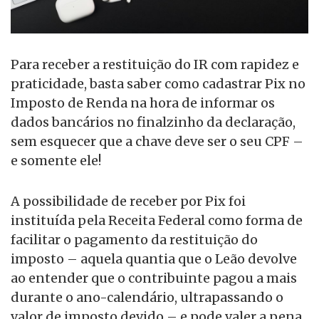
Para receber a restituição do IR com rapidez e
praticidade, basta saber como cadastrar Pix no
Imposto de Renda na hora de informar os
dados bancários no finalzinho da declaração,
sem esquecer que a chave deve ser o seu CPF –
e somente ele!
A possibilidade de receber por Pix foi
instituída pela Receita Federal como forma de
facilitar o pagamento da restituição do
imposto – aquela quantia que o Leão devolve
ao entender que o contribuinte pagou a mais
durante o ano-calendário, ultrapassando o
valor de imposto devido – e pode valer a pena