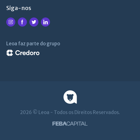
Siga-nos
Leoa faz parte do grupo
2026 © Leoa - Todos os Direitos Reservados.