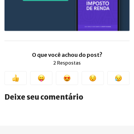
O que você achou do post?
2 Respostas
Deixe seu comentário