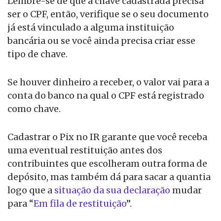
Lembre-se de que a chave cadastrada precisa
ser o CPF, então, verifique se o seu documento
já está vinculado a alguma instituição
bancária ou se você ainda precisa criar esse
tipo de chave.
Se houver dinheiro a receber, o valor vai para a
conta do banco na qual o CPF está registrado
como chave.
Cadastrar o Pix no IR garante que você receba
uma eventual restituição antes dos
contribuintes que escolheram outra forma de
depósito, mas também dá para sacar a quantia
logo que a
situação da sua declaração
mudar
para “
Em fila de restituição
”.