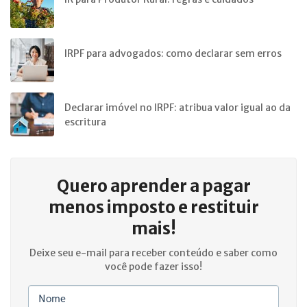
IRPF para advogados: como declarar sem erros
Declarar imóvel no IRPF: atribua valor igual ao da
escritura
Quero aprender a
pagar
menos imposto e restituir
mais!
Deixe seu e-mail para receber conteúdo e saber como
você pode fazer isso!
Nome