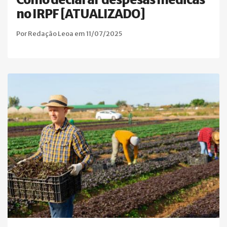
no IRPF [ATUALIZADO]
Por Redação Leoa em 11/07/2025