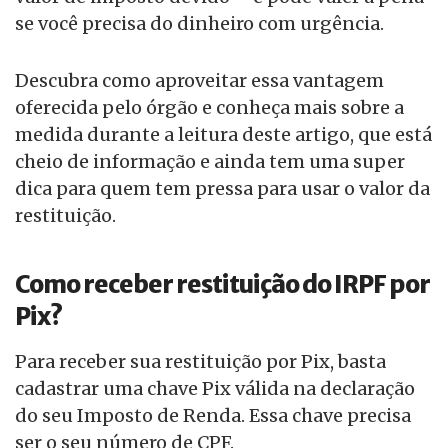
se você precisa do dinheiro com urgência.
Descubra como aproveitar essa vantagem
oferecida pelo órgão e conheça mais sobre a
medida durante a leitura deste artigo, que está
cheio de informação e ainda tem uma super
dica para quem tem pressa para usar o valor da
restituição.
Como receber restituição do IRPF por
Pix?
Para receber sua restituição por Pix, basta
cadastrar uma chave Pix válida na declaração
do seu Imposto de Renda. Essa chave precisa
ser o seu número de CPF.