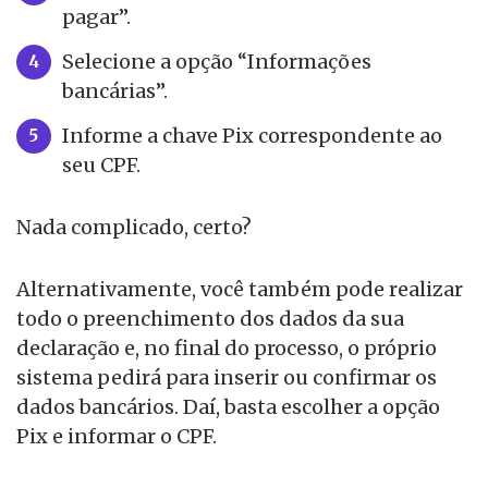
pagar”.
Selecione a opção “Informações
bancárias”.
Informe a chave Pix correspondente ao
seu CPF.
Nada complicado, certo?
Alternativamente, você também pode realizar
todo o preenchimento dos dados da sua
declaração e, no final do processo, o próprio
sistema pedirá para inserir ou confirmar os
dados bancários. Daí, basta escolher a opção
Pix e informar o CPF.