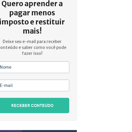
Quero aprender a
pagar menos
imposto e restituir
mais!
Deixe seu e-mail para receber
conteúdo e saber como você pode
fazer isso!
Nome
E-mail
RECEBER CONTEÚDO