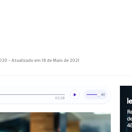
020 - Atualizado em 18 de Maio de 2021
03:28