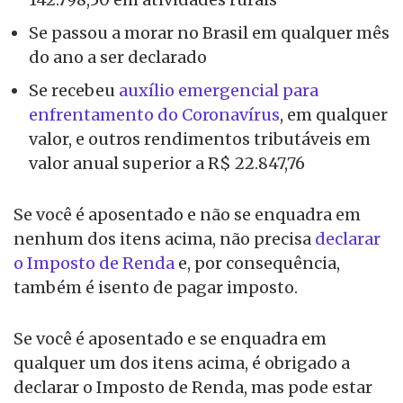
Se passou a morar no Brasil em qualquer mês
do ano a ser declarado
Se recebeu
auxílio emergencial para
enfrentamento do Coronavírus
, em qualquer
valor, e outros rendimentos tributáveis em
valor anual superior a R$ 22.847,76
Se você é aposentado e não se enquadra em
nenhum dos itens acima, não precisa
declarar
o Imposto de Renda
e, por consequência,
também é isento de pagar imposto.
Se você é aposentado e se enquadra em
qualquer um dos itens acima, é obrigado a
declarar o Imposto de Renda, mas pode estar