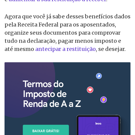
Agora que você já sabe desses benefícios dados
pela Receita Federal para os aposentados,
organize seus documentos para comprovar
tudo na declaração, pagar menos imposto e
até mesmo
antecipar a restituição
, se desejar.