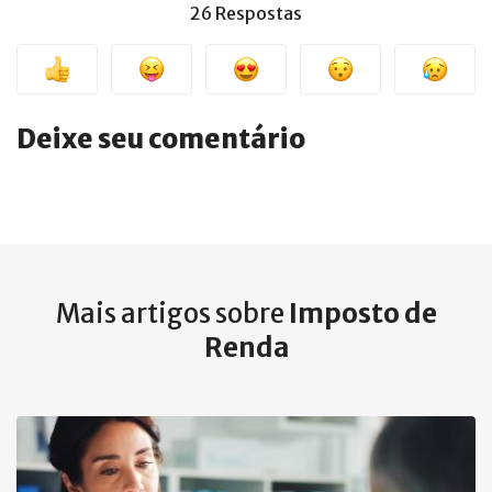
26 Respostas
Deixe seu comentário
Mais artigos sobre
Imposto de
Renda