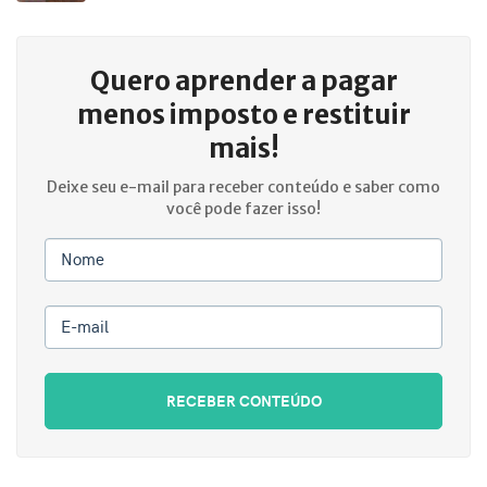
Quero aprender a
pagar
menos imposto e restituir
mais!
Deixe seu e-mail para receber conteúdo e saber como
você pode fazer isso!
Nome
E-mail
RECEBER CONTEÚDO