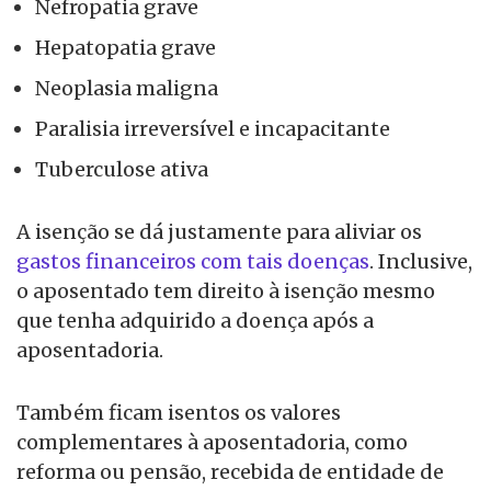
Nefropatia grave
Hepatopatia grave
Neoplasia maligna
Paralisia irreversível e incapacitante
Tuberculose ativa
A isenção se dá justamente para aliviar os
gastos financeiros com tais doenças
. Inclusive,
o aposentado tem direito à isenção mesmo
que tenha adquirido a doença após a
aposentadoria.
Também ficam isentos os valores
complementares à aposentadoria, como
reforma ou pensão, recebida de entidade de