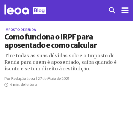
IMPOSTO DE RENDA
Como funciona o IRPF para
aposentado e como calcular
Tire todas as suas dúvidas sobre o Imposto de
Renda para quem é aposentado, saiba quando é
isento e se tem direito à restituição.
Por Redação Leoa | 27 de Maio de 2021
4 min. de leitura