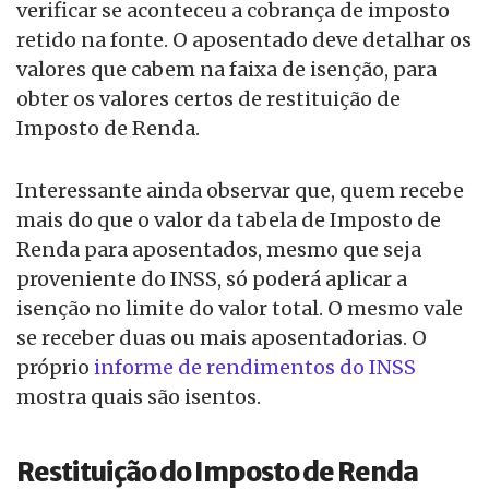
verificar se aconteceu a cobrança de imposto
retido na fonte. O aposentado deve detalhar os
valores que cabem na faixa de isenção, para
obter os valores certos de restituição de
Imposto de Renda.
Interessante ainda observar que, quem recebe
mais do que o valor da tabela de Imposto de
Renda para aposentados, mesmo que seja
proveniente do INSS, só poderá aplicar a
isenção no limite do valor total. O mesmo vale
se receber duas ou mais aposentadorias. O
próprio
informe de rendimentos do INSS
mostra quais são isentos.
Restituição do Imposto de Renda