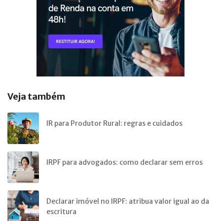
Veja também
IR para Produtor Rural: regras e cuidados
IRPF para advogados: como declarar sem erros
Declarar imóvel no IRPF: atribua valor igual ao da
escritura