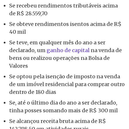
Se recebeu rendimentos tributáveis acima
de R$ 28.559,70
Se obteve rendimentos isentos acima de R$
40 mil
Se teve, em qualquer mês do ano a ser
declarado, um
ganho de capital
na venda de
bens ou realizou operações na Bolsa de
Valores
Se optou pela isenção de imposto na venda
de um imóvel residencial para comprar outro
dentro de 180 dias
Se, até o último dia do ano a ser declarado,
tinha posses somando mais de R$ 300 mil
Se alcançou receita bruta acima de R$
142.798,50 em atividades rurais