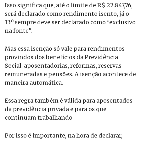
Isso significa que, até o limite de R$ 22.847,76,‬
será declarado como rendimento isento, já o
13º sempre deve ser declarado como "exclusivo
na fonte".
Mas essa isenção só vale para rendimentos
provindos dos benefícios da Previdência
Social: aposentadorias, reformas, reservas
remuneradas e pensões. A isenção acontece de
maneira automática.
Essa regra também é válida para aposentados
da previdência privada e para os que
continuam trabalhando.
Por isso é importante, na hora de declarar,