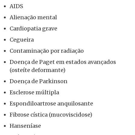
AIDS
Alienação mental
Cardiopatia grave
Cegueira
Contaminação por radiação
Doença de Paget em estados avançados
(osteíte deformante)
Doença de Parkinson
Esclerose múltipla
Espondiloartrose anquilosante
Fibrose cística (mucoviscidose)
Hanseníase