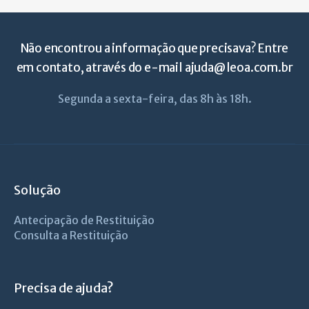
Não encontrou a informação que precisava? Entre
em contato, através do e-mail
ajuda@leoa.com.br
Segunda a sexta-feira, das 8h às 18h.
Solução
Antecipação de Restituição
Consulta a Restituição
Precisa de ajuda?