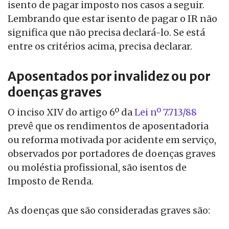
isento de pagar imposto nos casos a seguir.
Lembrando que estar isento de pagar o IR não
significa que não precisa declará-lo. Se está
entre os critérios acima, precisa declarar.
Aposentados por invalidez ou por
doenças graves
O inciso XIV do artigo 6º da
Lei nº 7.713/88
prevê que os rendimentos de aposentadoria
ou reforma motivada por acidente em serviço,
observados por portadores de doenças graves
ou moléstia profissional, são isentos de
Imposto de Renda.
As doenças que são consideradas graves são: