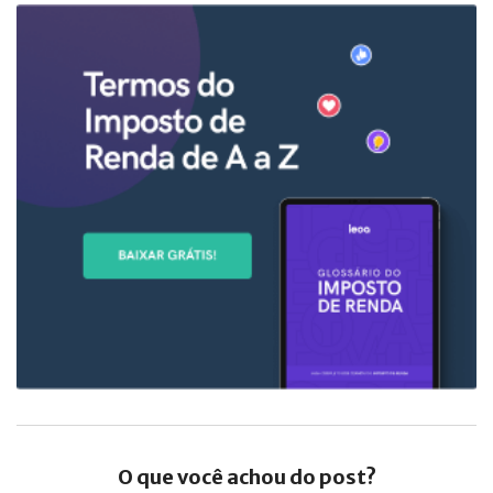
O que você achou do post?