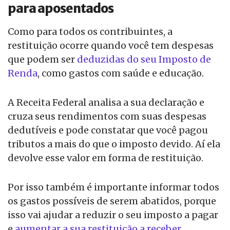
para aposentados
Como para todos os contribuintes, a
restituição ocorre quando você tem despesas
que podem ser
deduzidas do seu Imposto de
Renda
, como gastos com saúde e educação.
A Receita Federal analisa a sua declaração e
cruza seus rendimentos com suas despesas
dedutíveis e pode constatar que você pagou
tributos a mais do que o imposto devido. Aí ela
devolve esse valor em forma de restituição.
Por isso também é importante informar todos
os gastos possíveis de serem abatidos, porque
isso vai ajudar a reduzir o seu imposto a pagar
e
aumentar a sua restituição a receber
.