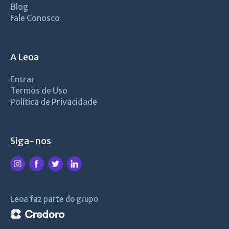
Blog
Fale Conosco
A Leoa
Entrar
Termos de Uso
Política de Privacidade
Siga-nos
Leoa faz parte do grupo