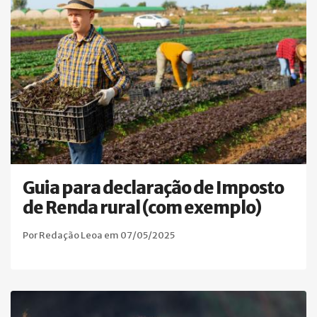
Guia para declaração de Imposto
de Renda rural (com exemplo)
Por Redação Leoa em 07/05/2025