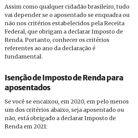
Assim como qualquer cidadão brasileiro, tudo
vai depender se o aposentado se enquadra ou
não nos critérios estabelecidos pela Receita
Federal, que obrigam a declarar Imposto de
Renda. Portanto, conhecer os critérios
referentes ao ano da declaração é
fundamental.
Isenção de Imposto de Renda para
aposentados
Se você se encaixou, em 2020, em pelo menos
um dos critérios abaixo, seja aposentado ou
não, está obrigado a declarar Imposto de
Renda em 2021: