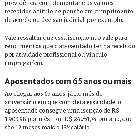
previdência complementar e os valores
recebidos a título de pensão em cumprimento
de acordo ou decisão judicial, por exemplo.
Vale ressaltar que essa isenção não vale para
rendimentos que o aposentado tenha recebido
por atividade profissional ou vínculo
empregatício.
Aposentados com 65 anos ou mais
Ao chegar aos 65 anos, já no mês do
aniversário em que completa essa idade, o
aposentado consegue uma isenção de R$
1.903,98 por mês - ou R$ 24.751,74 por ano, que
são 12 meses mais o 13º salário.