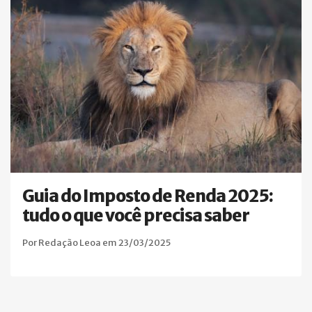
Guia do Imposto de Renda 2025:
tudo o que você precisa saber
Por Redação Leoa em 23/03/2025