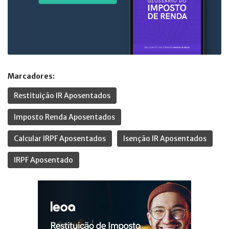
Marcadores:
Restituição IR Aposentados
Imposto Renda Aposentados
Calcular IRPF Aposentados
Isenção IR Aposentados
IRPF Aposentado