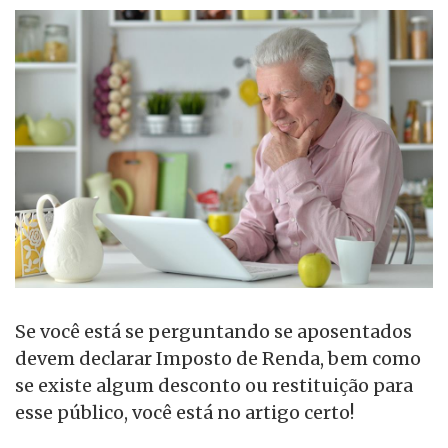
Se você está se perguntando se aposentados
devem declarar Imposto de Renda, bem como
se existe algum desconto ou restituição para
esse público, você está no artigo certo!