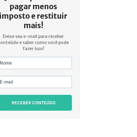
pagar menos
imposto e restituir
mais!
Deixe seu e-mail para receber
conteúdo e saber como você pode
fazer isso!
Nome
E-mail
RECEBER CONTEÚDO