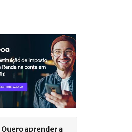
Quero aprender a