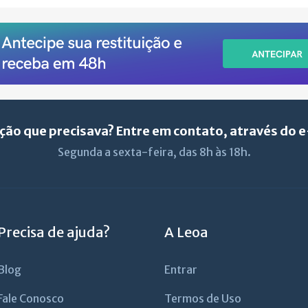
ção que precisava? Entre em contato, através do 
Segunda a sexta-feira, das 8h às 18h.
Precisa de ajuda?
A Leoa
Blog
Entrar
Fale Conosco
Termos de Uso