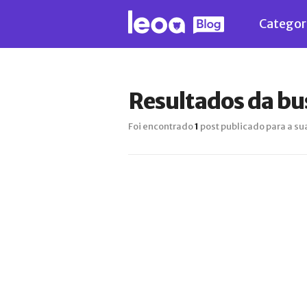
Categor
Resultados da bu
Foi encontrado
1
post publicado para a su