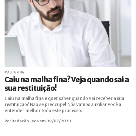
MALHA FINA
Caiu na malha fina? Veja quando sai a
sua restituição!
Caiu na malha fina e quer saber quando vai receber a sua
restituição? Não se preocupe! Nós vamos auxiliar você a
entender melhor todo este processo.
Por Redação Leoa em 09/07/2020