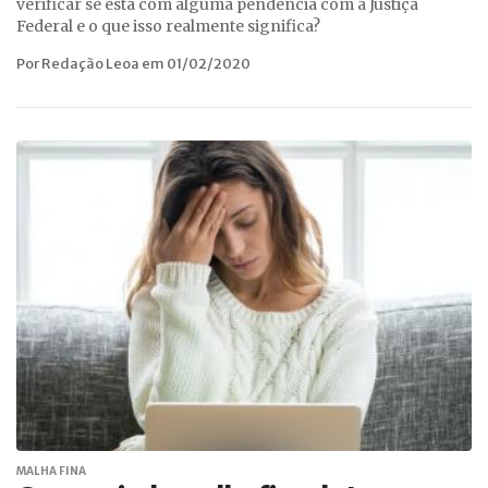
verificar se está com alguma pendência com a Justiça
Federal e o que isso realmente significa?
Por Redação Leoa em 01/02/2020
MALHA FINA