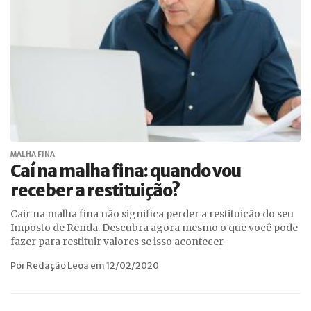
MALHA FINA
Caí na malha fina: quando vou
receber a restituição?
Cair na malha fina não significa perder a restituição do seu
Imposto de Renda. Descubra agora mesmo o que você pode
fazer para restituir valores se isso acontecer
Por Redação Leoa em 12/02/2020