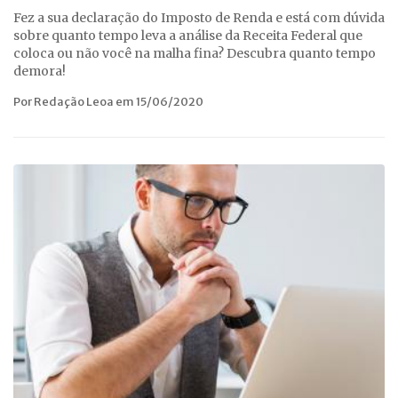
Fez a sua declaração do Imposto de Renda e está com dúvida
sobre quanto tempo leva a análise da Receita Federal que
coloca ou não você na malha fina? Descubra quanto tempo
demora!
Por Redação Leoa em 15/06/2020