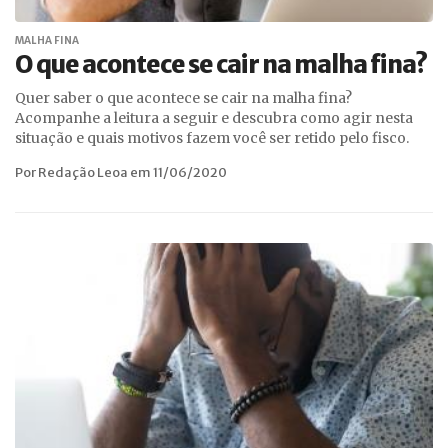
MALHA FINA
O que acontece se cair na malha fina?
Quer saber o que acontece se cair na malha fina?
Acompanhe a leitura a seguir e descubra como agir nesta
situação e quais motivos fazem você ser retido pelo fisco.
Por Redação Leoa em 11/06/2020