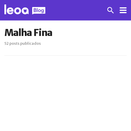
Malha Fina
52 posts publicados