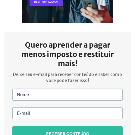
Quero aprender a
pagar
menos imposto e restituir
mais!
Deixe seu e-mail para receber conteúdo e saber como
você pode fazer isso!
Nome
E-mail
RECEBER CONTEÚDO