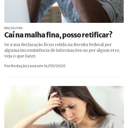
MALHA FINA
Caí na malha fina, posso retificar?
Se a sua declaração ficou retida na Receita Federal por
alguma inconsistência de informações ou por algum erro,
veja o que fazer.
Por Redação Leoa em 14/05/2020