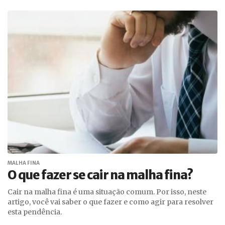
MALHA FINA
O que fazer se cair na malha fina?
Cair na malha fina é uma situação comum. Por isso, neste
artigo, você vai saber o que fazer e como agir para resolver
esta pendência.