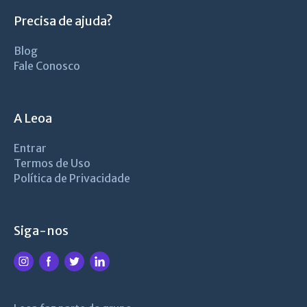
Precisa de ajuda?
Blog
Fale Conosco
A Leoa
Entrar
Termos de Uso
Política de Privacidade
Siga-nos