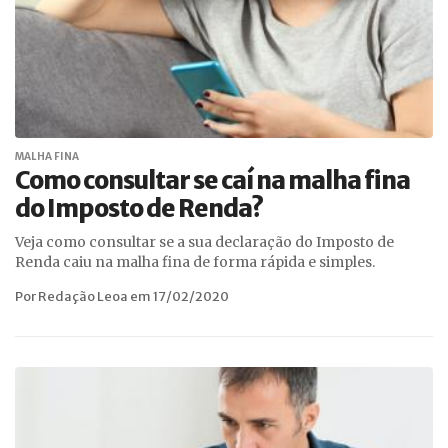
MALHA FINA
Como consultar se caí na malha fina
do Imposto de Renda?
Veja como consultar se a sua declaração do Imposto de
Renda caiu na malha fina de forma rápida e simples.
Por Redação Leoa em 17/02/2020