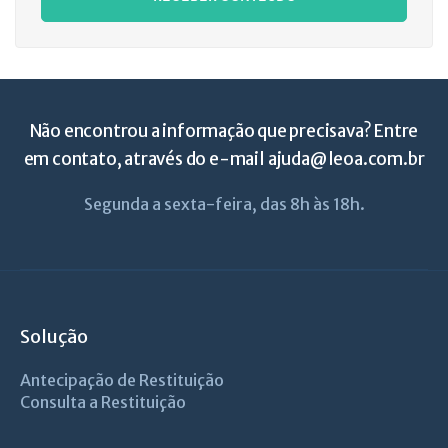
Não encontrou a informação que precisava? Entre
em contato, através do e-mail
ajuda@leoa.com.br
Segunda a sexta-feira, das 8h às 18h.
Solução
Antecipação de Restituição
Consulta a Restituição