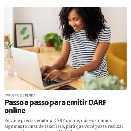
IMPOSTO DE RENDA
Passo a passo para emitir DARF
online
Se você precisa emitir o DARF online, nós ensinamos
algumas formas de fazer isso, para que você possa realizar