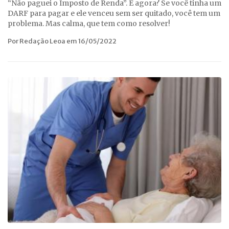
“Não paguei o Imposto de Renda”. E agora? Se você tinha um
DARF para pagar e ele venceu sem ser quitado, você tem um
problema. Mas calma, que tem como resolver!
Por Redação Leoa em 16/05/2022