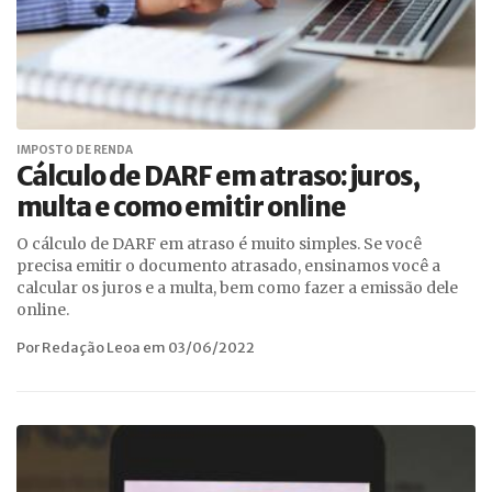
IMPOSTO DE RENDA
Cálculo de DARF em atraso: juros,
multa e como emitir online
O cálculo de DARF em atraso é muito simples. Se você
precisa emitir o documento atrasado, ensinamos você a
calcular os juros e a multa, bem como fazer a emissão dele
online.
Por Redação Leoa em 03/06/2022