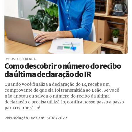
IMPOSTO DE RENDA
Como descobrir o número do recibo
da última declaração do IR
Quando você finaliza a declaração do IR, recebe um
comprovante de que ela foi transmitida ao Leão. Se você
não anotou ou salvou o número do recibo da última
declaração e precisa utilizá-lo, confira nosso passo a passo
para recuperá-lo!
Por Redação Leoa em 15/06/2022