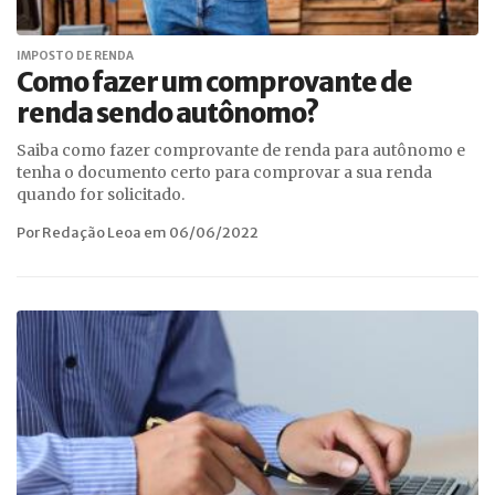
IMPOSTO DE RENDA
Como fazer um comprovante de
renda sendo autônomo?
Saiba como fazer comprovante de renda para autônomo e
tenha o documento certo para comprovar a sua renda
quando for solicitado.
Por Redação Leoa em 06/06/2022