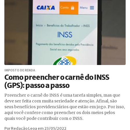
IMPOSTO DE RENDA
Como preencher o carnê do INSS
(GPS): passo a passo
Preencher o carnê do INSS é uma tarefa simples, mas que
deve ser feita com muita seriedade e atenção. Afinal, são
seus benefícios previdenciários que estão em jogo. Por isso,
aqui você confere como preencher os dois meios pelos
quais você pode contribuir com o INSS.
Por Redação Leoa em 23/05/2022