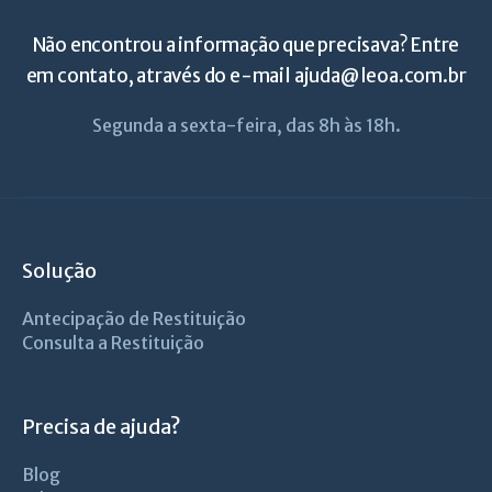
Não encontrou a informação que precisava? Entre
em contato, através do e-mail
ajuda@leoa.com.br
Segunda a sexta-feira, das 8h às 18h.
Solução
Antecipação de Restituição
Consulta a Restituição
Precisa de ajuda?
Blog