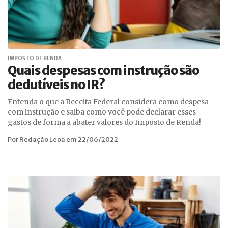
IMPOSTO DE RENDA
Quais despesas com instrução são
dedutíveis no IR?
Entenda o que a Receita Federal considera como despesa
com instrução e saiba como você pode declarar esses
gastos de forma a abater valores do Imposto de Renda!
Por Redação Leoa em 22/06/2022