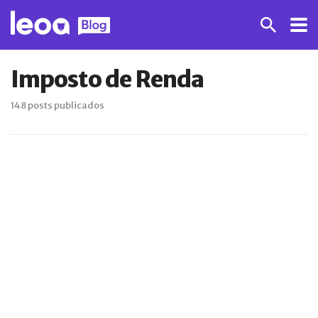
Imposto de Renda
148 posts publicados