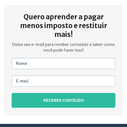
Quero aprender a
pagar
menos imposto e restituir
mais!
Deixe seu e-mail para receber conteúdo e saber como
você pode fazer isso!
Nome
E-mail
RECEBER CONTEÚDO