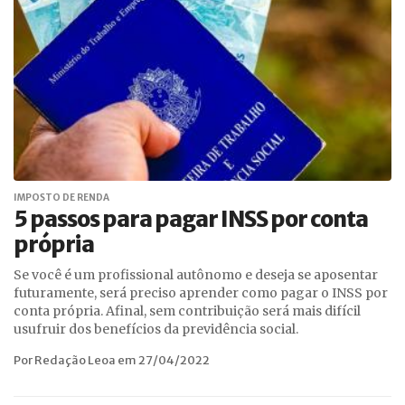
IMPOSTO DE RENDA
5 passos para pagar INSS por conta
própria
Se você é um profissional autônomo e deseja se aposentar
futuramente, será preciso aprender como pagar o INSS por
conta própria. Afinal, sem contribuição será mais difícil
usufruir dos benefícios da previdência social.
Por Redação Leoa em 27/04/2022