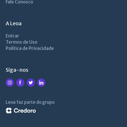
Fale Conosco
A Leoa
Entrar
Termos de Uso
Política de Privacidade
Siga-nos
Leoa faz parte do grupo