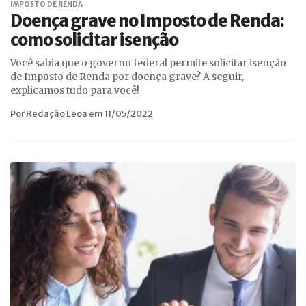
IMPOSTO DE RENDA
Doença grave no Imposto de Renda:
como solicitar isenção
Você sabia que o governo federal permite solicitar isenção
de Imposto de Renda por doença grave? A seguir,
explicamos tudo para você!
Por Redação Leoa em 11/05/2022