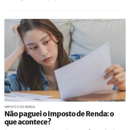
IMPOSTO DE RENDA
Não paguei o Imposto de Renda: o
que acontece?