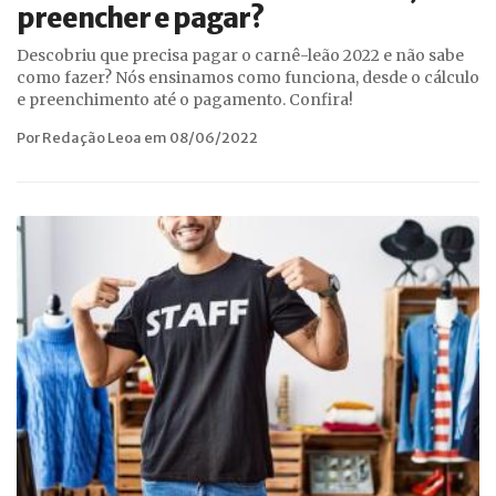
preencher e pagar?
Descobriu que precisa pagar o carnê-leão 2022 e não sabe
como fazer? Nós ensinamos como funciona, desde o cálculo
e preenchimento até o pagamento. Confira!
Por Redação Leoa em 08/06/2022