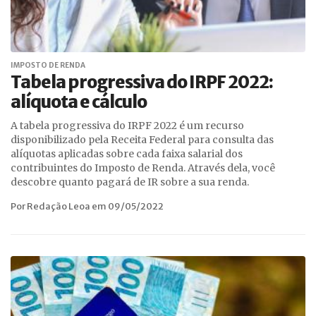
IMPOSTO DE RENDA
Tabela progressiva do IRPF 2022:
alíquota e cálculo
A tabela progressiva do IRPF 2022 é um recurso
disponibilizado pela Receita Federal para consulta das
alíquotas aplicadas sobre cada faixa salarial dos
contribuintes do Imposto de Renda. Através dela, você
descobre quanto pagará de IR sobre a sua renda.
Por Redação Leoa em 09/05/2022