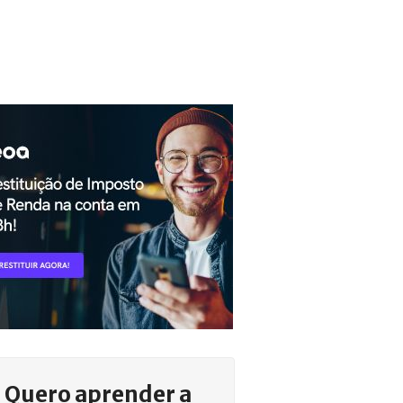
Quero aprender a