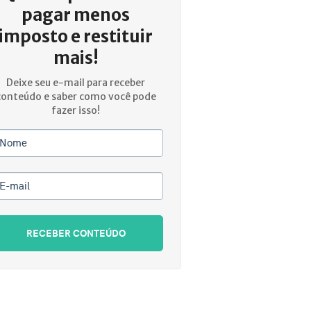
pagar menos
imposto e restituir
mais!
Deixe seu e-mail para receber
conteúdo e saber como você pode
fazer isso!
Nome
E-mail
RECEBER CONTEÚDO