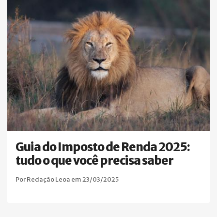
Guia do Imposto de Renda 2025:
tudo o que você precisa saber
Por Redação Leoa em 23/03/2025