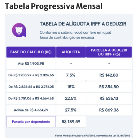
Tabela Progressiva Mensal