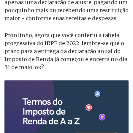
apenas uma declaração de ajuste, pagando um
pouquinho mais ou recebendo uma restituição
maior - conforme suas receitas e despesas.
Prontinho, agora que você conferiu a tabela
progressiva do IRPF de 2022, lembre-se que o
prazo para a entrega da declaração anual do
Imposto de Renda já começou e encerra no dia
31 de maio, ok?