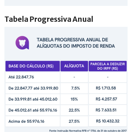
Tabela Progressiva Anual