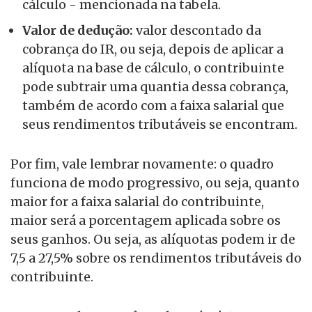
cálculo - mencionada na tabela.
Valor de dedução:
valor descontado da
cobrança do IR, ou seja, depois de aplicar a
alíquota na base de cálculo, o contribuinte
pode subtrair uma quantia dessa cobrança,
também de acordo com a faixa salarial que
seus rendimentos tributáveis se encontram.
Por fim, vale lembrar novamente: o quadro
funciona de modo progressivo, ou seja, quanto
maior for a faixa salarial do contribuinte,
maior será a porcentagem aplicada sobre os
seus ganhos. Ou seja, as alíquotas podem ir de
7,5 a 27,5% sobre os rendimentos tributáveis do
contribuinte.