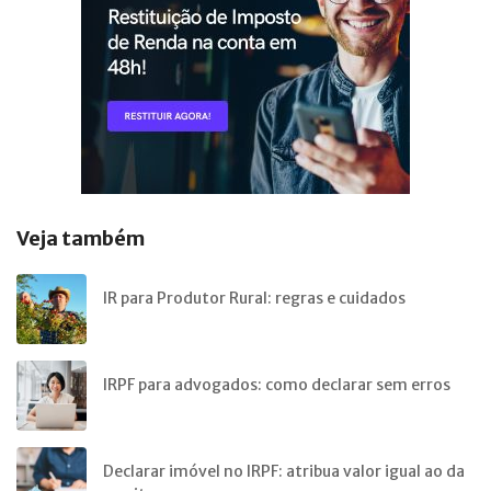
Veja também
IR para Produtor Rural: regras e cuidados
IRPF para advogados: como declarar sem erros
Declarar imóvel no IRPF: atribua valor igual ao da