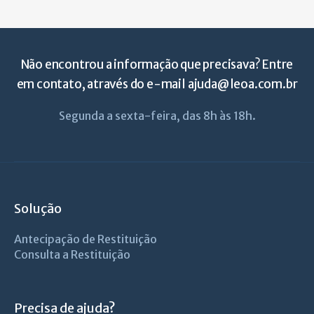
Não encontrou a informação que precisava? Entre
em contato, através do e-mail
ajuda@leoa.com.br
Segunda a sexta-feira, das 8h às 18h.
Solução
Antecipação de Restituição
Consulta a Restituição
Precisa de ajuda?