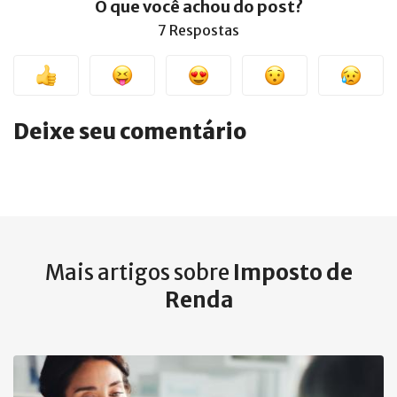
O que você achou do post?
7 Respostas
Deixe seu comentário
Mais artigos sobre
Imposto de
Renda