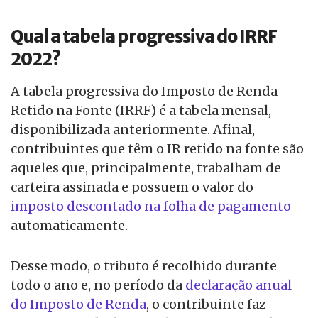
Qual a tabela progressiva do IRRF
2022?
A tabela progressiva do Imposto de Renda
Retido na Fonte (IRRF) é a tabela mensal,
disponibilizada anteriormente. Afinal,
contribuintes que têm o IR retido na fonte são
aqueles que, principalmente, trabalham de
carteira assinada e possuem o valor do
imposto descontado na folha de pagamento
automaticamente.
Desse modo, o tributo é recolhido durante
todo o ano e, no período da
declaração anual
do Imposto de Renda
, o contribuinte faz