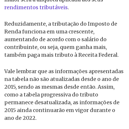
rendimentos tributáveis
.
Reduzidamente, a tributação do Imposto de
Renda funciona em uma crescente,
aumentando de acordo com o salário do
contribuinte, ou seja, quem ganha mais,
também paga mais tributo à Receita Federal.
Vale lembrar que as informações apresentadas
na tabela não são atualizadas desde o ano de
2015, sendo as mesmas desde então. Assim,
como a tabela progressiva do tributo
permanece desatualizada, as informações de
2015 ainda continuarão em vigor durante o
ano de 2022.