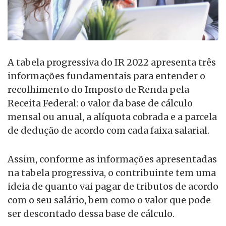
A tabela progressiva do IR 2022 apresenta três
informações fundamentais para entender o
recolhimento do Imposto de Renda pela
Receita Federal: o valor da base de cálculo
mensal ou anual, a alíquota cobrada e a parcela
de dedução de acordo com cada faixa salarial.
Assim, conforme as informações apresentadas
na tabela progressiva, o contribuinte tem uma
ideia de quanto vai pagar de tributos de acordo
com o seu salário, bem como o valor que pode
ser descontado dessa base de cálculo.