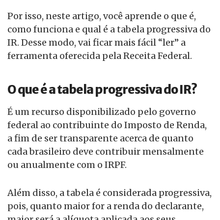
Por isso, neste artigo, você aprende o que é,
como funciona e qual é a tabela progressiva do
IR. Desse modo, vai ficar mais fácil “ler” a
ferramenta oferecida pela Receita Federal.
O que é a tabela progressiva do IR?
É um recurso disponibilizado pelo governo
federal ao contribuinte do Imposto de Renda,
a fim de ser transparente acerca de quanto
cada brasileiro deve contribuir mensalmente
ou anualmente com o IRPF.
Além disso, a tabela é considerada progressiva,
pois, quanto maior for a renda do declarante,
maior será a alíquota aplicada aos seus