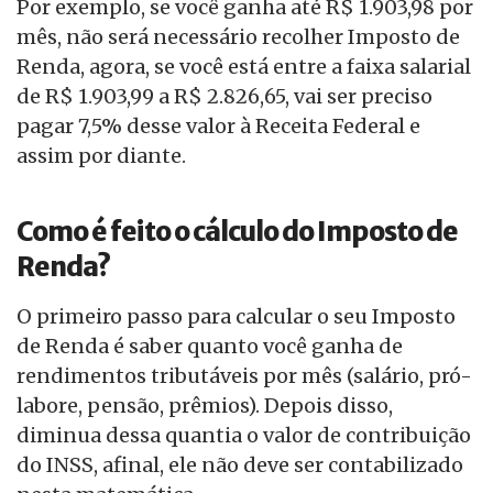
Por exemplo, se você ganha até R$ 1.903,98 por
mês, não será necessário recolher Imposto de
Renda, agora, se você está entre a faixa salarial
de R$ 1.903,99 a R$ 2.826,65, vai ser preciso
pagar 7,5% desse valor à Receita Federal e
assim por diante.
Como é feito o cálculo do Imposto de
Renda?
O primeiro passo para calcular o seu Imposto
de Renda é saber quanto você ganha de
rendimentos tributáveis por mês (salário, pró-
labore, pensão, prêmios). Depois disso,
diminua dessa quantia o valor de contribuição
do INSS, afinal, ele não deve ser contabilizado