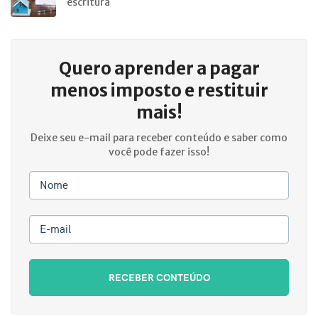
escritura
Quero aprender a
pagar
menos imposto e restituir
mais!
Deixe seu e-mail para receber conteúdo e saber como
você pode fazer isso!
Nome
E-mail
RECEBER CONTEÚDO