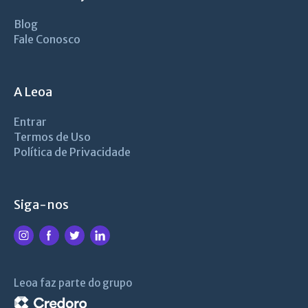
Blog
Fale Conosco
A Leoa
Entrar
Termos de Uso
Política de Privacidade
Siga-nos
Leoa faz parte do grupo