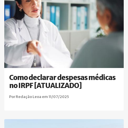
Como declarar despesas médicas
no IRPF [ATUALIZADO]
Por Redação Leoa em 11/07/2025