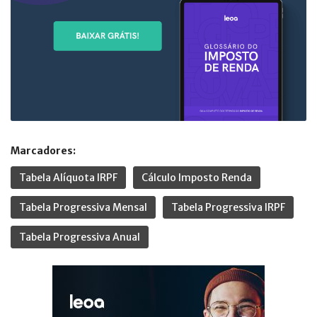
Marcadores:
Tabela Alíquota IRPF
Cálculo Imposto Renda
Tabela Progressiva Mensal
Tabela Progressiva IRPF
Tabela Progressiva Anual