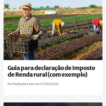
Guia para declaração de Imposto
de Renda rural (com exemplo)
Por Redação Leoa em 07/05/2025