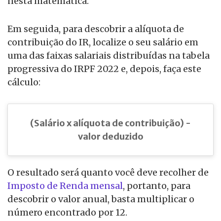
nesta matemática.
Em seguida, para descobrir a alíquota de
contribuição do IR, localize o seu salário em
uma das faixas salariais distribuídas na tabela
progressiva do IRPF 2022 e, depois, faça este
cálculo:
(Salário x alíquota de contribuição) -
valor deduzido
O resultado será quanto você deve recolher de
Imposto de Renda mensal
, portanto, para
descobrir o valor anual, basta multiplicar o
número encontrado por 12.