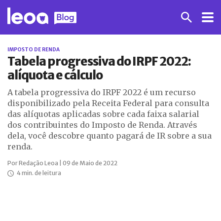
IMPOSTO DE RENDA
Tabela progressiva do IRPF 2022:
alíquota e cálculo
A tabela progressiva do IRPF 2022 é um recurso
disponibilizado pela Receita Federal para consulta
das alíquotas aplicadas sobre cada faixa salarial
dos contribuintes do Imposto de Renda. Através
dela, você descobre quanto pagará de IR sobre a sua
renda.
Por Redação Leoa | 09 de Maio de 2022
4 min. de leitura