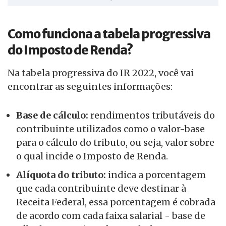
Como funciona a tabela progressiva
do Imposto de Renda?
Na tabela progressiva do IR 2022, você vai
encontrar as seguintes informações:
Base de cálculo:
rendimentos tributáveis do
contribuinte utilizados como o valor-base
para o cálculo do tributo, ou seja, valor sobre
o qual incide o Imposto de Renda.
Alíquota do tributo:
indica a porcentagem
que cada contribuinte deve destinar à
Receita Federal, essa porcentagem é cobrada
de acordo com cada faixa salarial - base de