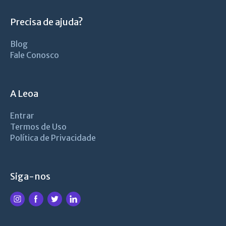
Precisa de ajuda?
Blog
Fale Conosco
A Leoa
Entrar
Termos de Uso
Política de Privacidade
Siga-nos