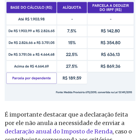
É importante destacar que a declaração feita
por ele não anula a necessidade de enviar a
declaração anual do Imposto de Renda
, caso o
contribuinte corresponda aos critérios