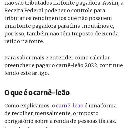
não são tributados na fonte pagadora. Assim, a
Receita Federal pode ter o controle para
tributar os rendimentos que não possuem
uma fonte pagadora para fins tributários e,
por isso, também não têm Imposto de Renda
retido na fonte.
Para saber mais e entender como calcular,
preencher e pagar o carnê-leão 2022, continue
lendo este artigo.
O que é o carnê-leão
Como explicamos, o
carnê-leão
é uma forma
de recolher, mensalmente, o imposto
obrigatório sobre a renda de pessoas físicas.