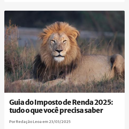
Guia do Imposto de Renda 2025:
tudo o que você precisa saber
Por Redação Leoa em 23/03/2025