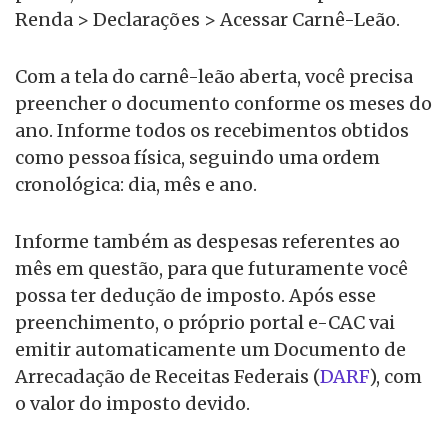
Renda > Declarações > Acessar Carnê-Leão.
Com a tela do carnê-leão aberta, você precisa
preencher o documento conforme os meses do
ano. Informe todos os recebimentos obtidos
como pessoa física, seguindo uma ordem
cronológica: dia, mês e ano.
Informe também as despesas referentes ao
mês em questão, para que futuramente você
possa ter dedução de imposto. Após esse
preenchimento, o próprio portal e-CAC vai
emitir automaticamente um Documento de
Arrecadação de Receitas Federais (
DARF
), com
o valor do imposto devido.