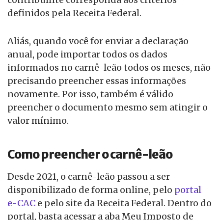
definidos pela Receita Federal.
Aliás, quando você for enviar a declaração
anual, pode importar todos os dados
informados no carnê-leão todos os meses, não
precisando preencher essas informações
novamente. Por isso, também é válido
preencher o documento mesmo sem atingir o
valor mínimo.
Como preencher o carnê-leão
Desde 2021, o carnê-leão passou a ser
disponibilizado de forma online, pelo
portal
e-CAC
e pelo site da Receita Federal. Dentro do
portal, basta acessar a aba Meu Imposto de