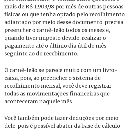
mais de R$ 1.903,98 por mês de outras pessoas
físicas ou que tenha optado pelo recolhimento
adiantado por meio desse documento, precisa
preencher o carnê-leão todos os meses e,
quando tiver imposto devido, realizar o
pagamento até o último dia útil do mês
seguinte ao do recebimento.
O carnê-leão se parece muito com um livro-
caixa, pois, ao preencher o sistema de
recolhimento mensal, você deve registrar
todas as movimentações financeiras que
aconteceram naquele mês.
Você também pode fazer deduções por meio
dele, pois é possível abater da base de cálculo