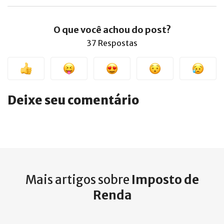
O que você achou do post?
37 Respostas
Deixe seu comentário
Mais artigos sobre
Imposto de
Renda