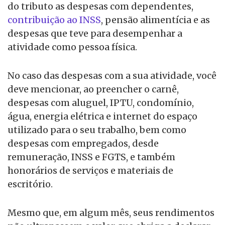
do tributo as despesas com dependentes,
contribuição ao INSS
, pensão alimentícia e as
despesas que teve para desempenhar a
atividade como pessoa física.
No caso das despesas com a sua atividade, você
deve mencionar, ao preencher o carnê,
despesas com aluguel, IPTU, condomínio,
água, energia elétrica e internet do espaço
utilizado para o seu trabalho, bem como
despesas com empregados, desde
remuneração, INSS e FGTS, e também
honorários de serviços e materiais de
escritório.
Mesmo que, em algum mês, seus rendimentos