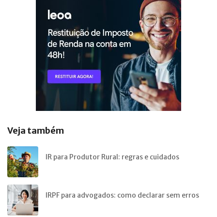
Veja também
IR para Produtor Rural: regras e cuidados
IRPF para advogados: como declarar sem erros