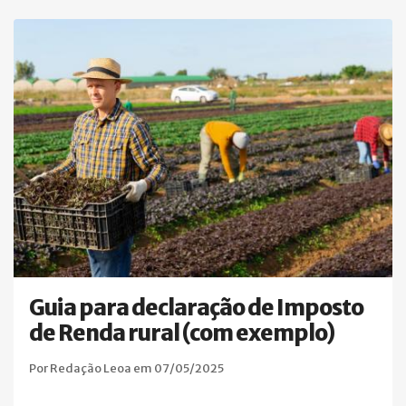
Guia para declaração de Imposto
de Renda rural (com exemplo)
Por Redação Leoa em 07/05/2025