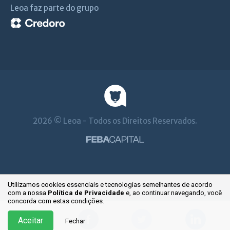
Leoa faz parte do grupo
2026 © Leoa - Todos os Direitos Reservados.
Utilizamos cookies essenciais e tecnologias semelhantes de acordo
com a nossa
Política de Privacidade
e, ao continuar
navegando, você
concorda com estas condições.
Aceitar
Fechar