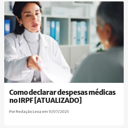
Como declarar despesas médicas
no IRPF [ATUALIZADO]
Por Redação Leoa em 11/07/2025