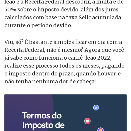
leão e a Receita Federal descobrir, a multa é de
50% sobre o imposto devido, além dos juros,
calculados com base na taxa Selic acumulada
durante o período devido.
Viu, só? É bastante simples ficar em dia com a
Receita Federal, não é mesmo? Agora que você
já sabe como funciona o carnê-leão 2022,
realize esse processo todos os meses, pagando
o imposto dentro do prazo, quando houver, e
não tenha nenhuma dor de cabeça!