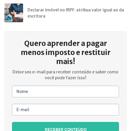
Declarar imóvel no IRPF: atribua valor igual ao da
escritura
Quero aprender a
pagar
menos imposto e restituir
mais!
Deixe seu e-mail para receber conteúdo e saber como
você pode fazer isso!
Nome
E-mail
RECEBER CONTEÚDO