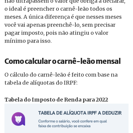
não ultrapassem o valor que obriga a declarar,
o ideal é preencher o carnê-leão todos os
meses. A única diferença é que nesses meses
você vai apenas preenchê-lo, sem precisar
pagar imposto, pois não atingiu o valor
mínimo para isso.
Como calcular o carnê-leão mensal
O cálculo do carnê-leão é feito com base na
tabela de alíquotas do IRPF:
Tabela do Imposto de Renda para 2022