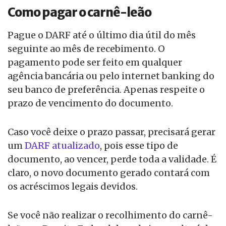
Como pagar o carnê-leão
Pague o DARF até o último dia útil do mês
seguinte ao mês de recebimento. O
pagamento pode ser feito em qualquer
agência bancária ou pelo internet banking do
seu banco de preferência. Apenas respeite o
prazo de vencimento do documento.
Caso você deixe o prazo passar, precisará gerar
um
DARF atualizado
, pois esse tipo de
documento, ao vencer, perde toda a validade. É
claro, o novo documento gerado contará com
os acréscimos legais devidos.
Se você não realizar o recolhimento do carnê-