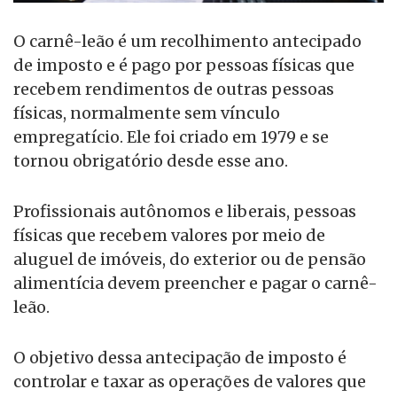
O carnê-leão é um recolhimento antecipado
de imposto e é pago por pessoas físicas que
recebem rendimentos de outras pessoas
físicas, normalmente sem vínculo
empregatício. Ele foi criado em 1979 e se
tornou obrigatório desde esse ano.
Profissionais autônomos e liberais, pessoas
físicas que recebem valores por meio de
aluguel de imóveis, do exterior ou de pensão
alimentícia devem preencher e pagar o carnê-
leão.
O objetivo dessa antecipação de imposto é
controlar e taxar as operações de valores que