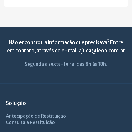
Não encontrou a informação que precisava? Entre
em contato, através do e-mail
ajuda@leoa.com.br
Segunda a sexta-feira, das 8h às 18h.
Solução
Antecipação de Restituição
Consulta a Restituição