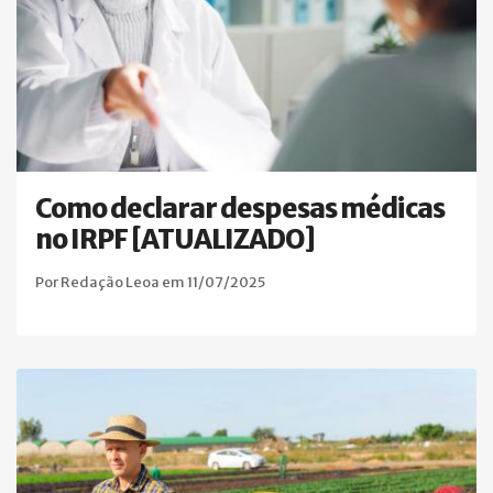
Como declarar despesas médicas
no IRPF [ATUALIZADO]
Por Redação Leoa em 11/07/2025