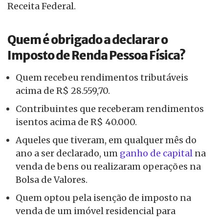
Receita Federal.
Quem é obrigado a declarar o
Imposto de Renda Pessoa Física?
Quem recebeu rendimentos tributáveis
acima de R$ 28.559,70.
Contribuintes que receberam rendimentos
isentos acima de R$ 40.000.
Aqueles que tiveram, em qualquer mês do
ano a ser declarado, um
ganho de capital
na
venda de bens ou realizaram operações na
Bolsa de Valores.
Quem optou pela isenção de imposto na
venda de um imóvel residencial para