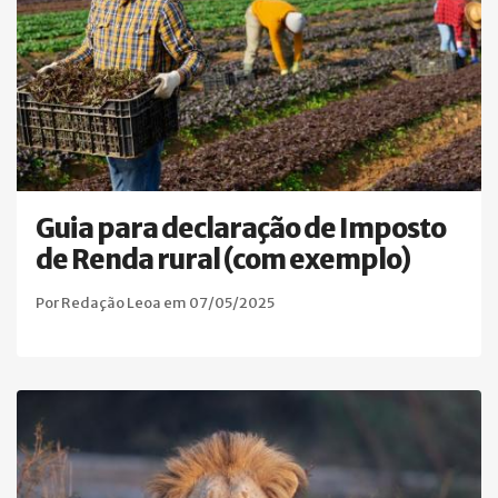
Guia para declaração de Imposto
de Renda rural (com exemplo)
Por Redação Leoa em 07/05/2025