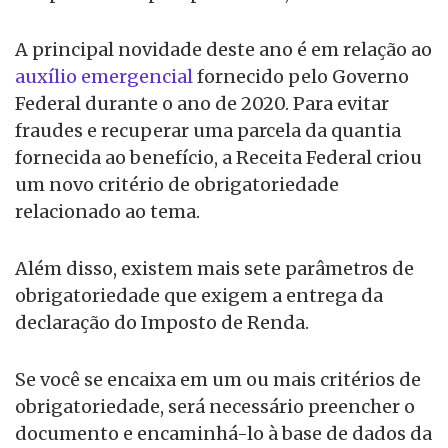
A principal novidade deste ano é em relação ao
auxílio emergencial
fornecido pelo Governo
Federal durante o ano de 2020. Para evitar
fraudes e recuperar uma parcela da quantia
fornecida ao benefício, a Receita Federal criou
um novo critério de obrigatoriedade
relacionado ao tema.
Além disso, existem mais sete parâmetros de
obrigatoriedade que exigem a entrega da
declaração do Imposto de Renda.
Se você se encaixa em um ou mais critérios de
obrigatoriedade, será necessário preencher o
documento e encaminhá-lo à base de dados da