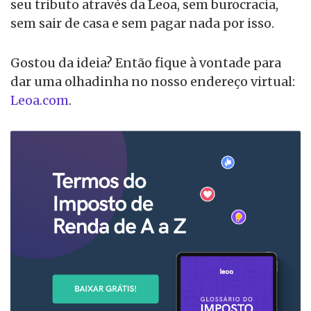
seu tributo através da Leoa, sem burocracia,
sem sair de casa e sem pagar nada por isso.
Gostou da ideia? Então fique à vontade para
dar uma olhadinha no nosso endereço virtual:
Leoa.com
.