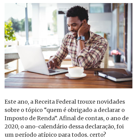
Este ano, a Receita Federal trouxe novidades
sobre o tópico “quem é obrigado a declarar o
Imposto de Renda”. Afinal de contas, o ano de
2020, o ano-calendário dessa declaração, foi
um período atípico para todos, certo?