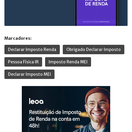
Marcadores:
Declarar Imposto Renda
Obrigado Declarar Imposto
Pessoa Física IR
Imposto Renda MEI
Declarar Imposto MEI