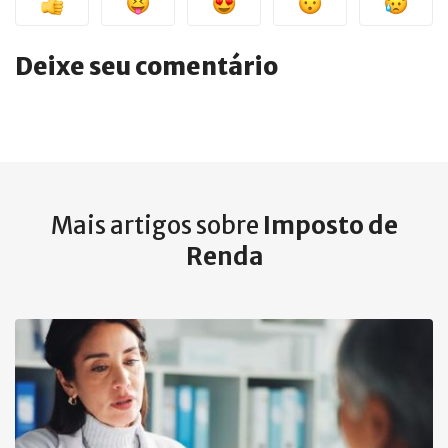
Deixe seu comentário
Mais artigos sobre
Imposto de
Renda