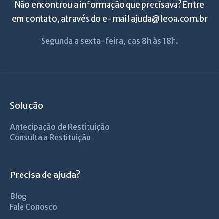
Não encontrou a informação que precisava? Entre
em contato, através do e-mail
ajuda@leoa.com.br
Segunda a sexta-feira, das 8h às 18h.
Solução
Antecipação de Restituição
Consulta a Restituição
Precisa de ajuda?
Blog
Fale Conosco