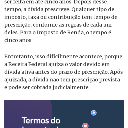
ser feita em até cinco anos. Depois desse
tempo, a dívida prescreve. Qualquer tipo de
imposto, taxa ou contribuição tem tempo de
prescrição, conforme as regras de cada um
deles. Para o Imposto de Renda, o tempo é
cinco anos.
Entretanto, isso dificilmente acontece, porque
a Receita Federal ajuíza o valor devido em
dívida ativa antes do prazo de prescrição. Após
ajuizada, a dívida não tem prescrição prevista
e pode ser cobrada judicialmente.