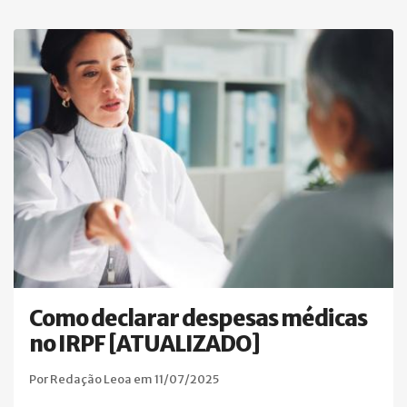
Como declarar despesas médicas
no IRPF [ATUALIZADO]
Por Redação Leoa em 11/07/2025