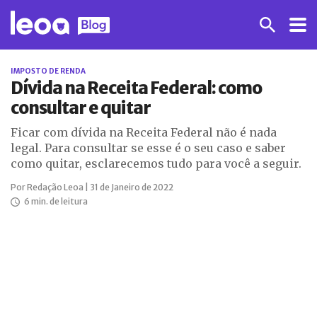
IMPOSTO DE RENDA
Dívida na Receita Federal: como
consultar e quitar
Ficar com dívida na Receita Federal não é nada
legal. Para consultar se esse é o seu caso e saber
como quitar, esclarecemos tudo para você a seguir.
Por Redação Leoa | 31 de Janeiro de 2022
6 min. de leitura