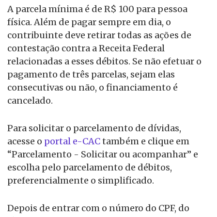
A parcela mínima é de R$ 100 para pessoa
física. Além de pagar sempre em dia, o
contribuinte deve retirar todas as ações de
contestação contra a Receita Federal
relacionadas a esses débitos. Se não efetuar o
pagamento de três parcelas, sejam elas
consecutivas ou não, o financiamento é
cancelado.
Para solicitar o parcelamento de dívidas,
acesse o
portal e-CAC
também e clique em
“Parcelamento - Solicitar ou acompanhar” e
escolha pelo parcelamento de débitos,
preferencialmente o simplificado.
Depois de entrar com o número do CPF, do