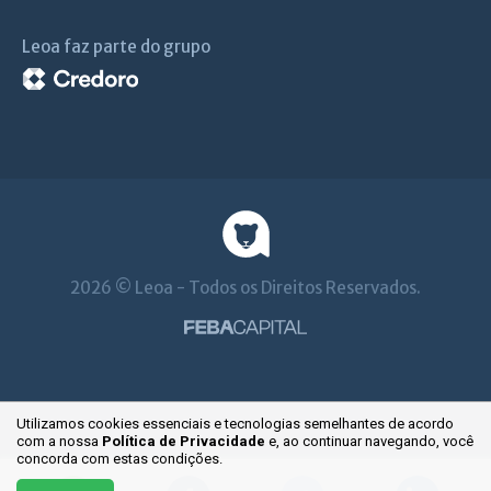
Leoa faz parte do grupo
2026 © Leoa - Todos os Direitos Reservados.
Utilizamos cookies essenciais e tecnologias semelhantes de acordo
com a nossa
Política de Privacidade
e, ao continuar
navegando, você
concorda com estas condições.