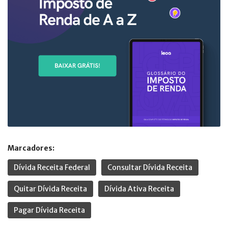
Marcadores:
Dívida Receita Federal
Consultar Dívida Receita
Quitar Dívida Receita
Dívida Ativa Receita
Pagar Dívida Receita