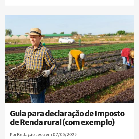
Guia para declaração de Imposto
de Renda rural (com exemplo)
Por Redação Leoa em 07/05/2025