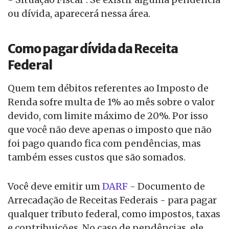
ou dívida, aparecerá nessa área.
Como pagar dívida da Receita
Federal
Quem tem débitos referentes ao Imposto de
Renda sofre multa de 1% ao mês sobre o valor
devido, com limite máximo de 20%. Por isso
que você não deve apenas o imposto que não
foi pago quando fica com pendências, mas
também esses custos que são somados.
Você deve emitir um
DARF
- Documento de
Arrecadação de Receitas Federais - para pagar
qualquer tributo federal, como impostos, taxas
e contribuições. No caso de pendências, ele