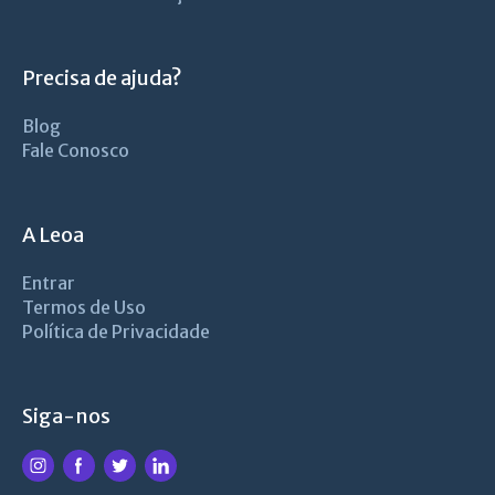
Precisa de ajuda?
Blog
Fale Conosco
A Leoa
Entrar
Termos de Uso
Política de Privacidade
Siga-nos