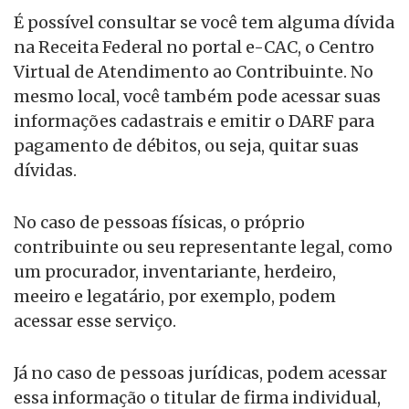
É possível consultar se você tem alguma dívida
na Receita Federal no portal e-CAC, o Centro
Virtual de Atendimento ao Contribuinte. No
mesmo local, você também pode acessar suas
informações cadastrais e emitir o DARF para
pagamento de débitos, ou seja, quitar suas
dívidas.
No caso de pessoas físicas, o próprio
contribuinte ou seu representante legal, como
um procurador, inventariante, herdeiro,
meeiro e legatário, por exemplo, podem
acessar esse serviço.
Já no caso de pessoas jurídicas, podem acessar
essa informação o titular de firma individual,