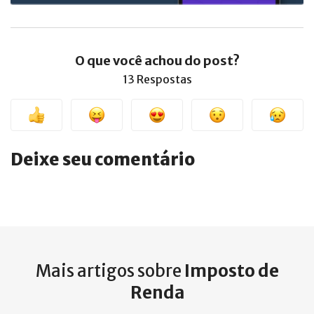
O que você achou do post?
13 Respostas
Deixe seu comentário
Mais artigos sobre
Imposto de
Renda