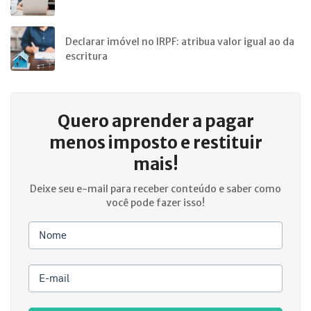
Declarar imóvel no IRPF: atribua valor igual ao da
escritura
Quero aprender a
pagar
menos imposto e restituir
mais!
Deixe seu e-mail para receber conteúdo e saber como
você pode fazer isso!
Nome
E-mail