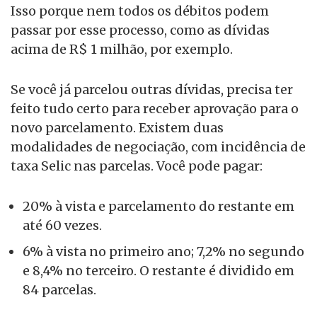
Isso porque nem todos os débitos podem
passar por esse processo, como as dívidas
acima de R$ 1 milhão, por exemplo.
Se você já parcelou outras dívidas, precisa ter
feito tudo certo para receber aprovação para o
novo parcelamento. Existem duas
modalidades de negociação, com incidência de
taxa Selic nas parcelas. Você pode pagar:
20% à vista e parcelamento do restante em
até 60 vezes.
6% à vista no primeiro ano; 7,2% no segundo
e 8,4% no terceiro. O restante é dividido em
84 parcelas.