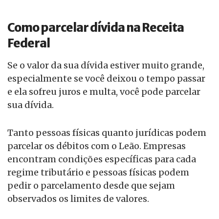
Como parcelar dívida na Receita
Federal
Se o valor da sua dívida estiver muito grande,
especialmente se você deixou o tempo passar
e ela sofreu juros e multa, você pode parcelar
sua dívida.
Tanto pessoas físicas quanto jurídicas podem
parcelar os débitos com o Leão. Empresas
encontram condições específicas para cada
regime tributário e pessoas físicas podem
pedir o parcelamento desde que sejam
observados os limites de valores.