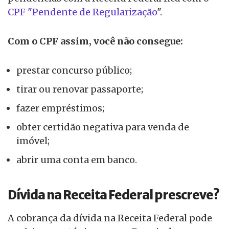
CPF "Pendente de Regularização
".
Com o CPF assim, você não consegue:
prestar concurso público;
tirar ou renovar passaporte;
fazer empréstimos;
obter certidão negativa para venda de
imóvel;
abrir uma conta em banco.
Dívida na Receita Federal prescreve?
A cobrança da dívida na Receita Federal pode