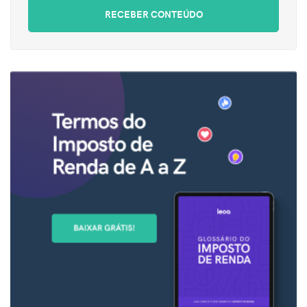
RECEBER CONTEÚDO