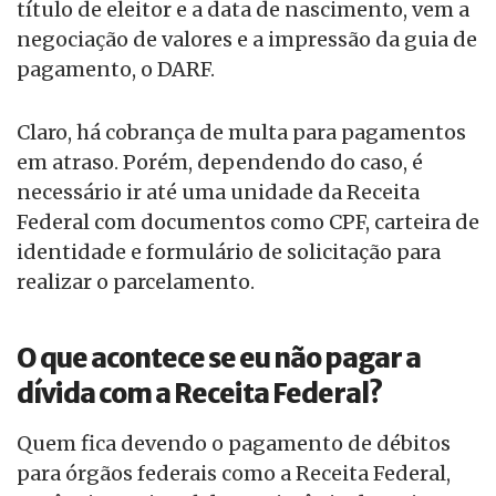
título de eleitor e a data de nascimento, vem a
negociação de valores e a impressão da guia de
pagamento, o DARF.
Claro, há cobrança de multa para pagamentos
em atraso. Porém, dependendo do caso, é
necessário ir até uma unidade da Receita
Federal com documentos como CPF, carteira de
identidade e formulário de solicitação para
realizar o parcelamento.
O que acontece se eu não pagar a
dívida com a Receita Federal?
Quem fica devendo o pagamento de débitos
para órgãos federais como a Receita Federal,