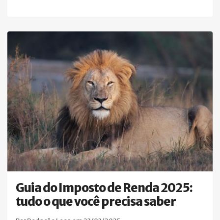
Guia do Imposto de Renda 2025:
tudo o que você precisa saber