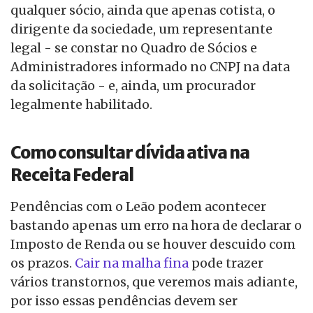
qualquer sócio, ainda que apenas cotista, o
dirigente da sociedade, um representante
legal - se constar no Quadro de Sócios e
Administradores informado no CNPJ na data
da solicitação - e, ainda, um procurador
legalmente habilitado.
Como consultar dívida ativa na
Receita Federal
Pendências com o Leão podem acontecer
bastando apenas um erro na hora de declarar o
Imposto de Renda ou se houver descuido com
os prazos.
Cair na malha fina
pode trazer
vários transtornos, que veremos mais adiante,
por isso essas pendências devem ser