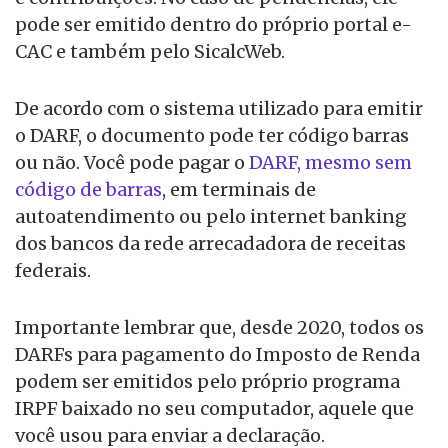
pode ser emitido dentro do próprio portal e-
CAC e também pelo SicalcWeb.
De acordo com o sistema utilizado para emitir
o DARF, o documento pode ter código barras
ou não. Você pode pagar o
DARF, mesmo sem
código de barras
, em terminais de
autoatendimento ou pelo internet banking
dos bancos da rede arrecadadora de receitas
federais.
Importante lembrar que, desde 2020, todos os
DARFs para pagamento do Imposto de Renda
podem ser emitidos pelo próprio programa
IRPF baixado no seu computador, aquele que
você usou para enviar a declaração.