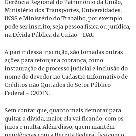
Gerência Regional do Patrimônio da União,
Ministério dos Transportes, Universidades,
INSS e Ministério do Trabalho, por exemplo,
pode ser inscrito, seja pessoa física ou jurídica,
na Dívida Pública da União - DAU.
A partir dessa inscrição, são tomadas outras
ações para reforçar a cobrança, como
instauração de processo judicial e inclusão do
nome do devedor no Cadastro Informativo de
Créditos não Quitados do Setor Público
Federal - CADIN.
Sem contar que, quanto mais demorar para
quitar a dívida, maior ela vai ficando, com os
juros e multa. Além disso, quem mantém
pendências com a Receita Federal fica com o