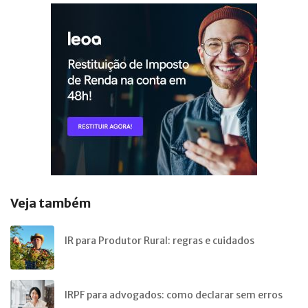
Veja também
IR para Produtor Rural: regras e cuidados
IRPF para advogados: como declarar sem erros