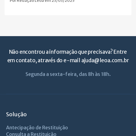
Por Redação Leoa em 23/03/2025
Não encontrou a informação que precisava? Entre
em contato, através do e-mail
ajuda@leoa.com.br
Segunda a sexta-feira, das 8h às 18h.
Solução
Antecipação de Restituição
Consulta a Restituição