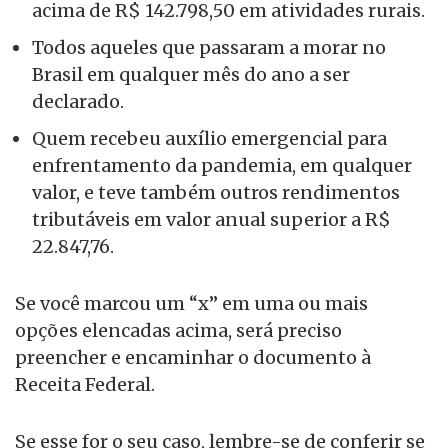
acima de R$ 142.798,50 em atividades rurais.
Todos aqueles que passaram a morar no
Brasil em qualquer mês do ano a ser
declarado.
Quem recebeu auxílio emergencial para
enfrentamento da pandemia, em qualquer
valor, e teve também outros rendimentos
tributáveis em valor anual superior a R$
22.847,76.
Se você marcou um “x” em uma ou mais
opções elencadas acima, será preciso
preencher e encaminhar o documento à
Receita Federal.
Se esse for o seu caso, lembre-se de conferir se