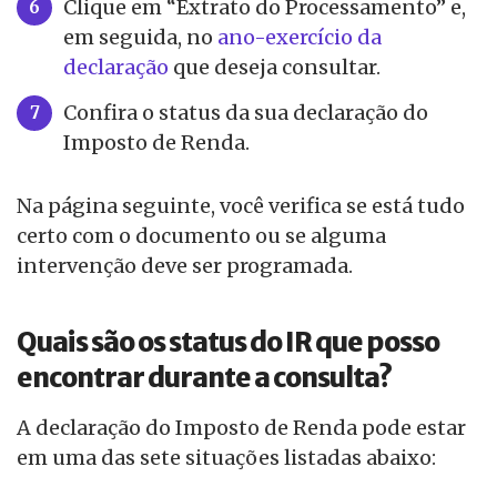
Clique em “Extrato do Processamento” e,
em seguida, no
ano-exercício da
declaração
que deseja consultar.
Confira o status da sua declaração do
Imposto de Renda.
Na página seguinte, você verifica se está tudo
certo com o documento ou se alguma
intervenção deve ser programada.
Quais são os status do IR que posso
encontrar durante a consulta?
A declaração do Imposto de Renda pode estar
em uma das sete situações listadas abaixo: