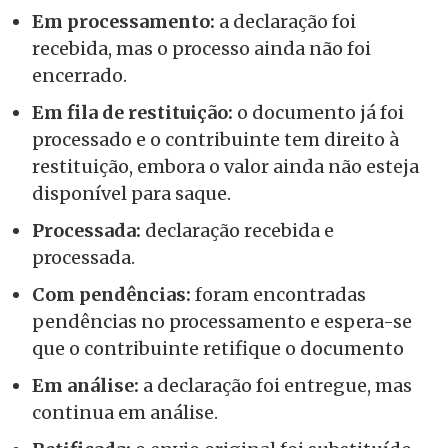
Em processamento:
a declaração foi
recebida, mas o processo ainda não foi
encerrado.
Em fila de restituição:
o documento já foi
processado e o contribuinte tem direito à
restituição, embora o valor ainda não esteja
disponível para saque.
Processada:
declaração recebida e
processada.
Com pendências:
foram encontradas
pendências no processamento e espera-se
que o contribuinte retifique o documento
Em análise:
a declaração foi entregue, mas
continua em análise.