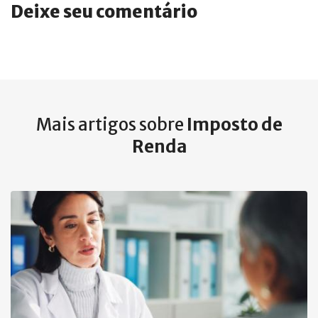
Deixe seu comentário
Mais artigos sobre
Imposto de
Renda