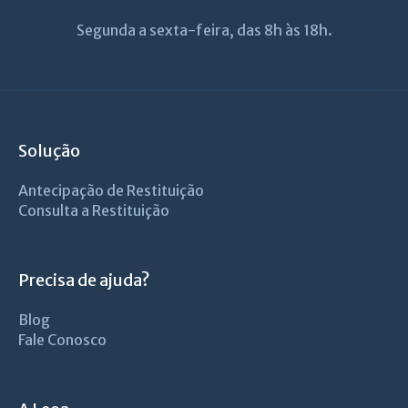
Segunda a sexta-feira, das 8h às 18h.
Solução
Antecipação de Restituição
Consulta a Restituição
Precisa de ajuda?
Blog
Fale Conosco