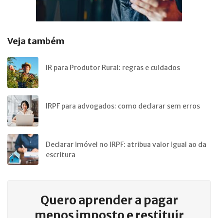
Veja também
IR para Produtor Rural: regras e cuidados
IRPF para advogados: como declarar sem erros
Declarar imóvel no IRPF: atribua valor igual ao da
escritura
Quero aprender a
pagar
menos imposto e restituir