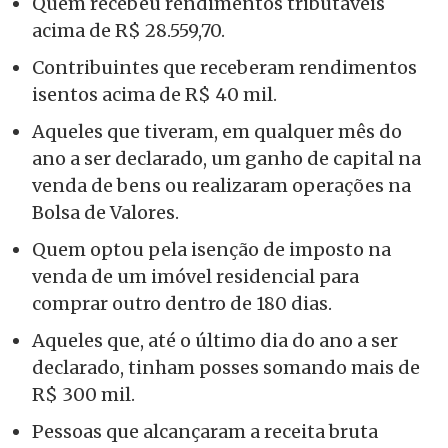
Quem recebeu rendimentos tributáveis
acima de R$ 28.559,70.
Contribuintes que receberam rendimentos
isentos acima de R$ 40 mil.
Aqueles que tiveram, em qualquer mês do
ano a ser declarado, um ganho de capital na
venda de bens ou realizaram operações na
Bolsa de Valores.
Quem optou pela isenção de imposto na
venda de um imóvel residencial para
comprar outro dentro de 180 dias.
Aqueles que, até o último dia do ano a ser
declarado, tinham posses somando mais de
R$ 300 mil.
Pessoas que alcançaram a receita bruta