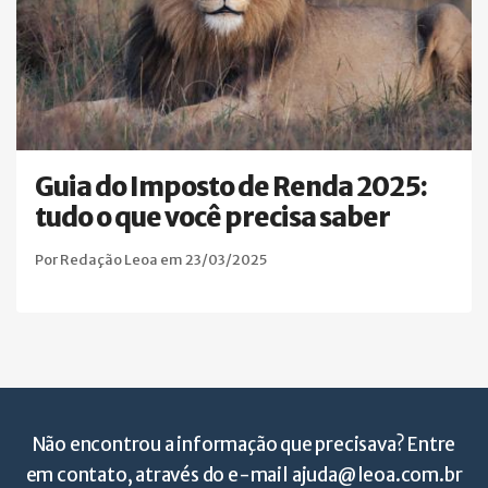
Guia do Imposto de Renda 2025:
tudo o que você precisa saber
Por Redação Leoa em 23/03/2025
Não encontrou a informação que precisava? Entre
em contato, através do e-mail
ajuda@leoa.com.br