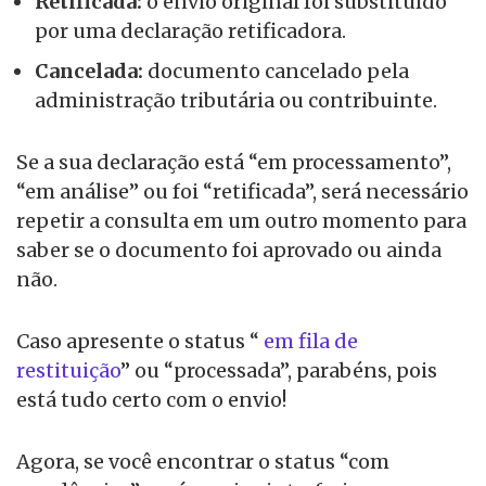
Retificada:
o envio original foi substituído
por uma declaração retificadora.
Cancelada:
documento cancelado pela
administração tributária ou contribuinte.
Se a sua declaração está “em processamento”,
“em análise” ou foi “retificada”, será necessário
repetir a consulta em um outro momento para
saber se o documento foi aprovado ou ainda
não.
Caso apresente o status “
em fila de
restituição
” ou “processada”, parabéns, pois
está tudo certo com o envio!
Agora, se você encontrar o status “com