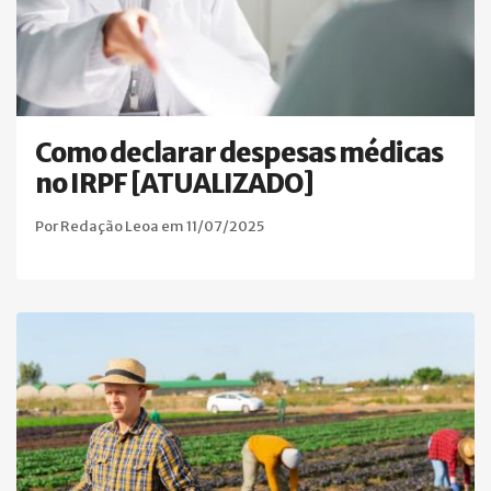
Como declarar despesas médicas
no IRPF [ATUALIZADO]
Por Redação Leoa em 11/07/2025