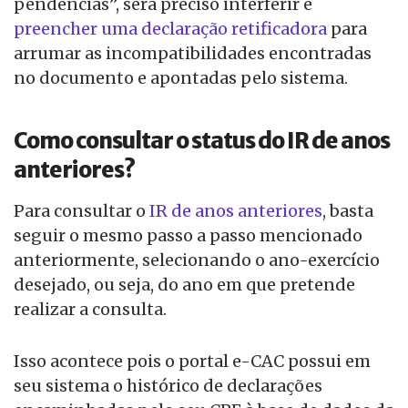
pendências”, será preciso interferir e
preencher uma declaração retificadora
para
arrumar as incompatibilidades encontradas
no documento e apontadas pelo sistema.
Como consultar o status do IR de anos
anteriores?
Para consultar o
IR de anos anteriores
, basta
seguir o mesmo passo a passo mencionado
anteriormente, selecionando o ano-exercício
desejado, ou seja, do ano em que pretende
realizar a consulta.
Isso acontece pois o portal e-CAC possui em
seu sistema o histórico de declarações