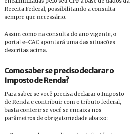
encaminhadas pelo seu CPF à base de dados da
Receita Federal, possibilitando a consulta
sempre que necessário.
Assim como na consulta do ano vigente, o
portal e-CAC apontará uma das situações
descritas acima.
Como saber se preciso declarar o
Imposto de Renda?
Para saber se você precisa declarar o Imposto
de Renda e contribuir com o tributo federal,
basta conferir se você se encaixa nos
parâmetros de obrigatoriedade abaixo: