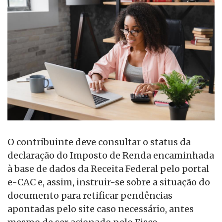
O contribuinte deve consultar o status da
declaração do Imposto de Renda encaminhada
à base de dados da Receita Federal pelo portal
e-CAC e, assim, instruir-se sobre a situação do
documento para retificar pendências
apontadas pelo site caso necessário, antes