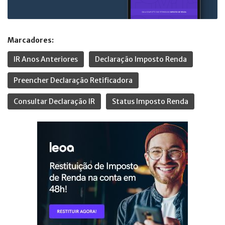
Marcadores:
IR Anos Anteriores
Declaração Imposto Renda
Preencher Declaração Retificadora
Consultar Declaração IR
Status Imposto Renda