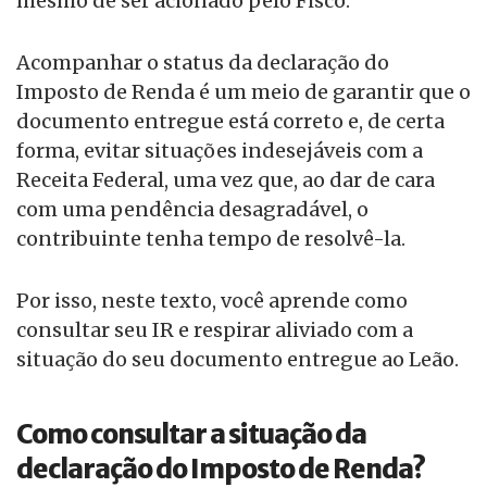
mesmo de ser acionado pelo Fisco.
Acompanhar o status da declaração do
Imposto de Renda é um meio de garantir que o
documento entregue está correto e, de certa
forma, evitar situações indesejáveis com a
Receita Federal, uma vez que, ao dar de cara
com uma pendência desagradável, o
contribuinte tenha tempo de resolvê-la.
Por isso, neste texto, você aprende como
consultar seu IR e respirar aliviado com a
situação do seu documento entregue ao Leão.
Como consultar a situação da
declaração do Imposto de Renda?