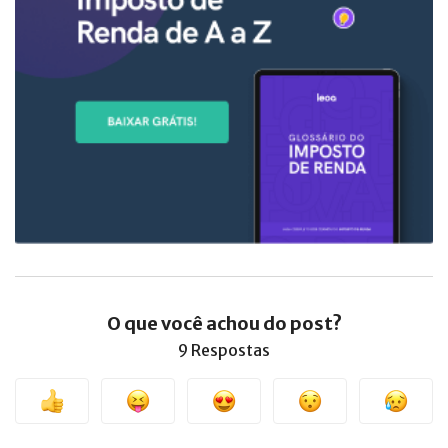
O que você achou do post?
9 Respostas