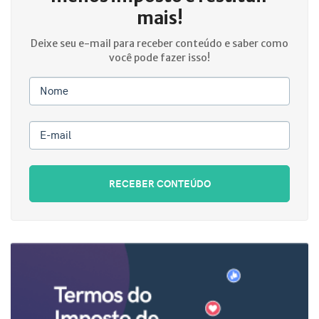
mais!
Deixe seu e-mail para receber conteúdo e saber como
você pode fazer isso!
Nome
E-mail
RECEBER CONTEÚDO