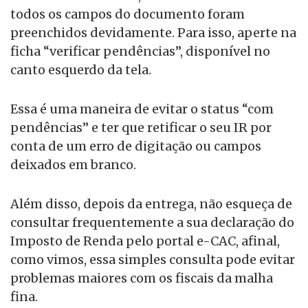
todos os campos do documento foram
preenchidos devidamente. Para isso, aperte na
ficha “verificar pendências”, disponível no
canto esquerdo da tela.
Essa é uma maneira de evitar o status “com
pendências” e ter que retificar o seu IR por
conta de um erro de digitação ou campos
deixados em branco.
Além disso, depois da entrega, não esqueça de
consultar frequentemente a sua declaração do
Imposto de Renda pelo portal e-CAC, afinal,
como vimos, essa simples consulta pode evitar
problemas maiores com os fiscais da malha
fina.