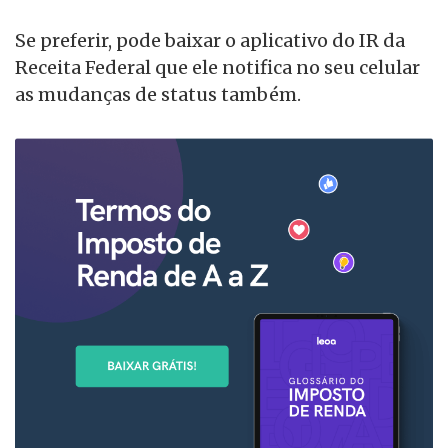
Se preferir, pode baixar o aplicativo do IR da
Receita Federal que ele notifica no seu celular
as mudanças de status também.