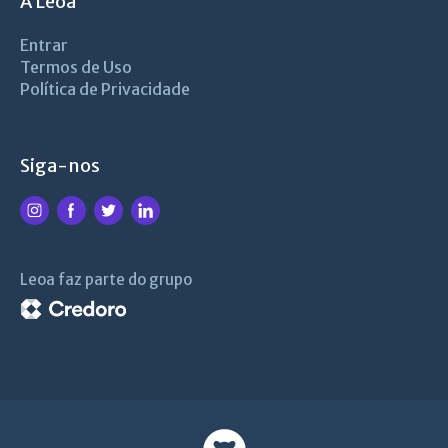
A Leoa
Entrar
Termos de Uso
Política de Privacidade
Siga-nos
Leoa faz parte do grupo