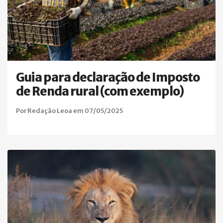
Guia para declaração de Imposto
de Renda rural (com exemplo)
Por Redação Leoa em 07/05/2025