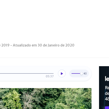
 2019 - Atualizado em 30 de Janeiro de 2020
05:37