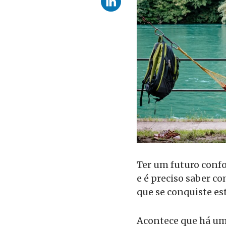
Ter um futuro confo
e é preciso saber c
que se conquiste est
Acontece que há um 