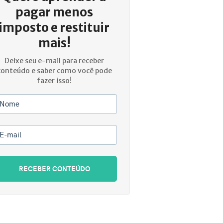
pagar menos
imposto e restituir
mais!
Deixe seu e-mail para receber
conteúdo e saber como você pode
fazer isso!
Nome
E-mail
RECEBER CONTEÚDO