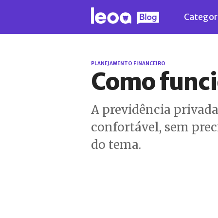
Categor
PLANEJAMENTO FINANCEIRO
Como funci
A previdência privad
confortável, sem prec
do tema.