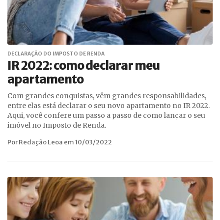
DECLARAÇÃO DO IMPOSTO DE RENDA
IR 2022: como declarar meu
apartamento
Com grandes conquistas, vêm grandes responsabilidades,
entre elas está declarar o seu novo apartamento no IR 2022.
Aqui, você confere um passo a passo de como lançar o seu
imóvel no Imposto de Renda.
Por Redação Leoa em 10/03/2022