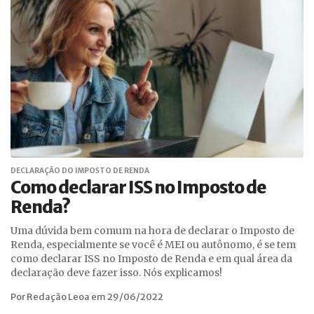
DECLARAÇÃO DO IMPOSTO DE RENDA
Como declarar ISS no Imposto de
Renda?
Uma dúvida bem comum na hora de declarar o Imposto de
Renda, especialmente se você é MEI ou autônomo, é se tem
como declarar ISS no Imposto de Renda e em qual área da
declaração deve fazer isso. Nós explicamos!
Por Redação Leoa em 29/06/2022