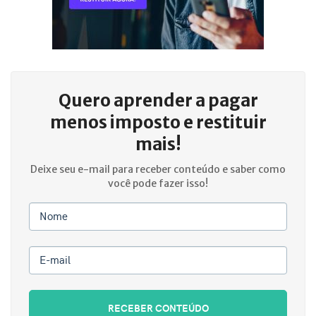
Quero aprender a
pagar
menos imposto e restituir
mais!
Deixe seu e-mail para receber conteúdo e saber como
você pode fazer isso!
Nome
E-mail
RECEBER CONTEÚDO