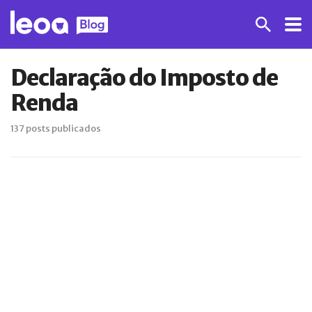
Declaração do Imposto de
Renda
137 posts publicados