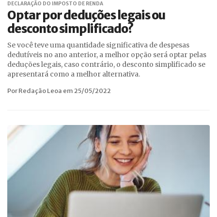
DECLARAÇÃO DO IMPOSTO DE RENDA
Optar por deduções legais ou
desconto simplificado?
Se você teve uma quantidade significativa de despesas
dedutíveis no ano anterior, a melhor opção será optar pelas
deduções legais, caso contrário, o desconto simplificado se
apresentará como a melhor alternativa.
Por Redação Leoa em 25/05/2022