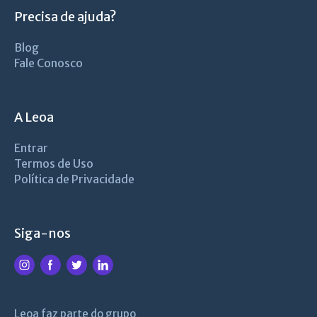
Precisa de ajuda?
Blog
Fale Conosco
A Leoa
Entrar
Termos de Uso
Política de Privacidade
Siga-nos
Leoa faz parte do grupo