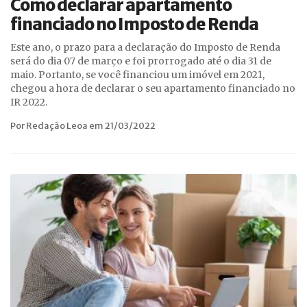
Como declarar apartamento
financiado no Imposto de Renda
Este ano, o prazo para a declaração do Imposto de Renda
será do dia 07 de março e foi prorrogado até o dia 31 de
maio. Portanto, se você financiou um imóvel em 2021,
chegou a hora de declarar o seu apartamento financiado no
IR 2022.
Por Redação Leoa em 21/03/2022