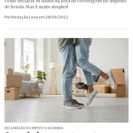
como declarar os dados da nota de corretagem no Imposto
de Renda. Mas é muito simples!
Por Redação Leoa em 28/03/2022
DECLARAÇÃO DO IMPOSTO DE RENDA