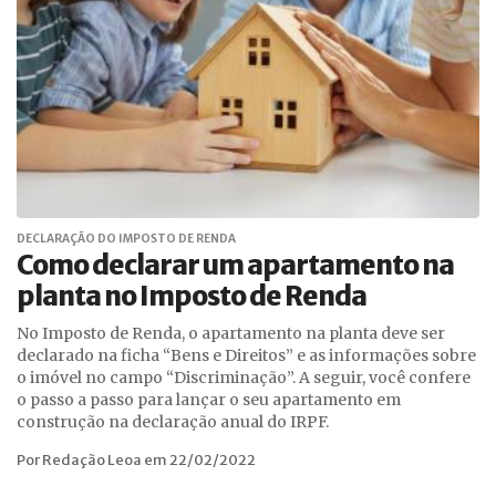
DECLARAÇÃO DO IMPOSTO DE RENDA
Como declarar um apartamento na
planta no Imposto de Renda
No Imposto de Renda, o apartamento na planta deve ser
declarado na ficha “Bens e Direitos” e as informações sobre
o imóvel no campo “Discriminação”. A seguir, você confere
o passo a passo para lançar o seu apartamento em
construção na declaração anual do IRPF.
Por Redação Leoa em 22/02/2022