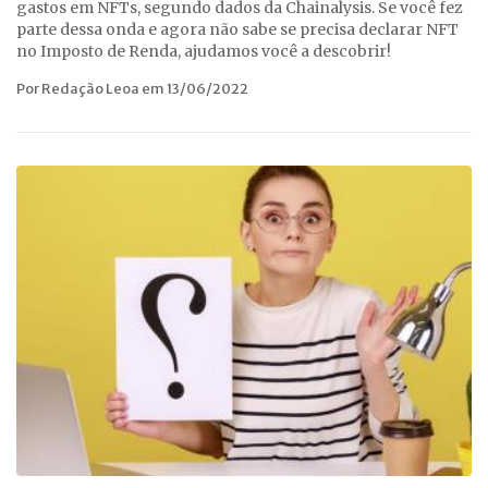
gastos em NFTs, segundo dados da Chainalysis. Se você fez
parte dessa onda e agora não sabe se precisa declarar NFT
no Imposto de Renda, ajudamos você a descobrir!
Por Redação Leoa em 13/06/2022