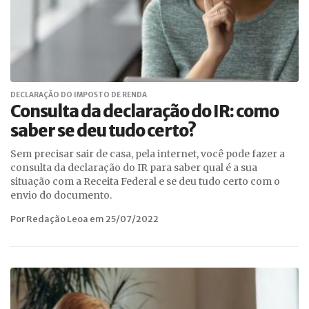
DECLARAÇÃO DO IMPOSTO DE RENDA
Consulta da declaração do IR: como
saber se deu tudo certo?
Sem precisar sair de casa, pela internet, você pode fazer a
consulta da declaração do IR para saber qual é a sua
situação com a Receita Federal e se deu tudo certo com o
envio do documento.
Por Redação Leoa em 25/07/2022