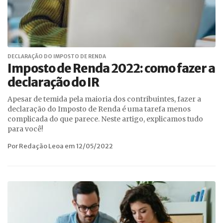
DECLARAÇÃO DO IMPOSTO DE RENDA
Imposto de Renda 2022: como fazer a
declaração do IR
Apesar de temida pela maioria dos contribuintes, fazer a
declaração do Imposto de Renda é uma tarefa menos
complicada do que parece. Neste artigo, explicamos tudo
para você!
Por Redação Leoa em 12/05/2022