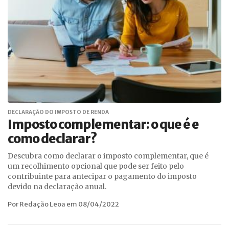
DECLARAÇÃO DO IMPOSTO DE RENDA
Imposto complementar: o que é e
como declarar?
Descubra como declarar o imposto complementar, que é
um recolhimento opcional que pode ser feito pelo
contribuinte para antecipar o pagamento do imposto
devido na declaração anual.
Por Redação Leoa em 08/04/2022