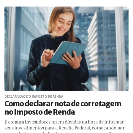
DECLARAÇÃO DO IMPOSTO DE RENDA
Como declarar nota de corretagem
no Imposto de Renda
É comum investidores terem dúvidas na hora de informar
seus investimentos para a Receita Federal, começando por