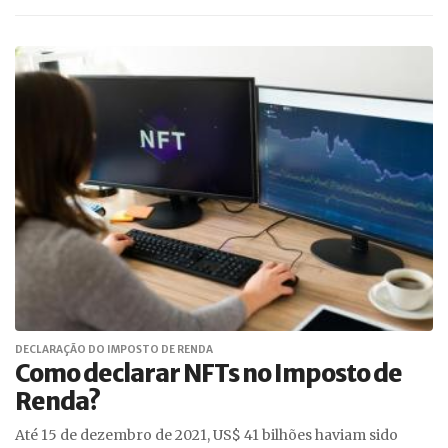
DECLARAÇÃO DO IMPOSTO DE RENDA
Como declarar NFTs no Imposto de
Renda?
Até 15 de dezembro de 2021, US$ 41 bilhões haviam sido