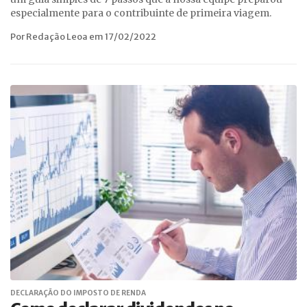
especialmente para o contribuinte de primeira viagem.
Por Redação Leoa em 17/02/2022
DECLARAÇÃO DO IMPOSTO DE RENDA