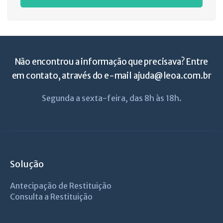
Não encontrou a informação que precisava? Entre
em contato, através do e-mail
ajuda@leoa.com.br
Segunda a sexta-feira, das 8h às 18h.
Solução
Antecipação de Restituição
Consulta a Restituição