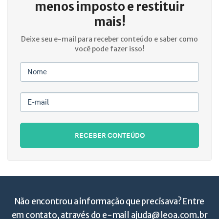
menos imposto e restituir
mais!
Deixe seu e-mail para receber conteúdo e saber como
você pode fazer isso!
Nome
E-mail
RECEBER CONTEÚDO
Não encontrou a informação que precisava? Entre
em contato, através do e-mail
ajuda@leoa.com.br