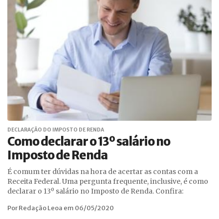
DECLARAÇÃO DO IMPOSTO DE RENDA
Como declarar o 13º salário no
Imposto de Renda
É comum ter dúvidas na hora de acertar as contas com a
Receita Federal. Uma pergunta frequente, inclusive, é como
declarar o 13º salário no Imposto de Renda. Confira:
Por Redação Leoa em 06/05/2020