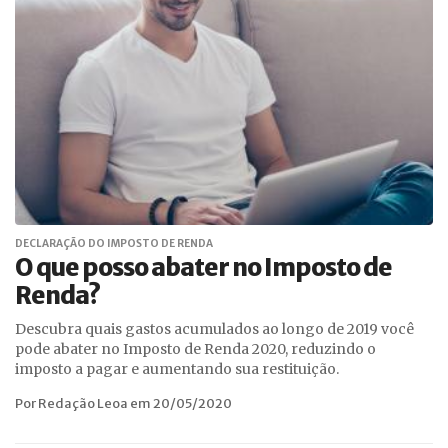
DECLARAÇÃO DO IMPOSTO DE RENDA
O que posso abater no Imposto de
Renda?
Descubra quais gastos acumulados ao longo de 2019 você
pode abater no Imposto de Renda 2020, reduzindo o
imposto a pagar e aumentando sua restituição.
Por Redação Leoa em 20/05/2020