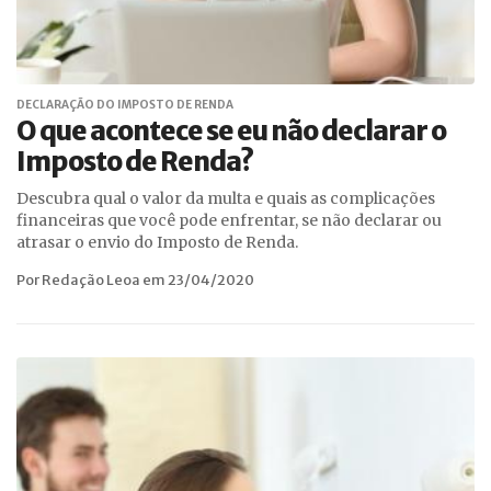
DECLARAÇÃO DO IMPOSTO DE RENDA
O que acontece se eu não declarar o
Imposto de Renda?
Descubra qual o valor da multa e quais as complicações
financeiras que você pode enfrentar, se não declarar ou
atrasar o envio do Imposto de Renda.
Por Redação Leoa em 23/04/2020