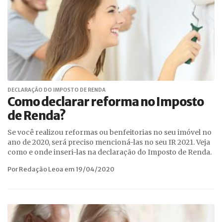
DECLARAÇÃO DO IMPOSTO DE RENDA
Como declarar reforma no Imposto
de Renda?
Se você realizou reformas ou benfeitorias no seu imóvel no
ano de 2020, será preciso mencioná-las no seu IR 2021. Veja
como e onde inseri-las na declaração do Imposto de Renda.
Por Redação Leoa em 19/04/2020