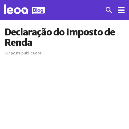
Declaração do Imposto de
Renda
137 posts publicados