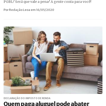
PGBL? Será que vale a pena? A gente conta para você!
Por Redação Leoa em 16/05/2020
DECLARAÇÃO DO IMPOSTO DE RENDA
Quem paga aluguel pode abater