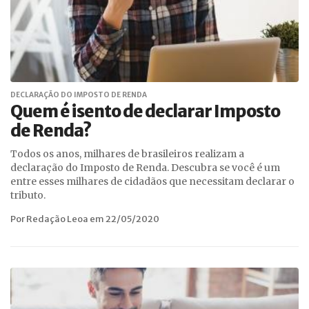
DECLARAÇÃO DO IMPOSTO DE RENDA
Quem é isento de declarar Imposto
de Renda?
Todos os anos, milhares de brasileiros realizam a
declaração do Imposto de Renda. Descubra se você é um
entre esses milhares de cidadãos que necessitam declarar o
tributo.
Por Redação Leoa em 22/05/2020