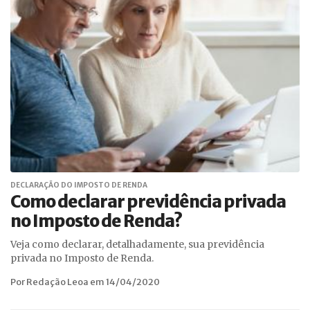
DECLARAÇÃO DO IMPOSTO DE RENDA
Como declarar previdência privada
no Imposto de Renda?
Veja como declarar, detalhadamente, sua previdência
privada no Imposto de Renda.
Por Redação Leoa em 14/04/2020