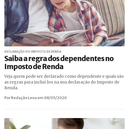
DECLARAÇÃO DO IMPOSTO DE RENDA
Saiba a regra dos dependentes no
Imposto de Renda
Veja quem pode ser declarado como dependente e quais são
as regras para incluí-los na sua declaração do Imposto de
Renda.
Por Redação Leoa em 08/05/2020