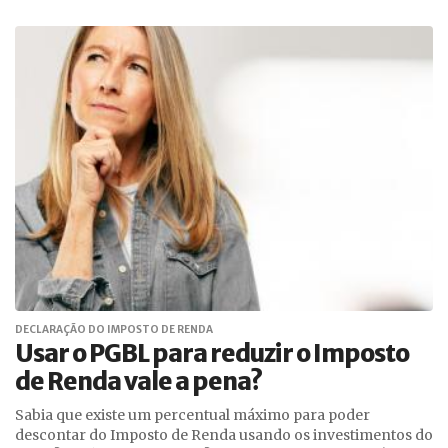
DECLARAÇÃO DO IMPOSTO DE RENDA
Usar o PGBL para reduzir o Imposto
de Renda vale a pena?
Sabia que existe um percentual máximo para poder
descontar do Imposto de Renda usando os investimentos do