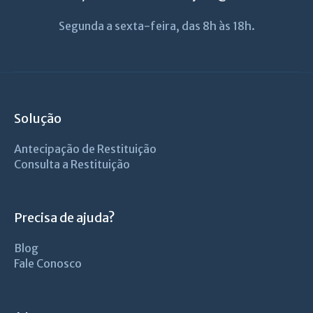
Segunda a sexta-feira, das 8h às 18h.
Solução
Antecipação de Restituição
Consulta a Restituição
Precisa de ajuda?
Blog
Fale Conosco