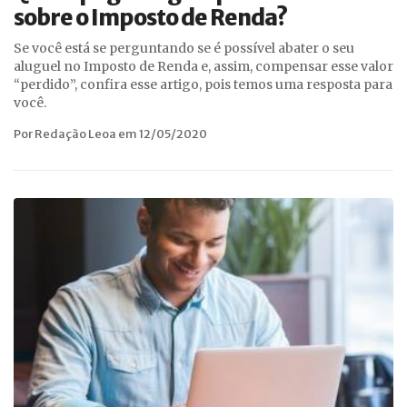
sobre o Imposto de Renda?
Se você está se perguntando se é possível abater o seu
aluguel no Imposto de Renda e, assim, compensar esse valor
“perdido”, confira esse artigo, pois temos uma resposta para
você.
Por Redação Leoa em 12/05/2020