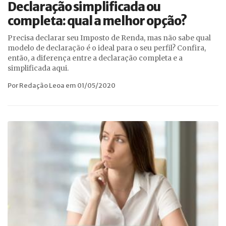
Declaração simplificada ou
completa: qual a melhor opção?
Precisa declarar seu Imposto de Renda, mas não sabe qual
modelo de declaração é o ideal para o seu perfil? Confira,
então, a diferença entre a declaração completa e a
simplificada aqui.
Por Redação Leoa em 01/05/2020