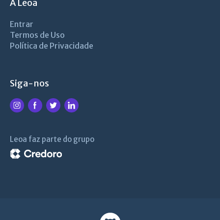
A Leoa
Entrar
Termos de Uso
Política de Privacidade
Siga-nos
Leoa faz parte do grupo