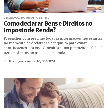
DECLARAÇÃO DO IMPOSTO DE RENDA
Como declarar Bens e Direitos no
Imposto de Renda?
Preencher com precisão todas as informações necessárias
no momento da declaração é requisito para evitar
complicações. Por isso, descubra como preencher a ficha de
Bens e Direitos no Imposto de Renda.
Por Redação Leoa em 10/05/2020