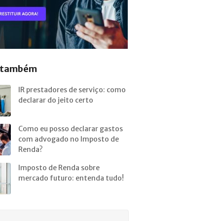
a também
IR prestadores de serviço: como
declarar do jeito certo
Como eu posso declarar gastos
com advogado no Imposto de
Renda?
Imposto de Renda sobre
mercado futuro: entenda tudo!