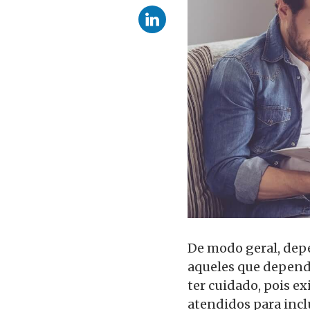
De modo geral, dep
aqueles que depend
ter cuidado, pois e
atendidos para incl