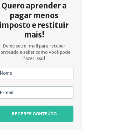
Quero aprender a
pagar menos
imposto e restituir
mais!
Deixe seu e-mail para receber
conteúdo e saber como você pode
fazer isso!
Nome
E-mail
RECEBER CONTEÚDO