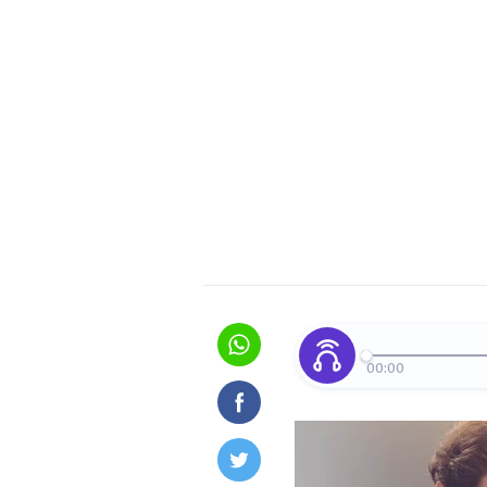
00:00