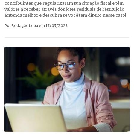
contribuintes que regularizaram sua situação fiscal e têm
valores a receber através dos lotes residuais de restituição.
Entenda melhor e descubra se você tem direito nesse caso!
Por Redação Leoa em 17/05/2023