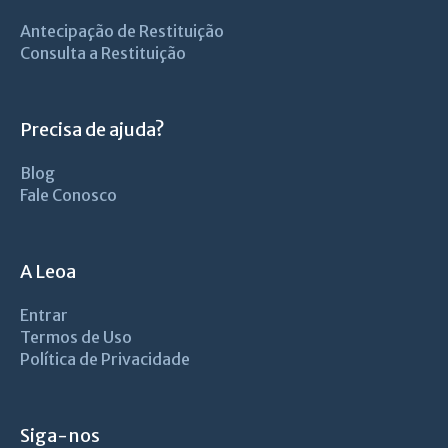
Antecipação de Restituição
Consulta a Restituição
Precisa de ajuda?
Blog
Fale Conosco
A Leoa
Entrar
Termos de Uso
Política de Privacidade
Siga-nos