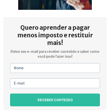
Quero aprender a
pagar
menos imposto e restituir
mais!
Deixe seu e-mail para receber conteúdo e saber como
você pode fazer isso!
Nome
E-mail
RECEBER CONTEÚDO