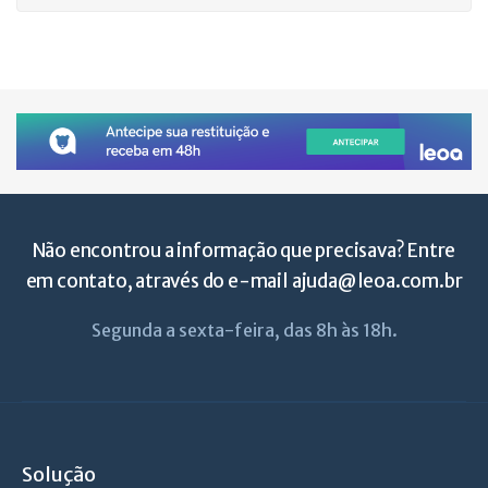
Não encontrou a informação que precisava? Entre
em contato, através do e-mail
ajuda@leoa.com.br
Segunda a sexta-feira, das 8h às 18h.
Solução