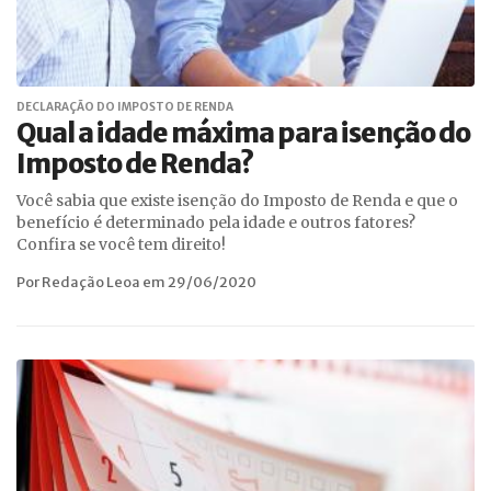
DECLARAÇÃO DO IMPOSTO DE RENDA
Qual a idade máxima para isenção do
Imposto de Renda?
Você sabia que existe isenção do Imposto de Renda e que o
benefício é determinado pela idade e outros fatores?
Confira se você tem direito!
Por Redação Leoa em 29/06/2020