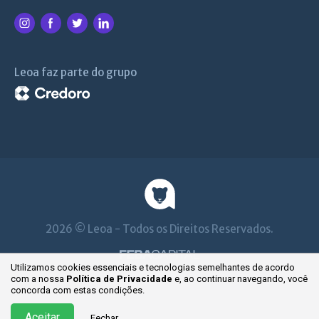
Leoa faz parte do grupo
2026 © Leoa - Todos os Direitos Reservados.
Utilizamos cookies essenciais e tecnologias semelhantes de acordo
com a nossa
Política de Privacidade
e, ao continuar
navegando, você
concorda com estas condições.
Aceitar
Fechar