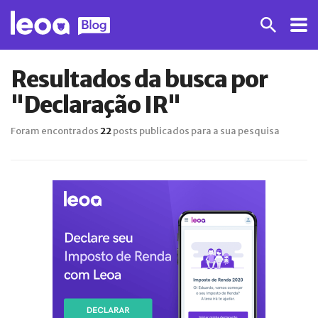
Resultados da busca por
"Declaração IR"
Foram encontrados
22
posts publicados para a sua pesquisa