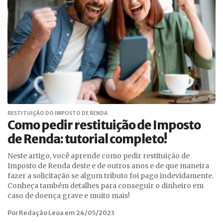
RESTITUIÇÃO DO IMPOSTO DE RENDA
Como pedir restituição de Imposto
de Renda: tutorial completo!
Neste artigo, você aprende como pedir restituição de
Imposto de Renda deste e de outros anos e de que maneira
fazer a solicitação se algum tributo foi pago indevidamente.
Conheça também detalhes para conseguir o dinheiro em
caso de doença grave e muito mais!
Por Redação Leoa em 24/05/2023