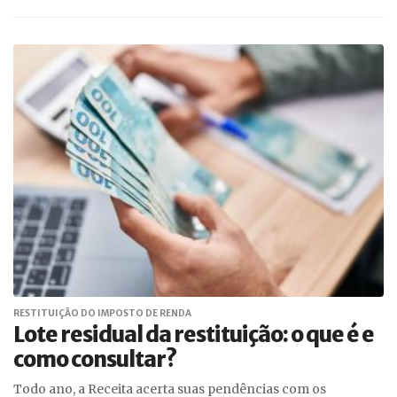
RESTITUIÇÃO DO IMPOSTO DE RENDA
Lote residual da restituição: o que é e
como consultar?
Todo ano, a Receita acerta suas pendências com os