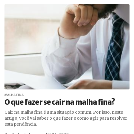
MALHA FINA
O que fazer se cair na malha fina?
Cair na malha fina é uma situação comum. Por isso, neste
artigo, você vai saber o que fazer e como agir para resolver
esta pendência.