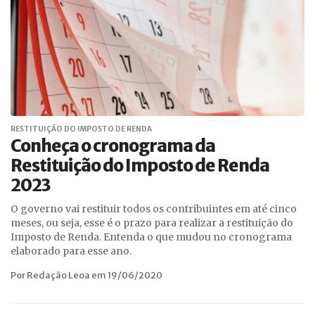
RESTITUIÇÃO DO IMPOSTO DE RENDA
Conheça o cronograma da
Restituição do Imposto de Renda
2023
O governo vai restituir todos os contribuintes em até cinco
meses, ou seja, esse é o prazo para realizar a restituição do
Imposto de Renda. Entenda o que mudou no cronograma
elaborado para esse ano.
Por Redação Leoa em 19/06/2020