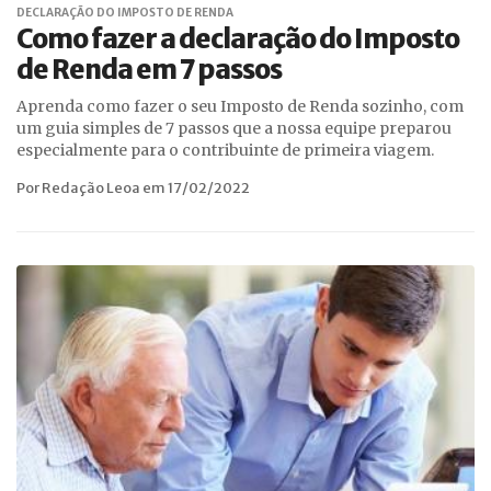
DECLARAÇÃO DO IMPOSTO DE RENDA
Como fazer a declaração do Imposto
de Renda em 7 passos
Aprenda como fazer o seu Imposto de Renda sozinho, com
um guia simples de 7 passos que a nossa equipe preparou
especialmente para o contribuinte de primeira viagem.
Por Redação Leoa em 17/02/2022