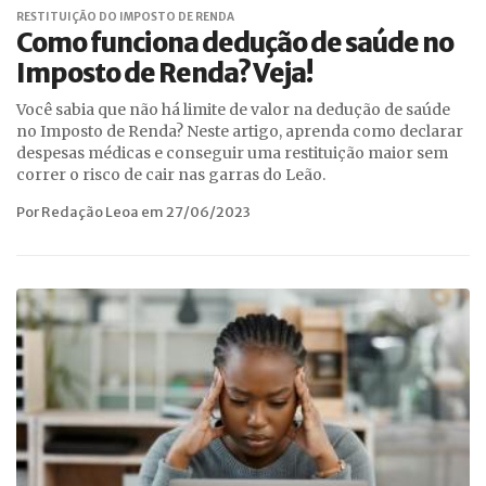
RESTITUIÇÃO DO IMPOSTO DE RENDA
Como funciona dedução de saúde no
Imposto de Renda? Veja!
Você sabia que não há limite de valor na dedução de saúde
no Imposto de Renda? Neste artigo, aprenda como declarar
despesas médicas e conseguir uma restituição maior sem
correr o risco de cair nas garras do Leão.
Por Redação Leoa em 27/06/2023