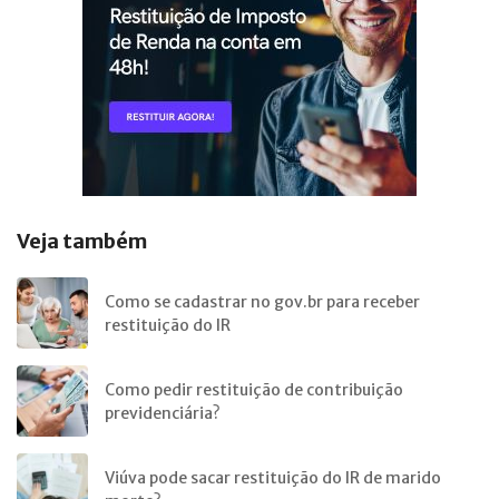
Veja também
Como se cadastrar no gov.br para receber
restituição do IR
Como pedir restituição de contribuição
previdenciária?
Viúva pode sacar restituição do IR de marido