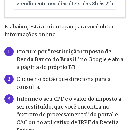
atendimento nos dias úteis, das 8h às 21h
E, abaixo, está a orientação para você obter
informações online.
Procure por “
restituição Imposto de
Renda Banco do Brasil
” no Google e abra
a página do próprio BB.
Clique no botão que direciona para a
consulta.
Informe o seu CPF e o valor do imposto a
ser restituído, que você encontra no
“extrato de processamento” do portal e-
CAC ou do aplicativo de IRPF da Receita