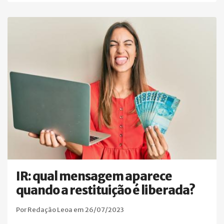
IR: qual mensagem aparece
quando a restituição é liberada?
Por Redação Leoa em 26/07/2023