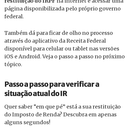
restituição do IRPF
na internet e acessar uma
página disponibilizada pelo próprio governo
federal.
Também dá para ficar de olho no processo
através do aplicativo da Receita Federal
disponível para celular ou tablet nas versões
iOS e Android. Veja o passo a passo no próximo
tópico.
Passo a passo para verificar a
situação atual do IR
Quer saber “em que pé” está a sua restituição
do Imposto de Renda? Descubra em apenas
alguns segundos!