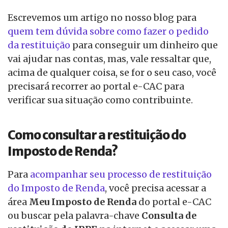
Escrevemos um artigo no nosso blog para
quem tem dúvida sobre como fazer o pedido
da restituição
para conseguir um dinheiro que
vai ajudar nas contas, mas, vale ressaltar que,
acima de qualquer coisa, se for o seu caso, você
precisará recorrer ao portal e-CAC para
verificar sua situação como contribuinte.
Como consultar a restituição do
Imposto de Renda?
Para
acompanhar seu processo de restituição
do Imposto de Renda
, você precisa acessar a
área
Meu Imposto de Renda
do portal e-CAC
ou buscar pela palavra-chave
Consulta de