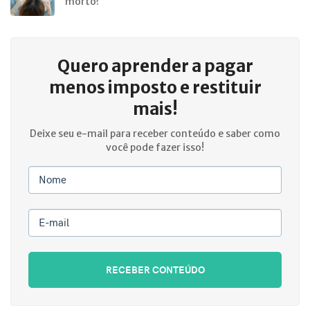
morto?
Quero aprender a
pagar
menos imposto e restituir
mais!
Deixe seu e-mail para receber conteúdo e saber como
você pode fazer isso!
Nome
E-mail
RECEBER CONTEÚDO