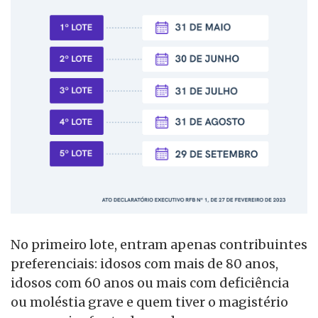
No primeiro lote, entram apenas contribuintes
preferenciais: idosos com mais de 80 anos,
idosos com 60 anos ou mais com deficiência
ou moléstia grave e quem tiver o magistério