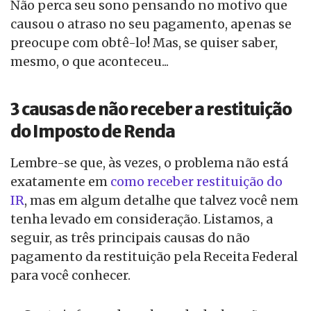
Não perca seu sono pensando no motivo que
causou o atraso no seu pagamento, apenas se
preocupe com obtê-lo! Mas, se quiser saber,
mesmo, o que aconteceu...
3 causas de não receber a restituição
do Imposto de Renda
Lembre-se que, às vezes, o problema não está
exatamente em
como receber restituição do
IR
, mas em algum detalhe que talvez você nem
tenha levado em consideração. Listamos, a
seguir, as três principais causas do não
pagamento da restituição pela Receita Federal
para você conhecer.