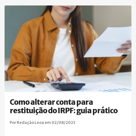
Como alterar conta para
restituição do IRPF: guia prático
Por Redação Leoa em 02/08/2023