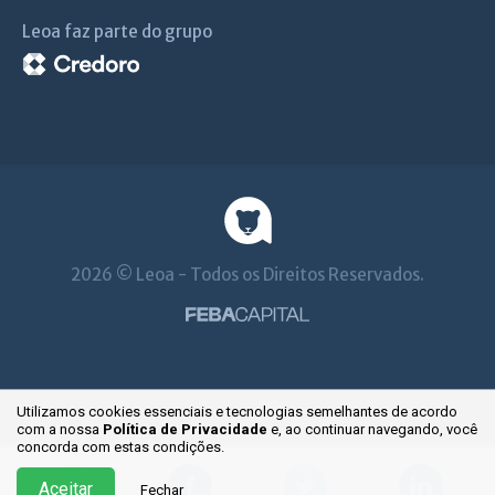
Leoa faz parte do grupo
2026 © Leoa - Todos os Direitos Reservados.
Utilizamos cookies essenciais e tecnologias semelhantes de acordo
com a nossa
Política de Privacidade
e, ao continuar
navegando, você
concorda com estas condições.
Aceitar
Fechar