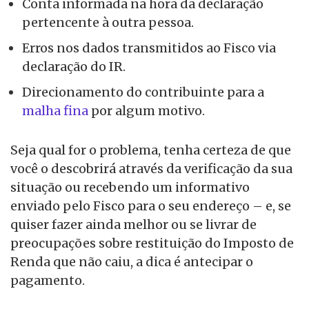
Conta informada na hora da declaração
pertencente à outra pessoa.
Erros nos dados transmitidos ao Fisco via
declaração do IR.
Direcionamento do contribuinte para a
malha fina
por algum motivo.
Seja qual for o problema, tenha certeza de que
você o descobrirá através da verificação da sua
situação ou recebendo um informativo
enviado pelo Fisco para o seu endereço – e, se
quiser fazer ainda melhor ou se livrar de
preocupações sobre restituição do Imposto de
Renda que não caiu, a dica é antecipar o
pagamento.