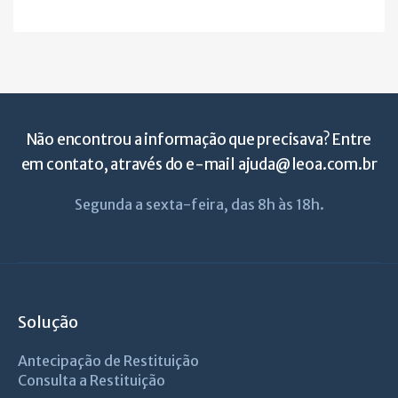
Não encontrou a informação que precisava? Entre
em contato, através do e-mail
ajuda@leoa.com.br
Segunda a sexta-feira, das 8h às 18h.
Solução
Antecipação de Restituição
Consulta a Restituição