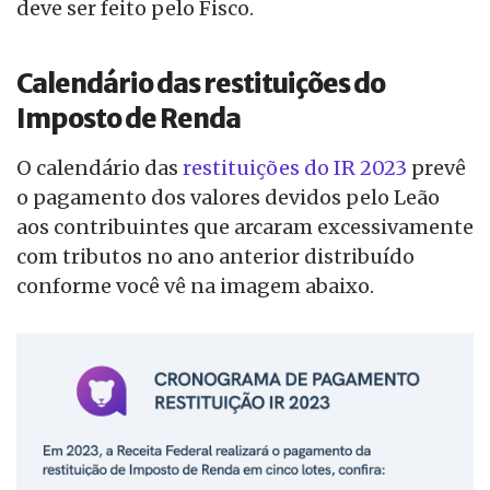
deve ser feito pelo Fisco.
Calendário das restituições do
Imposto de Renda
O calendário das
restituições do IR 2023
prevê
o pagamento dos valores devidos pelo Leão
aos contribuintes que arcaram excessivamente
com tributos no ano anterior distribuído
conforme você vê na imagem abaixo.