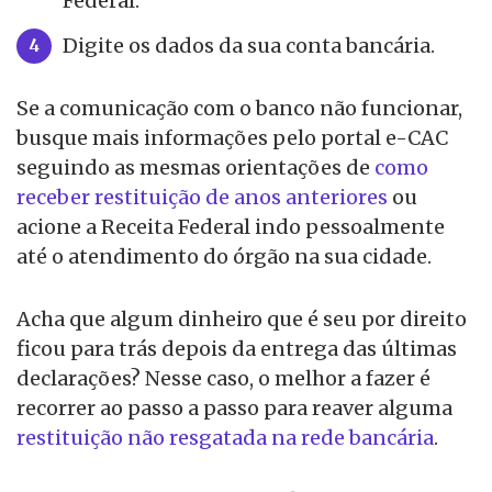
Federal.
Digite os dados da sua conta bancária.
Se a comunicação com o banco não funcionar,
busque mais informações pelo portal e-CAC
seguindo as mesmas orientações de
como
receber restituição de anos anteriores
ou
acione a Receita Federal indo pessoalmente
até o atendimento do órgão na sua cidade.
Acha que algum dinheiro que é seu por direito
ficou para trás depois da entrega das últimas
declarações? Nesse caso, o melhor a fazer é
recorrer ao passo a passo para reaver alguma
restituição não resgatada na rede bancária
.