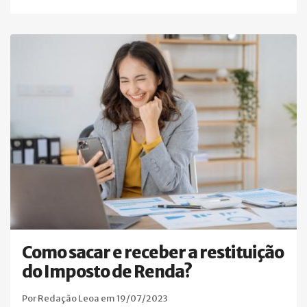
Como sacar e receber a restituição
do Imposto de Renda?
Por Redação Leoa em 19/07/2023