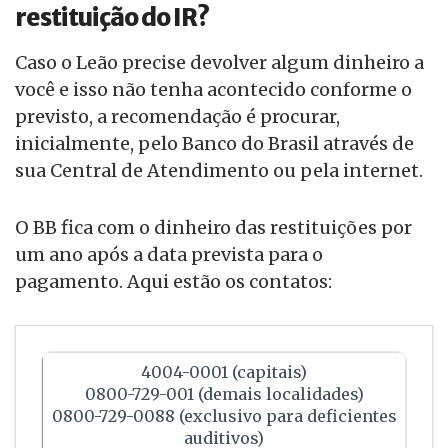
restituição do IR?
Caso o Leão precise devolver algum dinheiro a
você e isso não tenha acontecido conforme o
previsto, a recomendação é procurar,
inicialmente, pelo Banco do Brasil através de
sua Central de Atendimento ou pela internet.
O BB fica com o dinheiro das restituições por
um ano após a data prevista para o
pagamento. Aqui estão os contatos:
4004-0001 (capitais)
0800-729-001 (demais localidades)
0800-729-0088 (exclusivo para deficientes
auditivos)