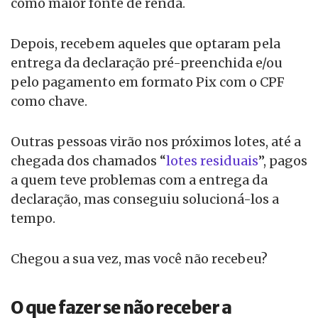
como maior fonte de renda.
Depois, recebem aqueles que optaram pela
entrega da declaração pré-preenchida e/ou
pelo pagamento em formato Pix com o CPF
como chave.
Outras pessoas virão nos próximos lotes, até a
chegada dos chamados “
lotes residuais
”, pagos
a quem teve problemas com a entrega da
declaração, mas conseguiu solucioná-los a
tempo.
Chegou a sua vez, mas você não recebeu?
O que fazer se não receber a