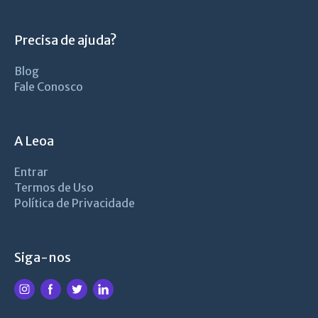
Precisa de ajuda?
Blog
Fale Conosco
A Leoa
Entrar
Termos de Uso
Política de Privacidade
Siga-nos