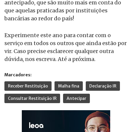
antecipado, que são muito mais em conta do
que aquelas praticadas por instituições
bancárias ao redor do país!
Experimente este ano para contar com o
serviço em todos os outros que ainda estão por
vir. Caso precise esclarecer qualquer outra
dúvida, nos escreva. Até a próxima.
Marcadores:
Receber Restituição
Malha fina
Declaração IR
Consultar Restituição IR
Antecipar