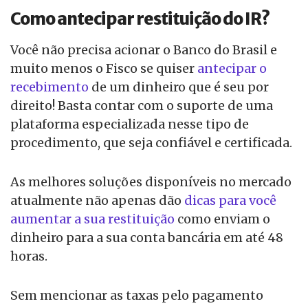
Como antecipar restituição do IR?
Você não precisa acionar o Banco do Brasil e
muito menos o Fisco se quiser
antecipar o
recebimento
de um dinheiro que é seu por
direito! Basta contar com o suporte de uma
plataforma especializada nesse tipo de
procedimento, que seja confiável e certificada.
As melhores soluções disponíveis no mercado
atualmente não apenas dão
dicas para você
aumentar a sua restituição
como enviam o
dinheiro para a sua conta bancária em até 48
horas.
Sem mencionar as taxas pelo pagamento