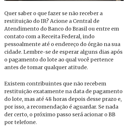
Quer saber o que fazer se não receber a
restituição do IR? Acione a Central de
Atendimento do Banco do Brasil ou entre em
contato com a Receita Federal, indo
pessoalmente até o endereço do órgão na sua
cidade. Lembre-se de esperar alguns dias após
o pagamento do lote ao qual você pertence
antes de tomar qualquer atitude.
Existem contribuintes que não recebem
restituição exatamente na data de pagamento
do lote, mas até 48 horas depois desse prazo e,
por isso, a recomendação é aguardar. Se nada
der certo, o próximo passo será acionar o BB
por telefone.