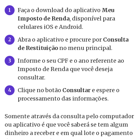
Faça o download do aplicativo
Meu
Imposto de Renda
, disponível para
celulares iOS e Android.
Abra o aplicativo e procure por
Consulta
de Restituição
no menu principal.
Informe o seu CPF e o ano referente ao
Imposto de Renda que você deseja
consultar.
Clique no botão
Consultar
e espere o
processamento das informações.
Somente através da consulta pelo computador
ou aplicativo é que você saberá se tem algum
dinheiro a receber e em qual lote o pagamento