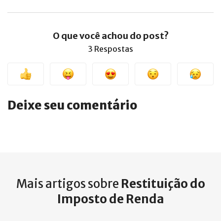
O que você achou do post?
3 Respostas
Deixe seu comentário
Mais artigos sobre
Restituição do
Imposto de Renda