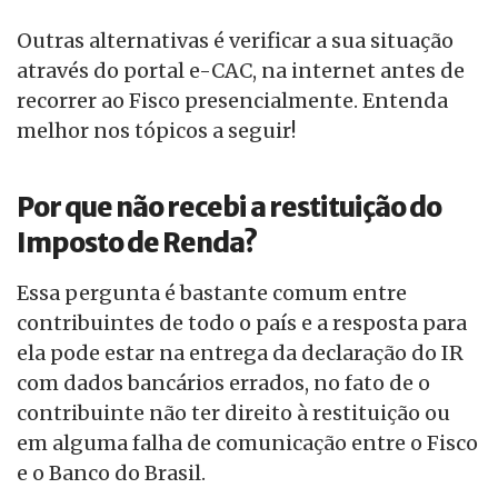
Outras alternativas é verificar a sua situação
através do portal e-CAC, na internet antes de
recorrer ao Fisco presencialmente. Entenda
melhor nos tópicos a seguir!
Por que não recebi a restituição do
Imposto de Renda?
Essa pergunta é bastante comum entre
contribuintes de todo o país e a resposta para
ela pode estar na entrega da declaração do IR
com dados bancários errados, no fato de o
contribuinte não ter direito à restituição ou
em alguma falha de comunicação entre o Fisco
e o Banco do Brasil.