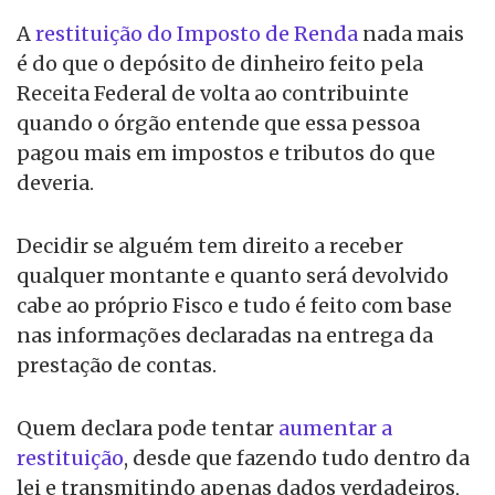
A
restituição do Imposto de Renda
nada mais
é do que o depósito de dinheiro feito pela
Receita Federal de volta ao contribuinte
quando o órgão entende que essa pessoa
pagou mais em impostos e tributos do que
deveria.
Decidir se alguém tem direito a receber
qualquer montante e quanto será devolvido
cabe ao próprio Fisco e tudo é feito com base
nas informações declaradas na entrega da
prestação de contas.
Quem declara pode tentar
aumentar a
restituição
, desde que fazendo tudo dentro da
lei e transmitindo apenas dados verdadeiros,