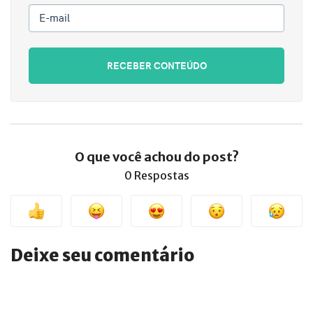
E-mail
RECEBER CONTEÚDO
O que você achou do post?
0 Respostas
Deixe seu comentário