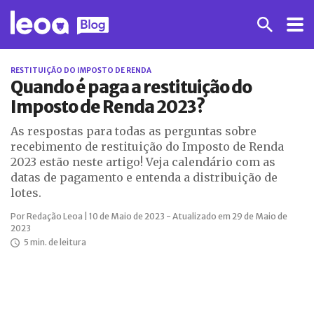
RESTITUIÇÃO DO IMPOSTO DE RENDA
Quando é paga a restituição do
Imposto de Renda 2023?
As respostas para todas as perguntas sobre
recebimento de restituição do Imposto de Renda
2023 estão neste artigo! Veja calendário com as
datas de pagamento e entenda a distribuição de
lotes.
Por Redação Leoa | 10 de Maio de 2023 - Atualizado em 29 de Maio de
2023
5 min. de leitura