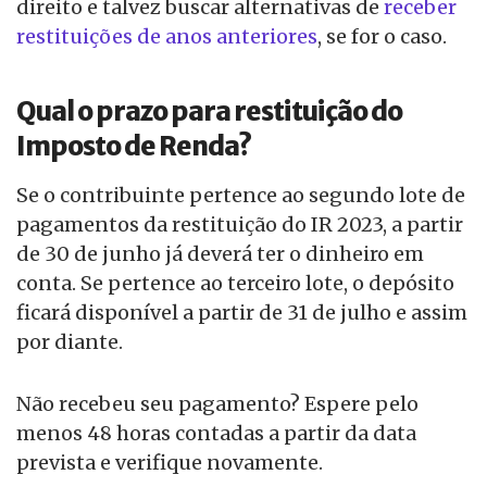
direito e talvez buscar alternativas de
receber
restituições de anos anteriores
, se for o caso.
Qual o prazo para restituição do
Imposto de Renda?
Se o contribuinte pertence ao segundo lote de
pagamentos da restituição do IR 2023, a partir
de 30 de junho já deverá ter o dinheiro em
conta. Se pertence ao terceiro lote, o depósito
ficará disponível a partir de 31 de julho e assim
por diante.
Não recebeu seu pagamento? Espere pelo
menos 48 horas contadas a partir da data
prevista e verifique novamente.