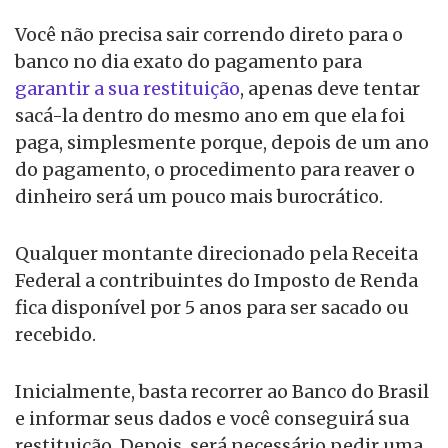
Você não precisa sair correndo direto para o
banco no dia exato do pagamento para
garantir a sua restituição
, apenas deve tentar
sacá-la dentro do mesmo ano em que ela foi
paga, simplesmente porque, depois de um ano
do pagamento, o procedimento para reaver o
dinheiro será um pouco mais burocrático.
Qualquer montante direcionado pela Receita
Federal a contribuintes do Imposto de Renda
fica disponível por 5 anos para ser sacado ou
recebido.
Inicialmente, basta recorrer ao Banco do Brasil
e informar seus dados e você conseguirá sua
restituição. Depois, será necessário pedir uma