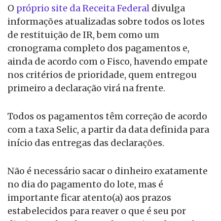
O
próprio site da Receita Federal
divulga
informações atualizadas sobre todos os lotes
de restituição de IR, bem como um
cronograma completo dos pagamentos e,
ainda de acordo com o Fisco, havendo empate
nos critérios de prioridade, quem entregou
primeiro a declaração virá na frente.
Todos os pagamentos têm correção de acordo
com a taxa Selic, a partir da data definida para
início das entregas das declarações.
Não é necessário sacar o dinheiro exatamente
no dia do pagamento do lote, mas é
importante ficar atento(a) aos prazos
estabelecidos para reaver o que é seu por