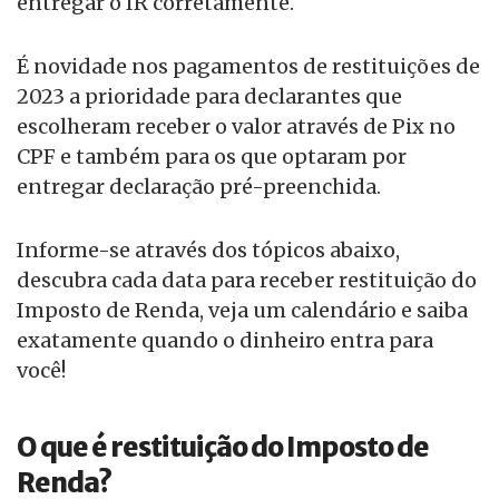
entregar o IR corretamente.
É novidade nos pagamentos de restituições de
2023 a prioridade para declarantes que
escolheram receber o valor através de Pix no
CPF e também para os que optaram por
entregar declaração pré-preenchida.
Informe-se através dos tópicos abaixo,
descubra cada data para receber restituição do
Imposto de Renda, veja um calendário e saiba
exatamente quando o dinheiro entra para
você!
O que é restituição do Imposto de
Renda?