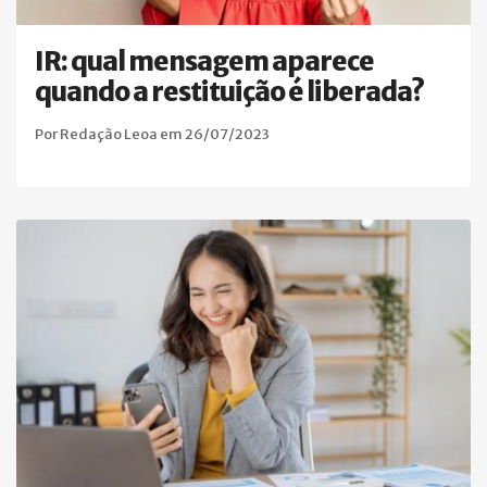
IR: qual mensagem aparece
quando a restituição é liberada?
Por Redação Leoa em 26/07/2023