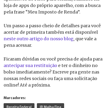
loja de apps do próprio aparelho, com a busca
pela frase “Meu Imposto de Renda”.
Um passo a passo cheio de detalhes para você
acertar de primeira também está disponível
neste outro artigo do nosso blog
, que vale a
pena acessar.
Ficaram dúvidas ou você precisa de ajuda para
antecipar sua restituição
e ter o dinheiro no
bolso imediatamente? Escreve pra gente nas
nossas redes sociais ou faça uma solicitação
online! Até a próxima.
Marcadores:
Receita Federal
IR Malha Fina