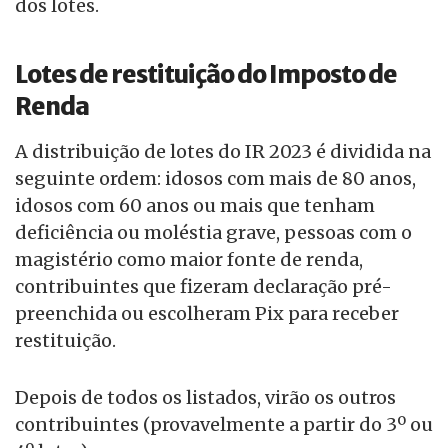
dos lotes.
Lotes de restituição do Imposto de
Renda
A distribuição de lotes do IR 2023 é dividida na
seguinte ordem: idosos com mais de 80 anos,
idosos com 60 anos ou mais que tenham
deficiência ou moléstia grave, pessoas com o
magistério como maior fonte de renda,
contribuintes que fizeram declaração pré-
preenchida ou escolheram Pix para receber
restituição.
Depois de todos os listados, virão os outros
contribuintes (provavelmente a partir do 3º ou