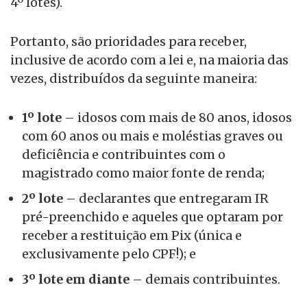
4º lotes).
Portanto, são prioridades para receber,
inclusive de acordo com a lei e, na maioria das
vezes, distribuídos da seguinte maneira:
1º lote
– idosos com mais de 80 anos, idosos
com 60 anos ou mais e moléstias graves ou
deficiência e contribuintes com o
magistrado como maior fonte de renda;
2º lote
– declarantes que entregaram IR
pré-preenchido e aqueles que optaram por
receber a restituição em Pix (única e
exclusivamente pelo CPF!); e
3º lote em diante
– demais contribuintes.