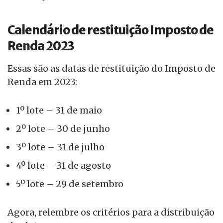
Calendário de restituição Imposto de
Renda 2023
Essas são as datas de restituição do Imposto de
Renda em 2023:
1º lote – 31 de maio
2º lote – 30 de junho
3º lote – 31 de julho
4º lote – 31 de agosto
5º lote – 29 de setembro
Agora, relembre os critérios para a distribuição