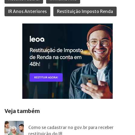
IR Anos Anteriores
Restituição Imposto Renda
Veja também
Como se cadastrar no gov.br para receber
restituição do IR