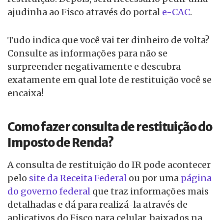
ajudinha ao Fisco através do portal
e-CAC
.
Tudo indica que você vai ter dinheiro de volta?
Consulte as informações para não se
surpreender negativamente e descubra
exatamente em qual lote de restituição você se
encaixa!
Como fazer consulta de restituição do
Imposto de Renda?
A consulta de restituição do IR pode acontecer
pelo
site da Receita Federal
ou por uma
página
do governo federal
que traz informações mais
detalhadas e dá para realizá-la através de
aplicativos do Fisco para celular, baixados na