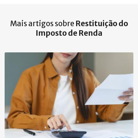
Mais artigos sobre
Restituição do
Imposto de Renda