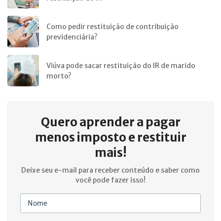
Como pedir restituição de contribuição
previdenciária?
Viúva pode sacar restituição do IR de marido
morto?
Quero aprender a
pagar
menos imposto e restituir
mais!
Deixe seu e-mail para receber conteúdo e saber como
você pode fazer isso!
Nome