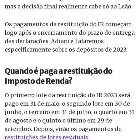
mas a decisão final realmente cabe só ao Leão.
Os pagamentos da restituição do IR começam
logo após o encerramento do prazo de entrega
das declarações. Adiante, falaremos
especificamente sobre os depósitos de 2023.
Quando é paga a restituição do
Imposto de Renda?
O primeiro lote da restituição do IR 2023 será
pago em 31 de maio, o segundo lote em 30 de
junho, o terceiro em 31 de julho, o quarto em 31
de agosto e o quinto e último em 29 de
setembro. Depois, virão os pagamentos de
restituições de lotes residuais
.