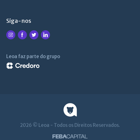
Siga-nos
Leoa faz parte do grupo
2026 © Leoa - Todos os Direitos Reservados.