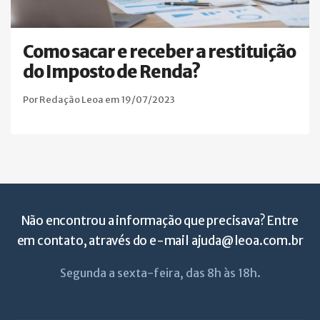
Como sacar e receber a restituição
do Imposto de Renda?
Por Redação Leoa em 19/07/2023
Não encontrou a informação que precisava? Entre
em contato, através do e-mail
ajuda@leoa.com.br
Segunda a sexta-feira, das 8h às 18h.