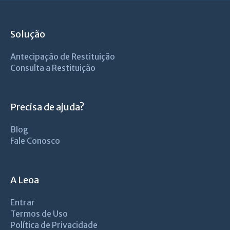
Solução
Antecipação de Restituição
Consulta a Restituição
Precisa de ajuda?
Blog
Fale Conosco
A Leoa
Entrar
Termos de Uso
Política de Privacidade