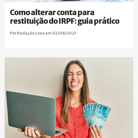
Como alterar conta para
restituição do IRPF: guia prático
Por Redação Leoa em 02/08/2023