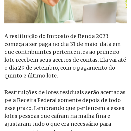
A restituição do Imposto de Renda 2023
começa a ser paga no dia 31 de maio, data em
que contribuintes pertencentes ao primeiro
lote recebem seus acertos de contas. Ela vai até
o dia 29 de setembro, com o pagamento do
quinto e último lote.
Restituições de lotes residuais serão acertadas
pela Receita Federal somente depois de todo
esse prazo. Lembrando que pertencem a esses
lotes pessoas que caíram na malha fina e
ajustaram tudo o que era necessário para