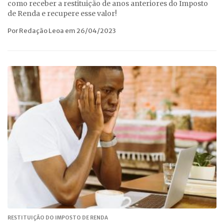
como receber a restituição de anos anteriores do Imposto
de Renda e recupere esse valor!
Por Redação Leoa em 26/04/2023
RESTITUIÇÃO DO IMPOSTO DE RENDA