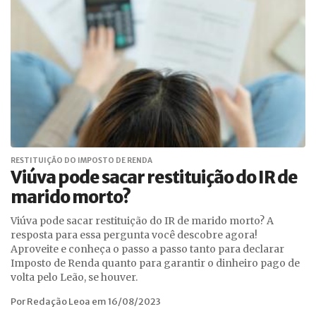
RESTITUIÇÃO DO IMPOSTO DE RENDA
Viúva pode sacar restituição do IR de
marido morto?
Viúva pode sacar restituição do IR de marido morto? A
resposta para essa pergunta você descobre agora!
Aproveite e conheça o passo a passo tanto para declarar
Imposto de Renda quanto para garantir o dinheiro pago de
volta pelo Leão, se houver.
Por Redação Leoa em 16/08/2023