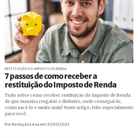
RESTITUIÇÃO DO IMPOSTO DE RENDA
7 passos de como receber a
restituição do Imposto de Renda
Tudo sobre como receber restituição do Imposto de Renda:
de que maneira resgatar o dinheiro, onde conseguí-lo,
como sacá-lo e muito mais! Neste artigo, feito especialmente
para você.
Por Redação Leoa em 31/05/2023