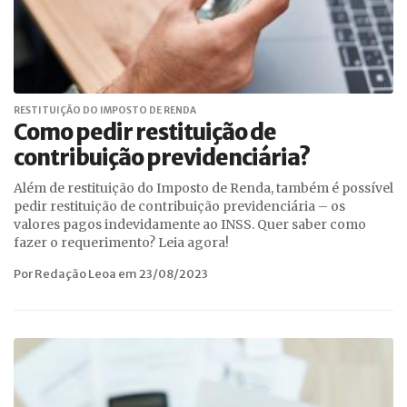
RESTITUIÇÃO DO IMPOSTO DE RENDA
Como pedir restituição de
contribuição previdenciária?
Além de restituição do Imposto de Renda, também é possível
pedir restituição de contribuição previdenciária – os
valores pagos indevidamente ao INSS. Quer saber como
fazer o requerimento? Leia agora!
Por Redação Leoa em 23/08/2023