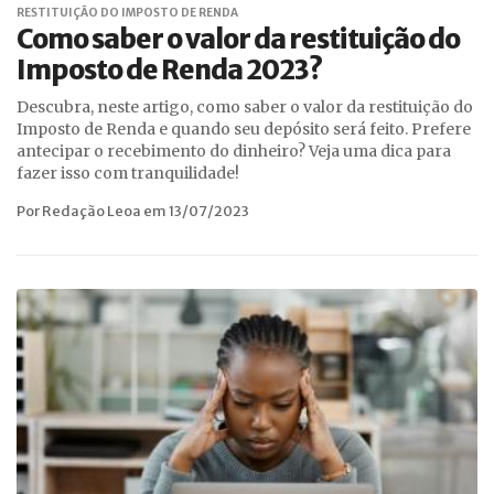
RESTITUIÇÃO DO IMPOSTO DE RENDA
Como saber o valor da restituição do
Imposto de Renda 2023?
Descubra, neste artigo, como saber o valor da restituição do
Imposto de Renda e quando seu depósito será feito. Prefere
antecipar o recebimento do dinheiro? Veja uma dica para
fazer isso com tranquilidade!
Por Redação Leoa em 13/07/2023