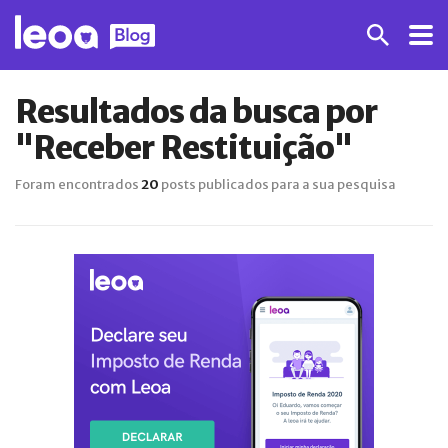
Resultados da busca por
"Receber Restituição"
Foram encontrados
20
posts publicados para a sua pesquisa