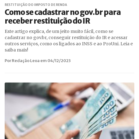
RESTITUIÇÃO DO IMPOSTO DE RENDA
Como se cadastrar no gov.br para
receber restituição do IR
Este artigo explica, de um jeito muito fácil, como se
cadastrar no gov.br, conseguir restituição do IR e acessar
outros serviços, como os ligados ao INSS e ao ProUni. Leia e
saiba mais!
Por Redação Leoa em 04/12/2023