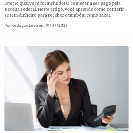
lote no qual você foi incluído(a) começar a ser pago pela
Receita Federal. Neste artigo, você aprende como conferir
se tem dinheiro para receber e também como sacar.
Por Redação Leoa em 19/07/2023