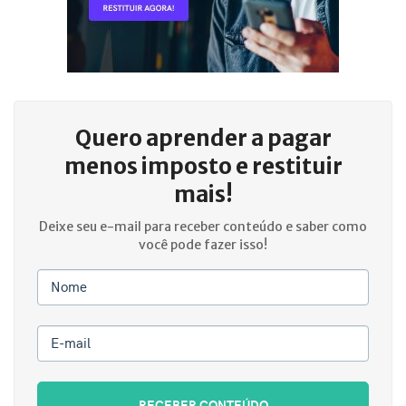
Quero aprender a
pagar
menos imposto e restituir
mais!
Deixe seu e-mail para receber conteúdo e saber como
você pode fazer isso!
Nome
E-mail
RECEBER CONTEÚDO