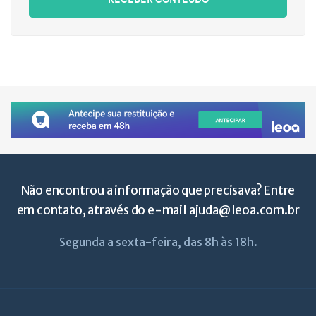
Não encontrou a informação que precisava? Entre
em contato, através do e-mail
ajuda@leoa.com.br
Segunda a sexta-feira, das 8h às 18h.