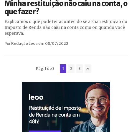
Minha restituição não caiu na conta, o
que fazer?
Explicamos o que pode ter acontecido se a sua restituição do
Imposto de Renda não caiu na conta como ou quando você
esperava.
Por Redação Leoa em 08/07/2022
Pág. 1 de 3
1
2
3
»