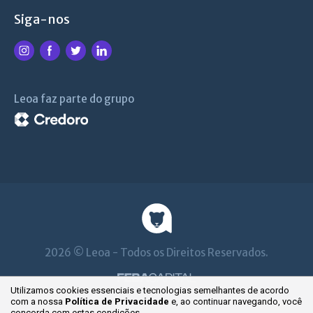
Siga-nos
Leoa faz parte do grupo
2026 © Leoa - Todos os Direitos Reservados.
Utilizamos cookies essenciais e tecnologias semelhantes de acordo
com a nossa
Política de Privacidade
e, ao continuar
navegando, você
concorda com estas condições.