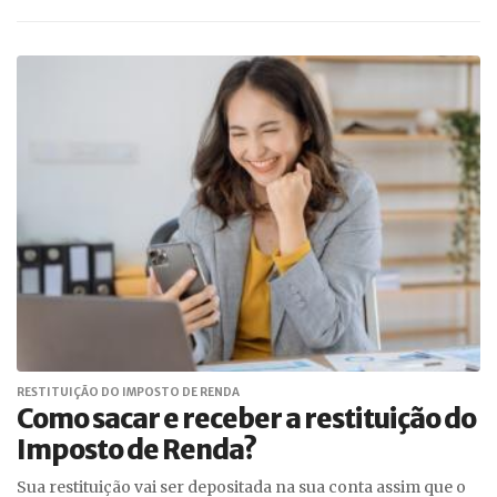
RESTITUIÇÃO DO IMPOSTO DE RENDA
Como sacar e receber a restituição do
Imposto de Renda?
Sua restituição vai ser depositada na sua conta assim que o