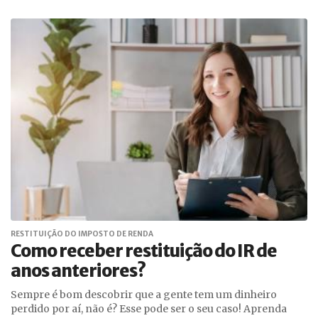
RESTITUIÇÃO DO IMPOSTO DE RENDA
Como receber restituição do IR de
anos anteriores?
Sempre é bom descobrir que a gente tem um dinheiro
perdido por aí, não é? Esse pode ser o seu caso! Aprenda