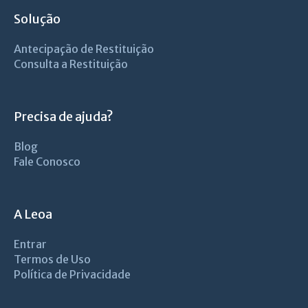
Solução
Antecipação de Restituição
Consulta a Restituição
Precisa de ajuda?
Blog
Fale Conosco
A Leoa
Entrar
Termos de Uso
Política de Privacidade