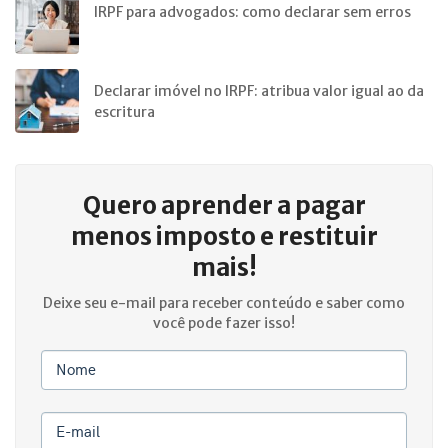
IRPF para advogados: como declarar sem erros
Declarar imóvel no IRPF: atribua valor igual ao da
escritura
Quero aprender a
pagar
menos imposto e restituir
mais!
Deixe seu e-mail para receber conteúdo e saber como
você pode fazer isso!
Nome
E-mail