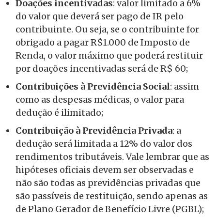
Doações incentivadas
: valor limitado a 6%
do valor que deverá ser pago de IR pelo
contribuinte. Ou seja, se o contribuinte for
obrigado a pagar R$1.000 de Imposto de
Renda, o valor máximo que poderá restituir
por doações incentivadas será de R$ 60;
Contribuições à Previdência Social
: assim
como as despesas médicas, o valor para
dedução é ilimitado;
Contribuição à Previdência Privada
: a
dedução será limitada a 12% do valor dos
rendimentos tributáveis. Vale lembrar que as
hipóteses oficiais devem ser observadas e
não são todas as previdências privadas que
são passíveis de restituição, sendo apenas as
de Plano Gerador de Benefício Livre (PGBL);