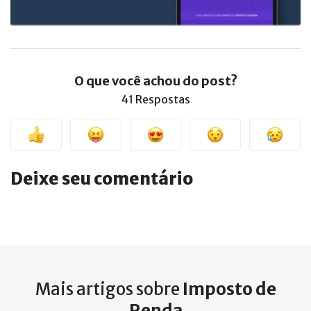
O que você achou do post?
41 Respostas
Deixe seu comentário
Mais artigos sobre
Imposto de
Renda