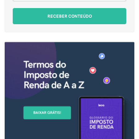
RECEBER CONTEÚDO