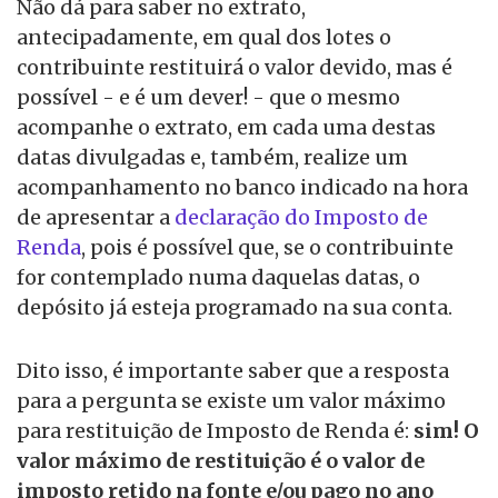
Não dá para saber no extrato,
antecipadamente, em qual dos lotes o
contribuinte restituirá o valor devido, mas é
possível - e é um dever! - que o mesmo
acompanhe o extrato, em cada uma destas
datas divulgadas e, também, realize um
acompanhamento no banco indicado na hora
de apresentar a
declaração do Imposto de
Renda
, pois é possível que, se o contribuinte
for contemplado numa daquelas datas, o
depósito já esteja programado na sua conta.
Dito isso, é importante saber que a resposta
para a pergunta se existe um valor máximo
para restituição de Imposto de Renda é:
sim! O
valor máximo de restituição é o valor de
imposto retido na fonte e/ou pago no ano