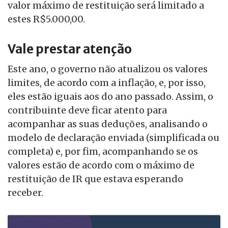
valor máximo de restituição será limitado a
estes R$5.000,00.
Vale prestar atenção
Este ano, o governo não atualizou os valores
limites, de acordo com a inflação, e, por isso,
eles estão iguais aos do ano passado. Assim, o
contribuinte deve ficar atento para
acompanhar as suas deduções, analisando o
modelo de declaração enviada (simplificada ou
completa) e, por fim, acompanhando se os
valores estão de acordo com o máximo de
restituição de IR que estava esperando
receber.