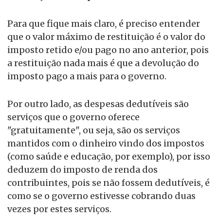
Para que fique mais claro, é preciso entender
que o valor máximo de restituição é o valor do
imposto retido e/ou pago no ano anterior, pois
a restituição nada mais é que a devolução do
imposto pago a mais para o governo.
Por outro lado, as despesas dedutíveis são
serviços que o governo oferece
"gratuitamente", ou seja, são os serviços
mantidos com o dinheiro vindo dos impostos
(como saúde e educação, por exemplo), por isso
deduzem do imposto de renda dos
contribuintes, pois se não fossem dedutíveis, é
como se o governo estivesse cobrando duas
vezes por estes serviços.