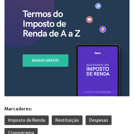
Marcadores:
Imposto de Renda
Restituição
Despesas
Cronograma