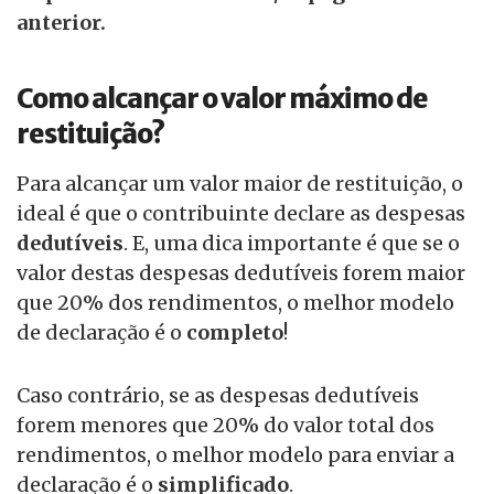
anterior.
Como alcançar o valor máximo de
restituição?
Para alcançar um valor maior de restituição, o
ideal é que o contribuinte declare as despesas
dedutíveis
. E, uma dica importante é que se o
valor destas despesas dedutíveis forem maior
que 20% dos rendimentos, o melhor modelo
de declaração é o
completo
!
Caso contrário, se as despesas dedutíveis
forem menores que 20% do valor total dos
rendimentos, o melhor modelo para enviar a
declaração é o
simplificado
.