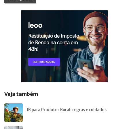
Veja também
IR para Produtor Rural: regras e cuidados