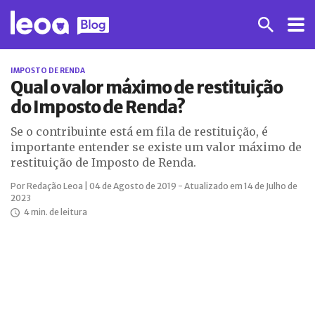
IMPOSTO DE RENDA
Qual o valor máximo de restituição
do Imposto de Renda?
Se o contribuinte está em fila de restituição, é
importante entender se existe um valor máximo de
restituição de Imposto de Renda.
Por Redação Leoa | 04 de Agosto de 2019 - Atualizado em 14 de Julho de
2023
4 min. de leitura