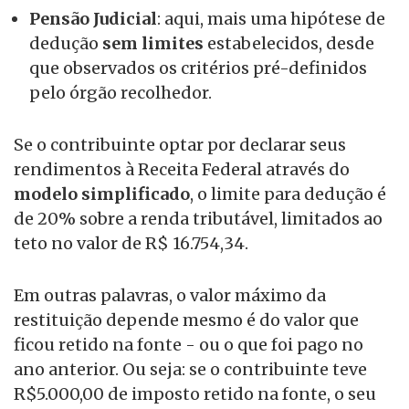
Pensão Judicial
: aqui, mais uma hipótese de
dedução
sem limites
estabelecidos, desde
que observados os critérios pré-definidos
pelo órgão recolhedor.
Se o contribuinte optar por declarar seus
rendimentos à Receita Federal através do
modelo simplificado
, o limite para dedução é
de 20% sobre a renda tributável, limitados ao
teto no valor de R$ 16.754,34.
Em outras palavras, o valor máximo da
restituição depende mesmo é do valor que
ficou retido na fonte - ou o que foi pago no
ano anterior. Ou seja: se o contribuinte teve
R$5.000,00 de imposto retido na fonte, o seu