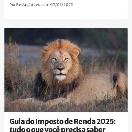
Por Redação Leoa em 07/05/2025
Guia do Imposto de Renda 2025:
tudo o que você precisa saber