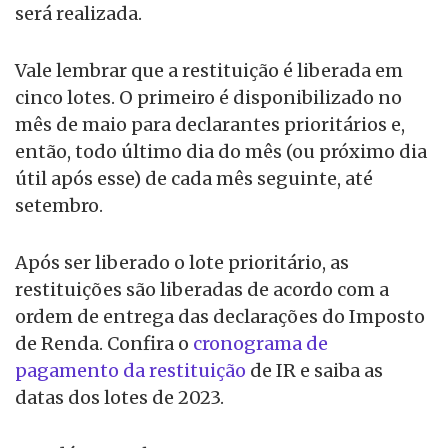
será realizada.
Vale lembrar que a restituição é liberada em
cinco lotes. O primeiro é disponibilizado no
mês de maio para declarantes prioritários e,
então, todo último dia do mês (ou próximo dia
útil após esse) de cada mês seguinte, até
setembro.
Após ser liberado o lote prioritário, as
restituições são liberadas de acordo com a
ordem de entrega das declarações do Imposto
de Renda. Confira o
cronograma de
pagamento da restituição
de IR e saiba as
datas dos lotes de 2023.