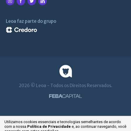
Leoa faz parte do grupo
2026 © Leoa - Todos os Direitos Reservados.
Utilizamos cookies essenciais e tecnologias semelhantes de acordo
com a nossa
Política de Privacidade
e, ao continuar
navegando, você