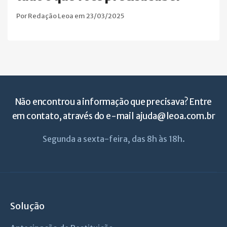
Por Redação Leoa em 23/03/2025
Não encontrou a informação que precisava? Entre
em contato, através do e-mail
ajuda@leoa.com.br
Segunda a sexta-feira, das 8h às 18h.
Solução