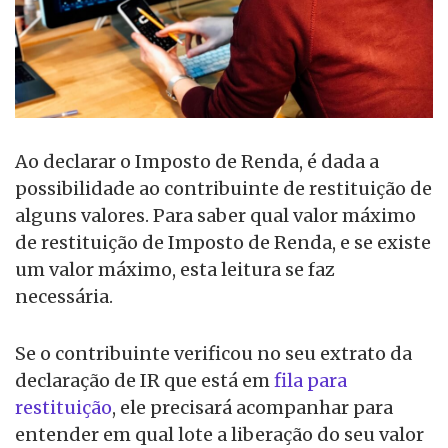
Ao declarar o Imposto de Renda, é dada a
possibilidade ao contribuinte de restituição de
alguns valores. Para saber qual valor máximo
de restituição de Imposto de Renda, e se existe
um valor máximo, esta leitura se faz
necessária.
Se o contribuinte verificou no seu extrato da
declaração de IR que está em
fila para
restituição
, ele precisará acompanhar para
entender em qual lote a liberação do seu valor