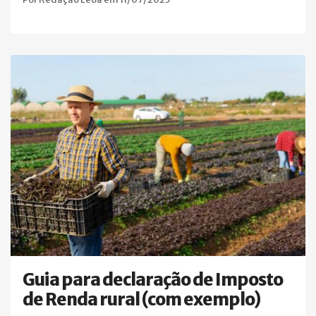
Guia para declaração de Imposto
de Renda rural (com exemplo)