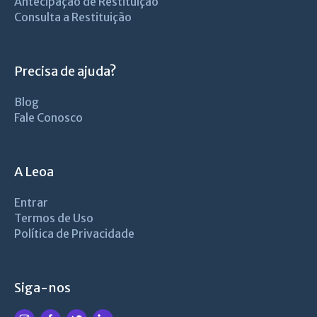
Antecipação de Restituição
Consulta a Restituição
Precisa de ajuda?
Blog
Fale Conosco
A Leoa
Entrar
Termos de Uso
Política de Privacidade
Siga-nos