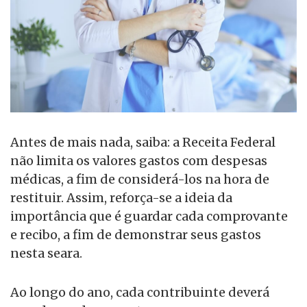
Antes de mais nada, saiba: a Receita Federal
não limita os valores gastos com despesas
médicas, a fim de considerá-los na hora de
restituir. Assim, reforça-se a ideia da
importância que é guardar cada comprovante
e recibo, a fim de demonstrar seus gastos
nesta seara.
Ao longo do ano, cada contribuinte deverá