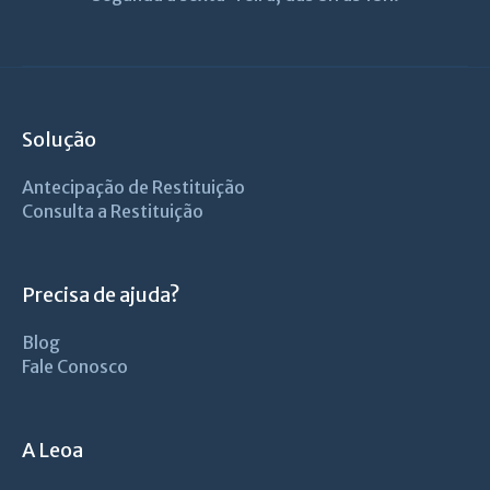
Solução
Antecipação de Restituição
Consulta a Restituição
Precisa de ajuda?
Blog
Fale Conosco
A Leoa