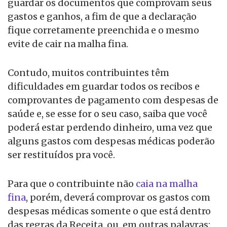
guardar os documentos que comprovam seus
gastos e ganhos, a fim de que a declaração
fique corretamente preenchida e o mesmo
evite de cair na malha fina.
Contudo, muitos contribuintes têm
dificuldades em guardar todos os recibos e
comprovantes de pagamento com despesas de
saúde e, se esse for o seu caso, saiba que você
poderá estar perdendo dinheiro, uma vez que
alguns gastos com despesas médicas poderão
ser restituídos pra você.
Para que o contribuinte não
caia na malha
fina
, porém, deverá comprovar os gastos com
despesas médicas somente o que está dentro
das regras da Receita, ou, em outras palavras: