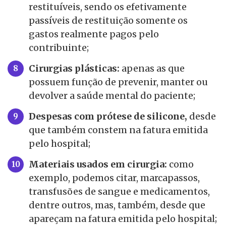
restituíveis, sendo os efetivamente
passíveis de restituição somente os
gastos realmente pagos pelo
contribuinte;
Cirurgias plásticas:
apenas as que
possuem função de prevenir, manter ou
devolver a saúde mental do paciente;
Despesas com prótese de silicone,
desde
que também constem na fatura emitida
pelo hospital;
Materiais usados em cirurgia:
como
exemplo, podemos citar, marcapassos,
transfusões de sangue e medicamentos,
dentre outros, mas, também, desde que
apareçam na fatura emitida pelo hospital;