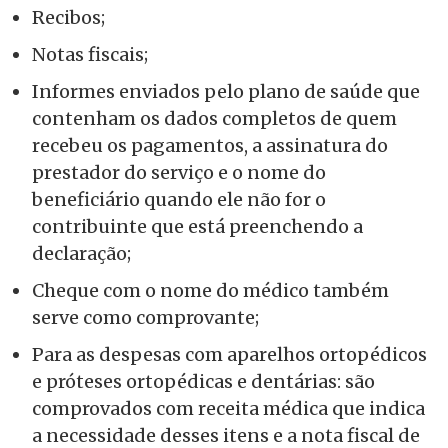
Recibos;
Notas fiscais;
Informes enviados pelo plano de saúde que
contenham os dados completos de quem
recebeu os pagamentos, a assinatura do
prestador do serviço e o nome do
beneficiário quando ele não for o
contribuinte que está preenchendo a
declaração;
Cheque com o nome do médico também
serve como comprovante;
Para as despesas com aparelhos ortopédicos
e próteses ortopédicas e dentárias: são
comprovados com receita médica que indica
a necessidade desses itens e a nota fiscal de