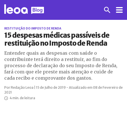
RESTITUIÇÃO DO IMPOSTO DE RENDA
15 despesas médicas passíveis de
restituição no Imposto de Renda
Entender quais as despesas com saúde o
contribuinte terá direito a restituir, ao fim do
processo de declaração do seu Imposto de Renda,
fará com que ele preste mais atenção e cuide de
cada recibo e comprovante dos gastos.
Por Redação Leoa | 15 de Julho de 2019 - Atualizado em 08 de Fevereiro de
2021
4 min. de leitura