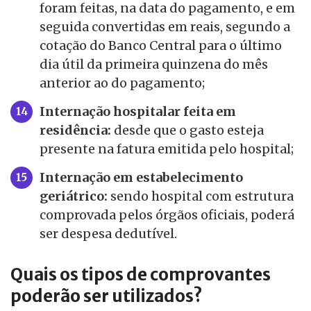
foram feitas, na data do pagamento, e em
seguida convertidas em reais, segundo a
cotação do Banco Central para o último
dia útil da primeira quinzena do mês
anterior ao do pagamento;
Internação hospitalar feita em
residência:
desde que o gasto esteja
presente na fatura emitida pelo hospital;
Internação em estabelecimento
geriátrico:
sendo hospital com estrutura
comprovada pelos órgãos oficiais, poderá
ser despesa dedutível.
Quais os tipos de comprovantes
poderão ser utilizados?