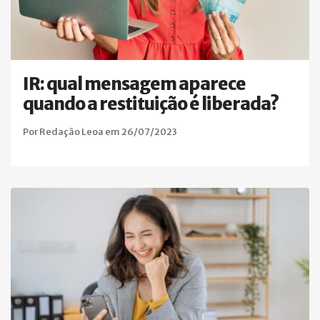
IR: qual mensagem aparece
quando a restituição é liberada?
Por Redação Leoa em 26/07/2023