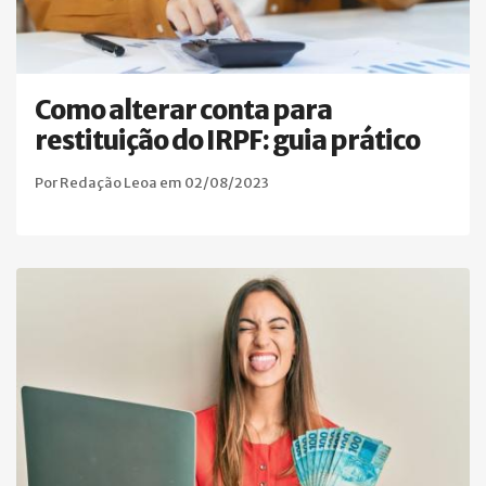
Como alterar conta para
restituição do IRPF: guia prático
Por Redação Leoa em 02/08/2023