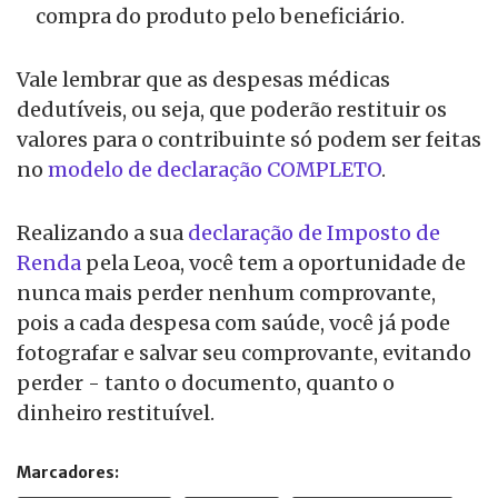
compra do produto pelo beneficiário.
Vale lembrar que as despesas médicas
dedutíveis, ou seja, que poderão restituir os
valores para o contribuinte só podem ser feitas
no
modelo de declaração COMPLETO
.
Realizando a sua
declaração de Imposto de
Renda
pela Leoa, você tem a oportunidade de
nunca mais perder nenhum comprovante,
pois a cada despesa com saúde, você já pode
fotografar e salvar seu comprovante, evitando
perder - tanto o documento, quanto o
dinheiro restituível.
Marcadores: