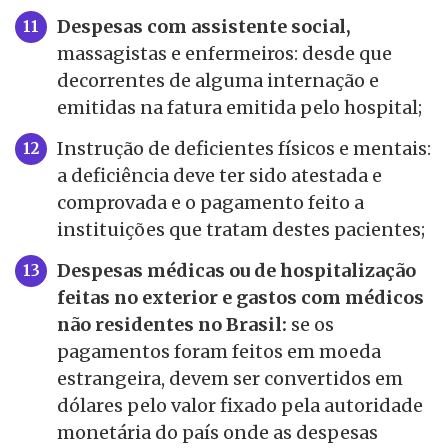
Despesas com assistente social,
massagistas e enfermeiros: desde que
decorrentes de alguma internação e
emitidas na fatura emitida pelo hospital;
Instrução de deficientes físicos e mentais:
a deficiência deve ter sido atestada e
comprovada e o pagamento feito a
instituições que tratam destes pacientes;
Despesas médicas ou de hospitalização
feitas no exterior e gastos com médicos
não residentes no Brasil:
se os
pagamentos foram feitos em moeda
estrangeira, devem ser convertidos em
dólares pelo valor fixado pela autoridade
monetária do país onde as despesas