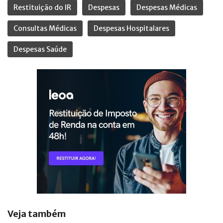
Restituição do IR
Despesas
Despesas Médicas
Consultas Médicas
Despesas Hospitalares
Despesas Saúde
Veja também