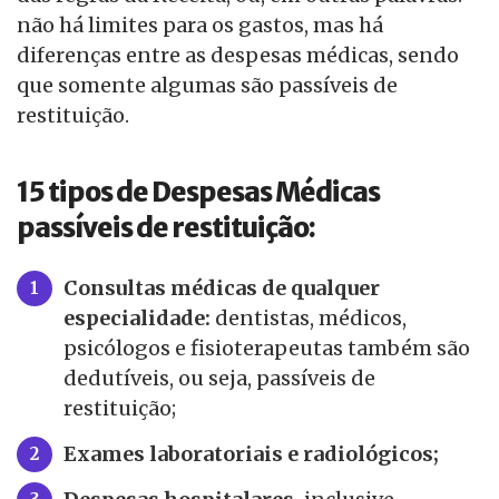
não há limites para os gastos, mas há
diferenças entre as despesas médicas, sendo
que somente algumas são passíveis de
restituição.
15 tipos de Despesas Médicas
passíveis de restituição:
Consultas médicas de qualquer
especialidade:
dentistas, médicos,
psicólogos e fisioterapeutas também são
dedutíveis, ou seja, passíveis de
restituição;
Exames laboratoriais e radiológicos;