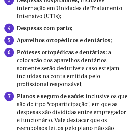
Despesas hospitalares,
inclusive
internação em Unidades de Tratamento
Intensivo (UTIs);
Despesas com parto;
Aparelhos ortopédicos e dentários;
Próteses ortopédicas e dentárias:
a
colocação dos aparelhos dentários
somente serão dedutíveis caso estejam
incluídas na conta emitida pelo
profissional responsável;
Planos e seguro de saúde:
inclusive os que
são do tipo "coparticipação", em que as
despesas são divididas entre empregador
e funcionário. Vale destacar que os
reembolsos feitos pelo plano não são