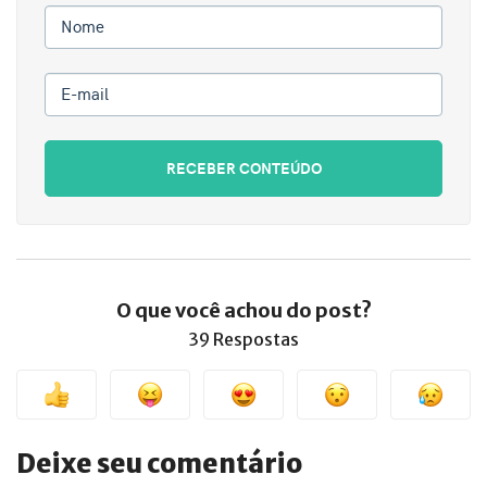
Nome
E-mail
RECEBER CONTEÚDO
O que você achou do post?
39 Respostas
Deixe seu comentário