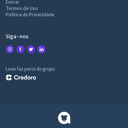
Entrar
Termos de Uso
Política de Privacidade
Siga-nos
Leoa faz parte do grupo