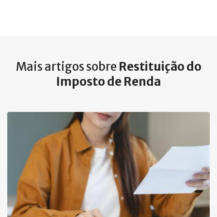
Mais artigos sobre
Restituição do
Imposto de Renda