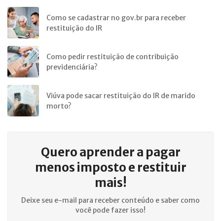
Como se cadastrar no gov.br para receber
restituição do IR
Como pedir restituição de contribuição
previdenciária?
Viúva pode sacar restituição do IR de marido
morto?
Quero aprender a
pagar
menos imposto e restituir
mais!
Deixe seu e-mail para receber conteúdo e saber como
você pode fazer isso!