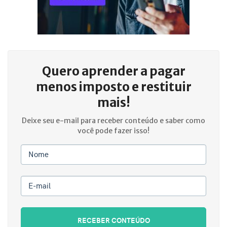
Quero aprender a
pagar
menos imposto e restituir
mais!
Deixe seu e-mail para receber conteúdo e saber como
você pode fazer isso!
Nome
E-mail
RECEBER CONTEÚDO