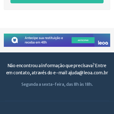
Não encontrou a informação que precisava? Entre
em contato, através do e-mail
ajuda@leoa.com.br
Segunda a sexta-feira, das 8h às 18h.