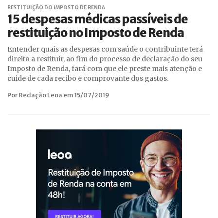
RESTITUIÇÃO DO IMPOSTO DE RENDA
15 despesas médicas passíveis de
restituição no Imposto de Renda
Entender quais as despesas com saúde o contribuinte terá
direito a restituir, ao fim do processo de declaração do seu
Imposto de Renda, fará com que ele preste mais atenção e
cuide de cada recibo e comprovante dos gastos.
Por Redação Leoa em 15/07/2019