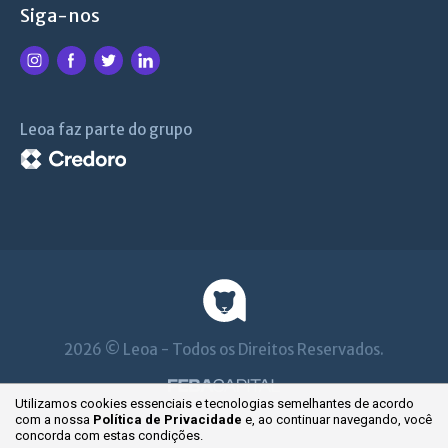
Siga-nos
Leoa faz parte do grupo
2026 © Leoa - Todos os Direitos Reservados.
Utilizamos cookies essenciais e tecnologias semelhantes de acordo
com a nossa
Política de Privacidade
e, ao continuar
navegando, você
concorda com estas condições.