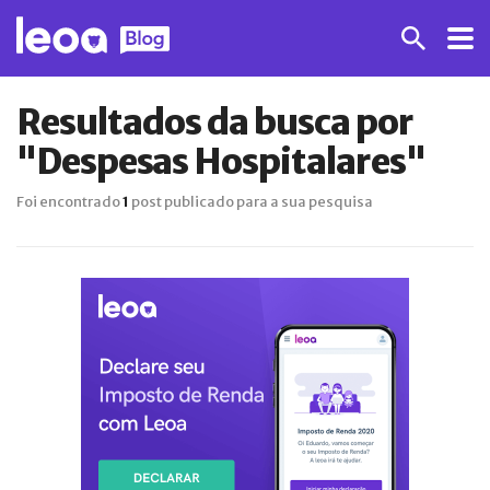
Resultados da busca por
"Despesas Hospitalares"
Foi encontrado
1
post publicado para a sua pesquisa