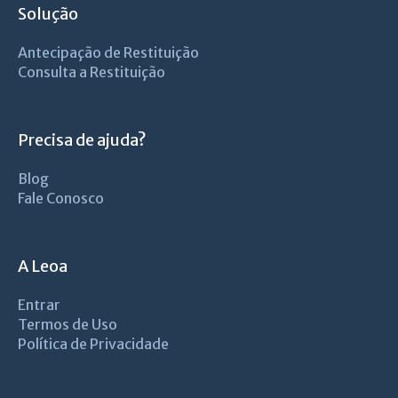
Solução
Antecipação de Restituição
Consulta a Restituição
Precisa de ajuda?
Blog
Fale Conosco
A Leoa
Entrar
Termos de Uso
Política de Privacidade