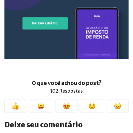
O que você achou do post?
102 Respostas
Deixe seu comentário