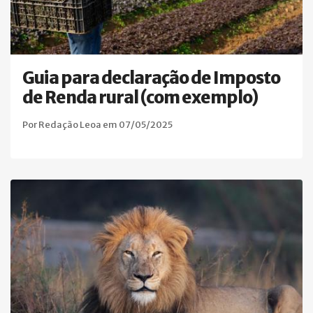
Guia para declaração de Imposto
de Renda rural (com exemplo)
Por Redação Leoa em 07/05/2025