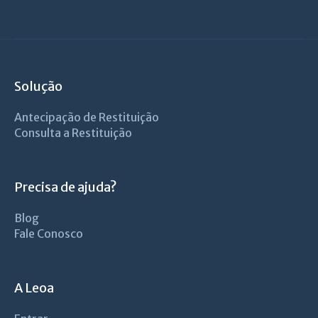
Solução
Antecipação de Restituição
Consulta a Restituição
Precisa de ajuda?
Blog
Fale Conosco
A Leoa