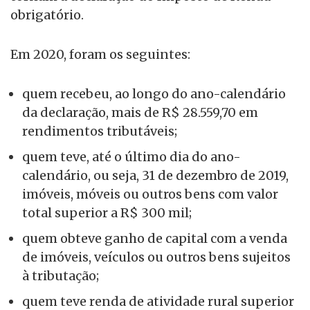
obrigatório.
Em 2020, foram os seguintes:
quem recebeu, ao longo do ano-calendário
da declaração, mais de R$ 28.559,70 em
rendimentos tributáveis;
quem teve, até o último dia do ano-
calendário, ou seja, 31 de dezembro de 2019,
imóveis, móveis ou outros bens com valor
total superior a R$ 300 mil;
quem obteve ganho de capital com a venda
de imóveis, veículos ou outros bens sujeitos
à tributação;
quem teve renda de atividade rural superior