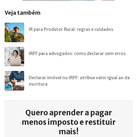
Veja também
IR para Produtor Rural: regras e cuidados
IRPF para advogados: como declarar sem erros
Declarar imóvel no IRPF: atribua valor igual ao da
escritura
Quero aprender a
pagar
menos imposto e restituir
mais!