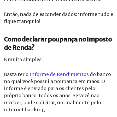
Então, nada de esconder dados: informe tudo e
fique tranquilo!
Como declarar poupança no Imposto
de Renda?
É muito simples!
Basta ter o
Informe de Rendimentos
do banco
no qual você possui a poupança em mãos. O
informe é enviado para os clientes pelo
próprio banco, todos os anos. Se você não
receber, pode solicitar, normalmente pelo
internet banking.