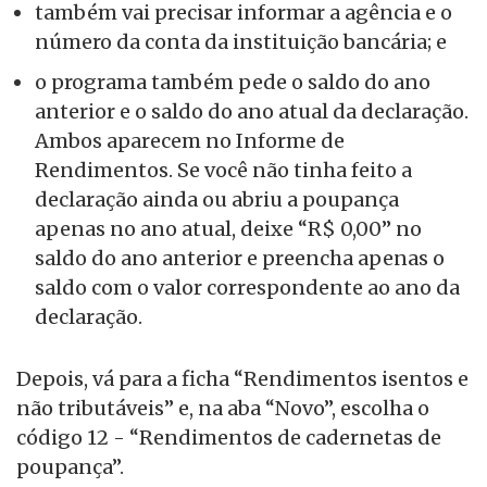
também vai precisar informar a agência e o
número da conta da instituição bancária; e
o programa também pede o saldo do ano
anterior e o saldo do ano atual da declaração.
Ambos aparecem no Informe de
Rendimentos. Se você não tinha feito a
declaração ainda ou abriu a poupança
apenas no ano atual, deixe “R$ 0,00” no
saldo do ano anterior e preencha apenas o
saldo com o valor correspondente ao ano da
declaração.
Depois, vá para a ficha “Rendimentos isentos e
não tributáveis” e, na aba “Novo”, escolha o
código 12 - “Rendimentos de cadernetas de
poupança”.