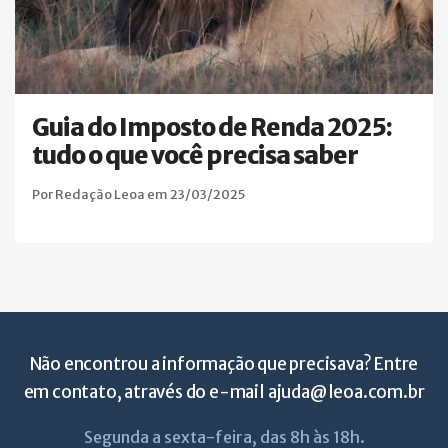
Guia do Imposto de Renda 2025:
tudo o que você precisa saber
Por Redação Leoa em 23/03/2025
Não encontrou a informação que precisava? Entre
em contato, através do e-mail
ajuda@leoa.com.br
Segunda a sexta-feira, das 8h às 18h.