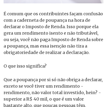
É comum que os contribuintes façam confusão
com a caderneta de poupança na hora de
declarar o Imposto de Renda. Isso porque ela
gera um rendimento isento e não tributável,
ou seja, você não paga Imposto de Renda sobre
a poupança, mas essa isenção não tira a
obrigatoriedade de realizar a declaração.
O que isso significa?
Que a poupança por si só não obriga a declarar,
exceto se você tiver um rendimento -
rendimento, não valor total investido, hein? -
superior a R$ 40 mil, o que é um valor
bastante alto, que poucas pessoas têm.