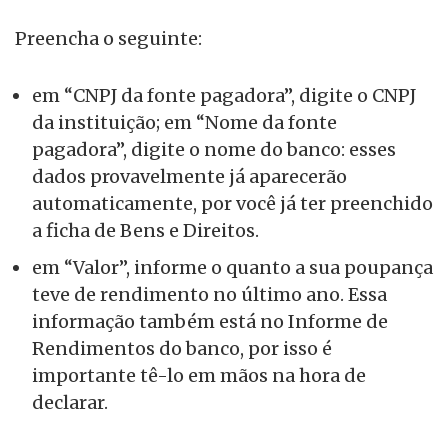
Preencha o seguinte:
em “CNPJ da fonte pagadora”, digite o CNPJ
da instituição; em “Nome da fonte
pagadora”, digite o nome do banco: esses
dados provavelmente já aparecerão
automaticamente, por você já ter preenchido
a ficha de Bens e Direitos.
em “Valor”, informe o quanto a sua poupança
teve de rendimento no último ano. Essa
informação também está no Informe de
Rendimentos do banco, por isso é
importante tê-lo em mãos na hora de
declarar.