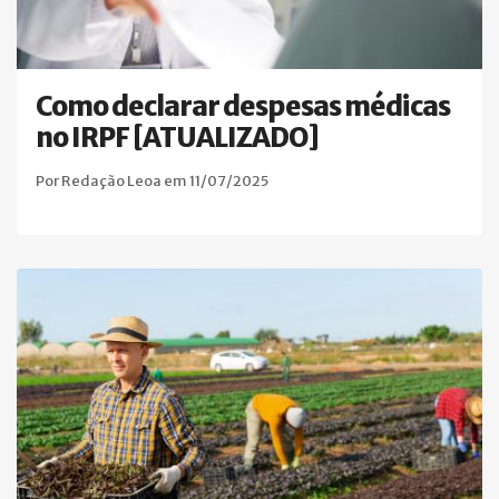
Como declarar despesas médicas
no IRPF [ATUALIZADO]
Por Redação Leoa em 11/07/2025