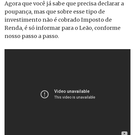
Agora que você já sabe que precisa declarar a
poupança, mas que sobre esse tipo de
investimento não é cobrado Imposto de
Renda, é só informar para o Leão, conforme
nosso passo a passo.