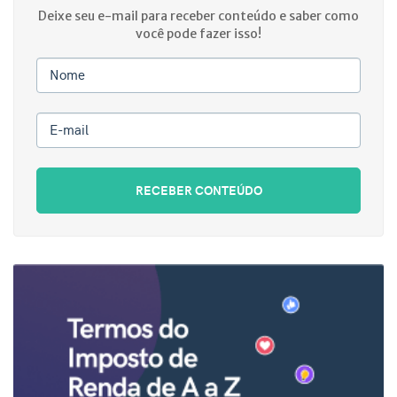
Deixe seu e-mail para receber conteúdo e saber como
você pode fazer isso!
Nome
E-mail
RECEBER CONTEÚDO