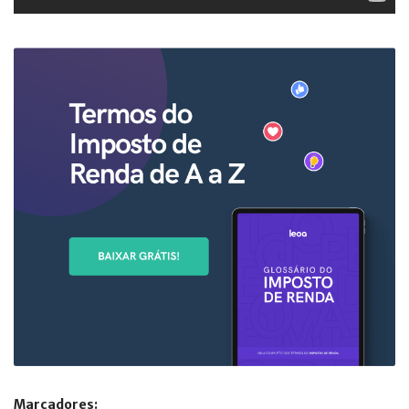
Marcadores: