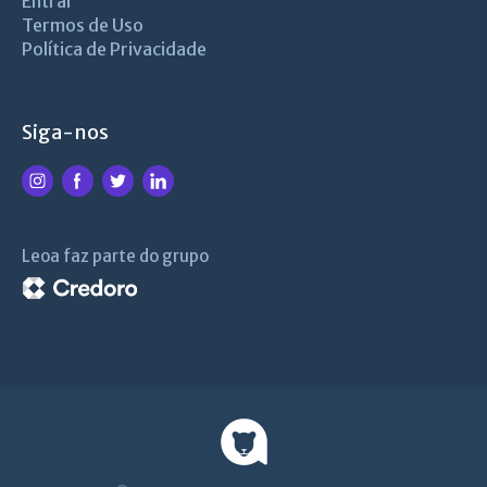
Entrar
Termos de Uso
Política de Privacidade
Siga-nos
Leoa faz parte do grupo