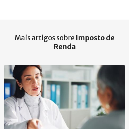
Mais artigos sobre
Imposto de
Renda