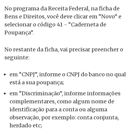
No programa da Receita Federal, na ficha de
Bens e Direitos, você deve clicar em “Novo” e
selecionar o código 41 - “Caderneta de
Poupança”.
No restante da ficha, vai precisar preencher o
seguinte:
em “CNPJ”, informe o CNPJ do banco no qual
está a sua poupança;
em “Discriminação”, informe informações
complementares, como algum nome de
identificação para a conta ou alguma
observação, por exemplo: conta conjunta,
herdado etc;