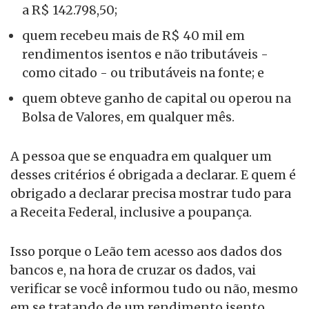
a R$ 142.798,50;
quem recebeu mais de R$ 40 mil em
rendimentos isentos e não tributáveis -
como citado - ou tributáveis na fonte; e
quem obteve ganho de capital ou operou na
Bolsa de Valores, em qualquer mês.
A pessoa que se enquadra em qualquer um
desses critérios é obrigada a declarar. E quem é
obrigado a declarar precisa mostrar tudo para
a Receita Federal, inclusive a poupança.
Isso porque o Leão tem acesso aos dados dos
bancos e, na hora de cruzar os dados, vai
verificar se você informou tudo ou não, mesmo
em se tratando de um rendimento isento.