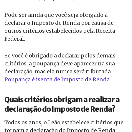
Pode ser ainda que você seja obrigado a
declarar o Imposto de Renda por causa de
outros critérios estabelecidos pela Receita
Federal.
Se você é obrigado a declarar pelos demais
critérios, a poupança deve aparecer na sua
declaração, mas ela nunca será tributada.
Poupança é isenta de Imposto de Renda
.
Quais critérios obrigam a realizar a
declaração do Imposto de Renda?
Todos os anos, o Leão estabelece critérios que
tornam a declaração do Imposto de Renda