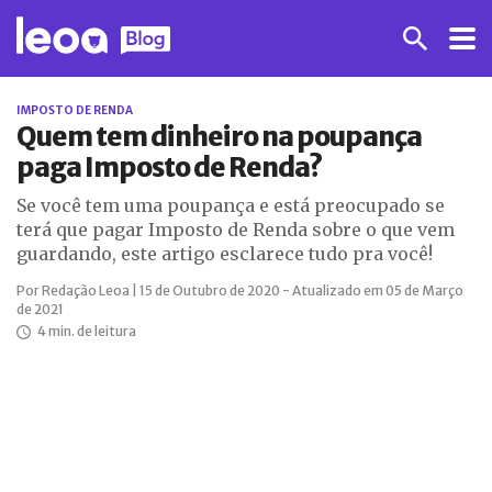
IMPOSTO DE RENDA
Quem tem dinheiro na poupança
paga Imposto de Renda?
Se você tem uma poupança e está preocupado se
terá que pagar Imposto de Renda sobre o que vem
guardando, este artigo esclarece tudo pra você!
Por Redação Leoa | 15 de Outubro de 2020 - Atualizado em 05 de Março
de 2021
4 min. de leitura