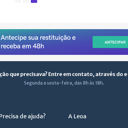
ção que precisava? Entre em contato, através do 
Segunda a sexta-feira, das 8h às 18h.
Precisa de ajuda?
A Leoa