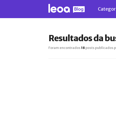
Categor
Resultados da bu
Foram encontrados
18
posts publicados p