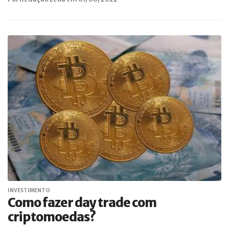
INVESTIMENTO
Como fazer day trade com
criptomoedas?