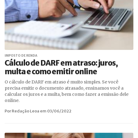
IMPOSTO DE RENDA
Cálculo de DARF em atraso: juros,
multa e como emitir online
O cálculo de DARF em atraso é muito simples. Se você
precisa emitir o documento atrasado, ensinamos você a
calcular os juros e a multa, bem como fazer a emissão dele
online.
Por Redação Leoa em 03/06/2022