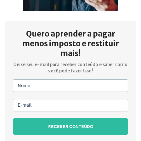
Quero aprender a
pagar
menos imposto e restituir
mais!
Deixe seu e-mail para receber conteúdo e saber como
você pode fazer isso!
Nome
E-mail
RECEBER CONTEÚDO