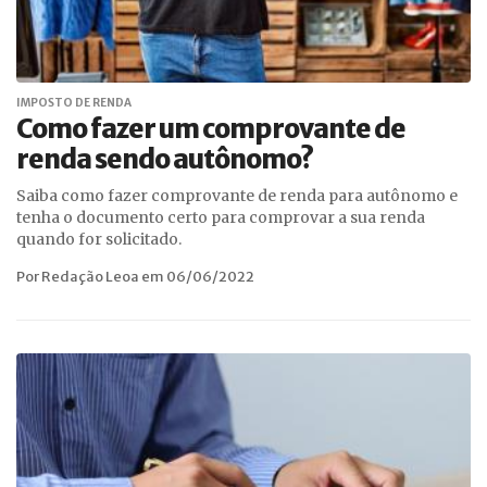
IMPOSTO DE RENDA
Como fazer um comprovante de
renda sendo autônomo?
Saiba como fazer comprovante de renda para autônomo e
tenha o documento certo para comprovar a sua renda
quando for solicitado.
Por Redação Leoa em 06/06/2022