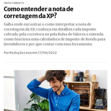
INVESTIMENTO
Como entender a nota de
corretagem da XP?
Saiba onde encontrar e como interpretar a nota de
corretagem da XP, conheça em detalhes cada imposto
cobrado pela corretora ou pela Bolsa de Valores e entenda
como funciona uma calculadora de Imposto de Renda para
investidores e por que contar com essa ferramenta.
Por Redação Leoa em 17/06/2022