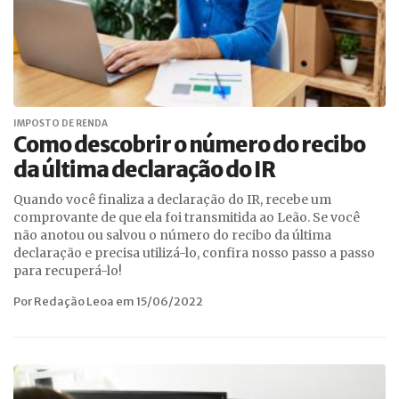
IMPOSTO DE RENDA
Como descobrir o número do recibo
da última declaração do IR
Quando você finaliza a declaração do IR, recebe um
comprovante de que ela foi transmitida ao Leão. Se você
não anotou ou salvou o número do recibo da última
declaração e precisa utilizá-lo, confira nosso passo a passo
para recuperá-lo!
Por Redação Leoa em 15/06/2022