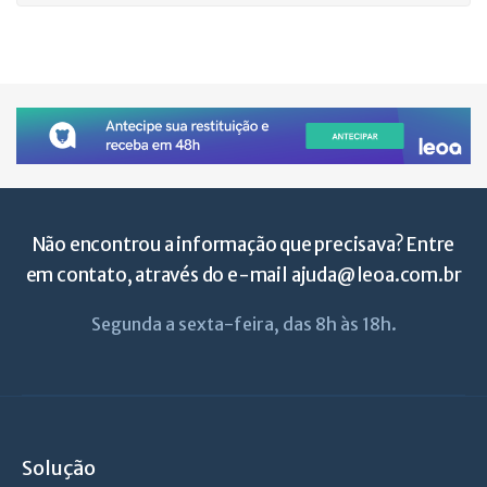
Não encontrou a informação que precisava? Entre
em contato, através do e-mail
ajuda@leoa.com.br
Segunda a sexta-feira, das 8h às 18h.
Solução