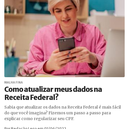
MALHA FINA
Como atualizar meus dados na
Receita Federal?
Sabia que atualizar os dados na Receita Federal é mais fácil
do que você imagina? Fizemos um passo a passo para
explicar como regularizar seu CPF.
Por Redação Leoa em 01/06/2022