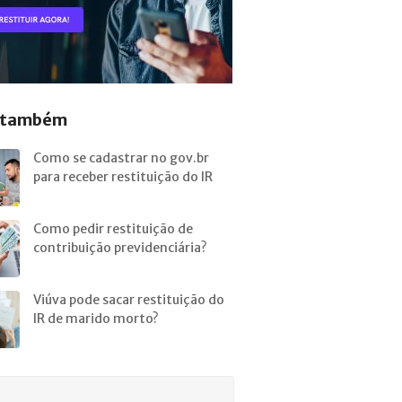
a também
Como se cadastrar no gov.br
para receber restituição do IR
Como pedir restituição de
contribuição previdenciária?
Viúva pode sacar restituição do
IR de marido morto?