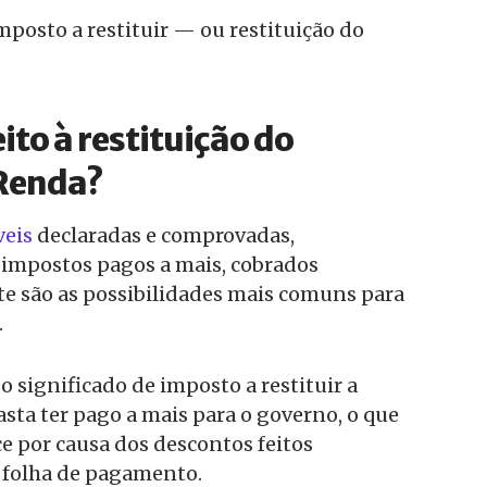
imposto a restituir — ou restituição do
ito à restituição do
Renda?
veis
declaradas e comprovadas,
impostos pagos a mais, cobrados
e são as possibilidades mais comuns para
.
o significado de imposto a restituir a
asta ter pago a mais para o governo, o que
 por causa dos descontos feitos
 folha de pagamento.