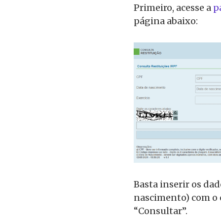
Primeiro, acesse a
p
página abaixo:
Basta inserir os dad
nascimento) com o 
“Consultar”.