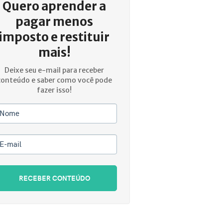
Quero aprender a
pagar menos
imposto e restituir
mais!
Deixe seu e-mail para receber
conteúdo e saber como você pode
fazer isso!
Nome
E-mail
RECEBER CONTEÚDO