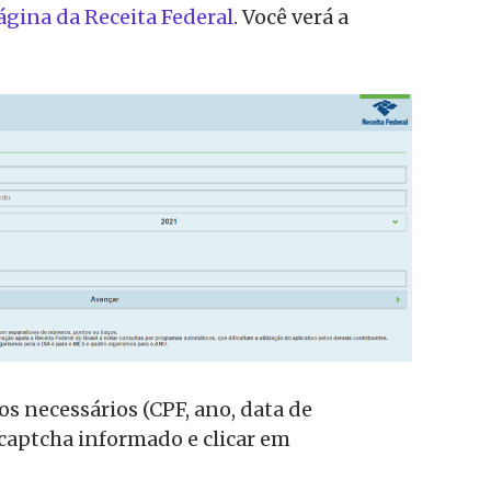
ágina da Receita Federal
. Você verá a
os necessários (CPF, ano, data de
captcha informado e clicar em