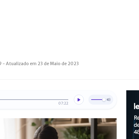
9 - Atualizado em 23 de Maio de 2023
07:22