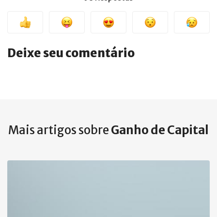
Deixe seu comentário
Mais artigos sobre
Ganho de Capital