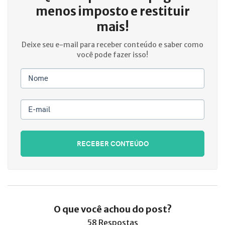
menos imposto e restituir
mais!
Deixe seu e-mail para receber conteúdo e saber como
você pode fazer isso!
Nome
E-mail
RECEBER CONTEÚDO
O que você achou do post?
58 Respostas