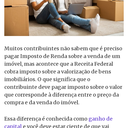
Muitos contribuintes não sabem que é preciso
pagar Imposto de Renda sobre a venda de um
imóvel, mas acontece que a Receita Federal
cobra imposto sobre a valorização de bens
imobiliários. O que significa que o
contribuinte deve pagar imposto sobre o valor
que corresponde à diferença entre o preço da
compra e da venda do imóvel.
Essa diferença é conhecida como
ganho de
capital
e você deve estar ciente de que vai