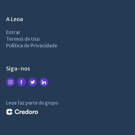
A Leoa
Entrar
Termos de Uso
Política de Privacidade
Siga-nos
Leoa faz parte do grupo