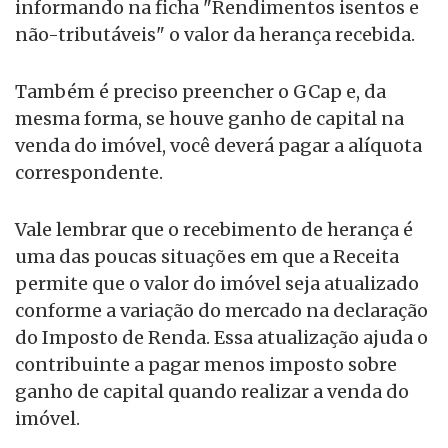
informando na ficha "Rendimentos isentos e
não-tributáveis" o valor da herança recebida.
Também é preciso preencher o GCap e, da
mesma forma, se houve ganho de capital na
venda do imóvel, você deverá pagar a alíquota
correspondente.
Vale lembrar que o recebimento de herança é
uma das poucas situações em que a Receita
permite que o valor do imóvel seja atualizado
conforme a variação do mercado na declaração
do Imposto de Renda. Essa atualização ajuda o
contribuinte a pagar menos imposto sobre
ganho de capital quando realizar a venda do
imóvel.