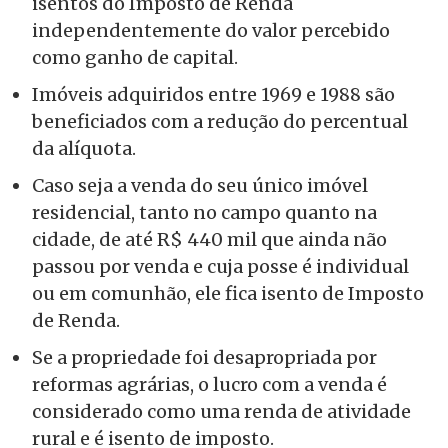
isentos do Imposto de Renda
independentemente do valor percebido
como ganho de capital.
Imóveis adquiridos entre 1969 e 1988 são
beneficiados com a redução do percentual
da alíquota.
Caso seja a venda do seu único imóvel
residencial, tanto no campo quanto na
cidade, de até R$ 440 mil que ainda não
passou por venda e cuja posse é individual
ou em comunhão, ele fica isento de Imposto
de Renda.
Se a propriedade foi desapropriada por
reformas agrárias, o lucro com a venda é
considerado como uma renda de atividade
rural e é isento de imposto.