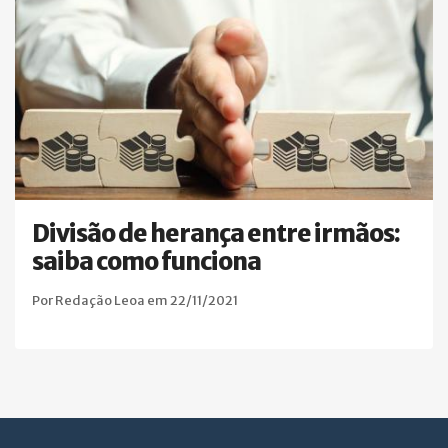
Divisão de herança entre irmãos:
saiba como funciona
Por Redação Leoa em 22/11/2021