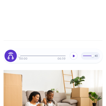
00:00
06:59