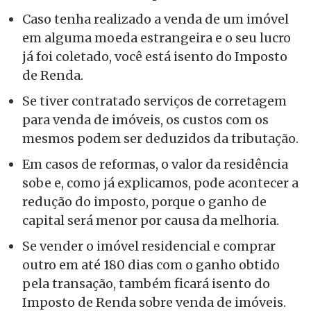
Caso tenha realizado a venda de um imóvel
em alguma moeda estrangeira e o seu lucro
já foi coletado, você está isento do Imposto
de Renda.
Se tiver contratado serviços de corretagem
para venda de imóveis, os custos com os
mesmos podem ser deduzidos da tributação.
Em casos de reformas, o valor da residência
sobe e, como já explicamos, pode acontecer a
redução do imposto, porque o ganho de
capital será menor por causa da melhoria.
Se vender o imóvel residencial e comprar
outro em até 180 dias com o ganho obtido
pela transação, também ficará isento do
Imposto de Renda sobre venda de imóveis.