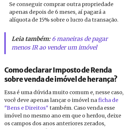
Se conseguir comprar outra propriedade
apenas depois de 6 meses, aí pagará a
alíquota de 15% sobre o lucro da transação.
Leia também:
6 maneiras de pagar
menos IR ao vender um imóvel
Como declarar Imposto de Renda
sobre venda de imóvel de herança?
Essa é uma dúvida muito comum e, nesse caso,
você deve apenas lançar o imóvel na
ficha de
"Bens e Direitos"
também. Caso venda esse
imóvel no mesmo ano em que o herdou, deixe
os campos dos anos anteriores zerados,