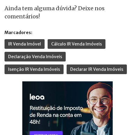
Ainda tem alguma dúvida? Deixe nos
comentários!
Marcadores:
IR Venda Imóvel
Cálculo IR Venda Imóveis
Declaração Venda Imóveis
Isenção IR Venda Imóveis
Declarar IR Venda Imóveis