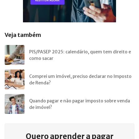
Veja também
PIS/PASEP 2025: calendário, quem tem direito e
como sacar
Comprei um imóvel, preciso declarar no Imposto
de Renda?
Quando pagar e não pagar imposto sobre venda
de imóvel?
Quero aprender a
pagar