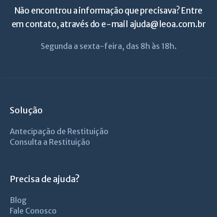
Não encontrou a informação que precisava? Entre
em contato, através do e-mail
ajuda@leoa.com.br
Segunda a sexta-feira, das 8h às 18h.
Solução
Antecipação de Restituição
Consulta a Restituição
Precisa de ajuda?
Blog
Fale Conosco