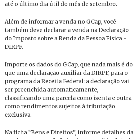
até o último dia útil do mês de setembro.
Além de informar a venda no GCap, você
também deve declarar a venda na Declaração
do Imposto sobre a Renda da Pessoa Física -
DIRPF.
Importe os dados do GCap, que nada mais é do
que uma declaração auxiliar da DIRPF, para o
programa da Receita Federal: a declaração vai
ser preenchida automaticamente,
classificando uma parcela como isenta e outra
como rendimentos sujeitos à tributação
exclusiva.
Na ficha “Bens e Direitos”, informe detalhes da