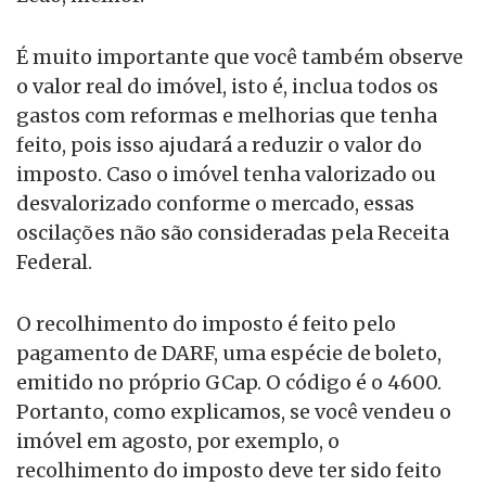
É muito importante que você também observe
o valor real do imóvel, isto é, inclua todos os
gastos com reformas e melhorias que tenha
feito, pois isso ajudará a reduzir o valor do
imposto. Caso o imóvel tenha valorizado ou
desvalorizado conforme o mercado, essas
oscilações não são consideradas pela Receita
Federal.
O recolhimento do imposto é feito pelo
pagamento de DARF, uma espécie de boleto,
emitido no próprio GCap. O código é o 4600.
Portanto, como explicamos, se você vendeu o
imóvel em agosto, por exemplo, o
recolhimento do imposto deve ter sido feito