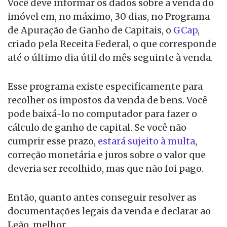
Você deve informar os dados sobre a venda do
imóvel em, no máximo, 30 dias, no Programa
de Apuração de Ganho de Capitais, o
GCap
,
criado pela Receita Federal, o que corresponde
até o último dia útil do mês seguinte à venda.
Esse programa existe especificamente para
recolher os impostos da venda de bens. Você
pode baixá-lo no computador para fazer o
cálculo de ganho de capital. Se você não
cumprir esse prazo,
estará sujeito à multa
,
correção monetária e juros sobre o valor que
deveria ser recolhido, mas que não foi pago.
Então, quanto antes conseguir resolver as
documentações legais da venda e declarar ao
Leão, melhor.