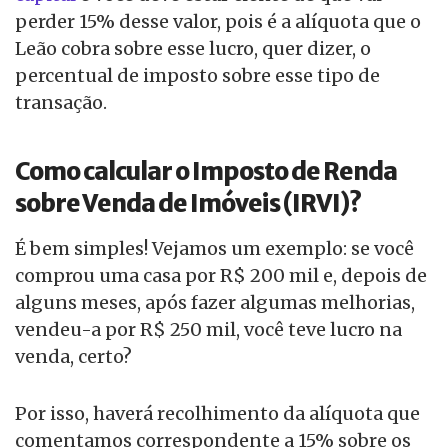
perder 15% desse valor, pois é a alíquota que o
Leão cobra sobre esse lucro, quer dizer, o
percentual de imposto sobre esse tipo de
transação.
Como calcular o Imposto de Renda
sobre Venda de Imóveis (IRVI)?
É bem simples! Vejamos um exemplo: se você
comprou uma casa por R$ 200 mil e, depois de
alguns meses, após fazer algumas melhorias,
vendeu-a por R$ 250 mil, você teve lucro na
venda, certo?
Por isso, haverá recolhimento da alíquota que
comentamos correspondente a 15% sobre os