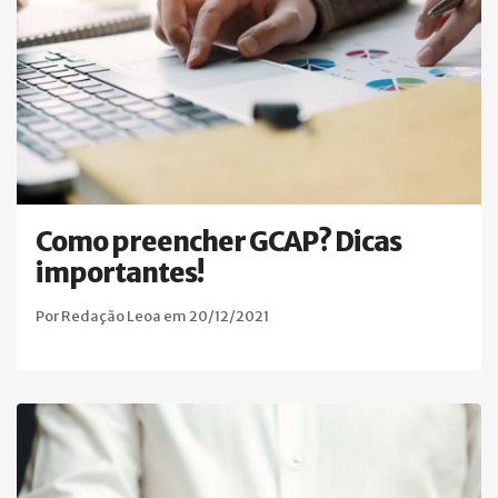
Como preencher GCAP? Dicas
importantes!
Por Redação Leoa em 20/12/2021