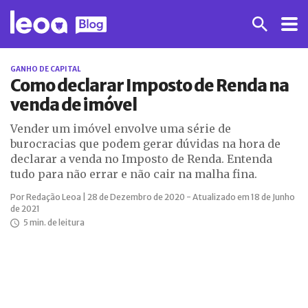
GANHO DE CAPITAL
Como declarar Imposto de Renda na
venda de imóvel
Vender um imóvel envolve uma série de
burocracias que podem gerar dúvidas na hora de
declarar a venda no Imposto de Renda. Entenda
tudo para não errar e não cair na malha fina.
Por Redação Leoa | 28 de Dezembro de 2020 - Atualizado em 18 de Junho
de 2021
5 min. de leitura