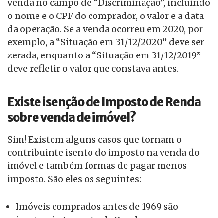
venda no campo de “Discriminação”, incluindo
o nome e o CPF do comprador, o valor e a data
da operação. Se a venda ocorreu em 2020, por
exemplo, a “Situação em 31/12/2020” deve ser
zerada, enquanto a “Situação em 31/12/2019”
deve refletir o valor que constava antes.
Existe isenção de Imposto de Renda
sobre venda de imóvel?
Sim! Existem alguns casos que tornam o
contribuinte isento do imposto na venda do
imóvel e também formas de pagar menos
imposto. São eles os seguintes:
Imóveis comprados antes de 1969 são