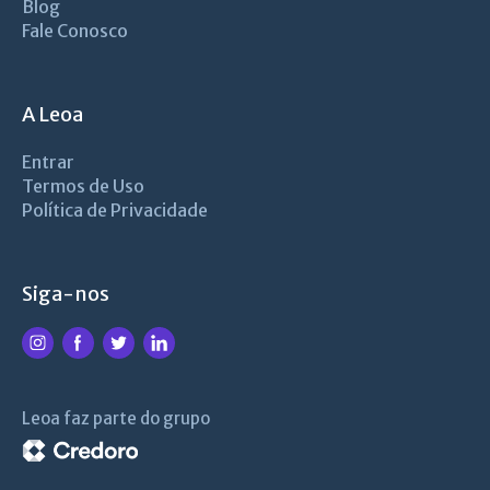
Blog
Fale Conosco
A Leoa
Entrar
Termos de Uso
Política de Privacidade
Siga-nos
Leoa faz parte do grupo