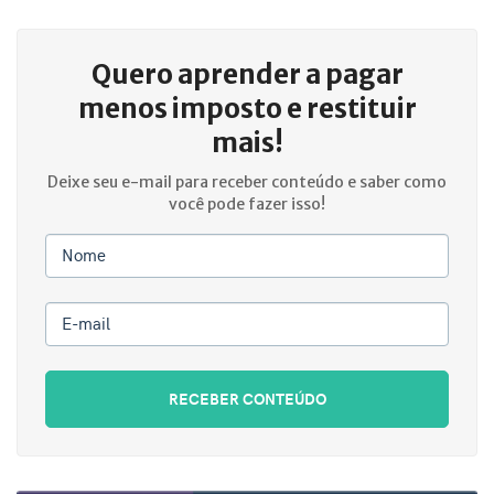
Quero aprender a
pagar
menos imposto e restituir
mais!
Deixe seu e-mail para receber conteúdo e saber como
você pode fazer isso!
Nome
E-mail
RECEBER CONTEÚDO