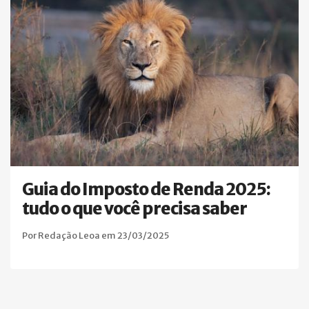
Guia do Imposto de Renda 2025:
tudo o que você precisa saber
Por Redação Leoa em 23/03/2025