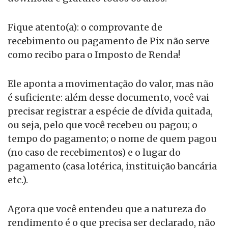
Fique atento(a): o comprovante de
recebimento ou pagamento de Pix não serve
como recibo para o Imposto de Renda!
Ele aponta a movimentação do valor, mas não
é suficiente: além desse documento, você vai
precisar registrar a espécie de dívida quitada,
ou seja, pelo que você recebeu ou pagou; o
tempo do pagamento; o nome de quem pagou
(no caso de recebimentos) e o lugar do
pagamento (casa lotérica, instituição bancária
etc.).
Agora que você entendeu que a natureza do
rendimento é o que precisa ser declarado, não