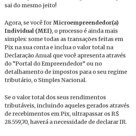
sai do mesmo jeito!
Agora, se você for
Microempreendedor(a)
Individual (MEI)
, o processo é ainda mais
simples: some todas as transações feitas em
Pix na sua conta e inclua o valor total na
Declaração Anual que você apresenta através
do “Portal do Empreendedor” ou no
detalhamento de impostos para o seu regime
tributário, o Simples Nacional.
Se o valor total dos seus rendimentos
tributáveis, incluindo aqueles gerados através
de recebimentos em Pix, ultrapassar os R$
28.559,70, haverá a necessidade de declarar IR.