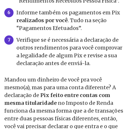
“Rendimentos Recebidos Pessoa Física”.
Informe também os pagamentos em Pix
realizados por você
. Tudo na seção
“Pagamentos Efetuados”.
Verifique se é necessária a declaração de
outros rendimentos para você comprovar
a legalidade de algum Pix e revise a sua
declaração antes de enviá-la.
Mandou um dinheiro de você pra você
mesmo(a), mas para uma conta diferente? A
declaração de
Pix feito entre contas com
mesma titularidade
no Imposto de Renda
funciona da mesma forma que a de transações
entre duas pessoas físicas diferentes, então,
você vai precisar declarar o que entra e o que