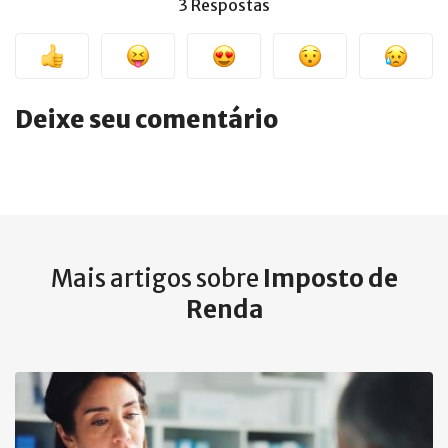
3 Respostas
Deixe seu comentário
Mais artigos sobre
Imposto de
Renda