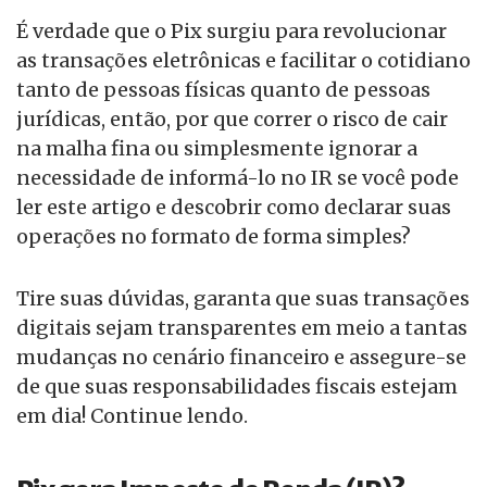
É verdade que o Pix surgiu para revolucionar
as transações eletrônicas e facilitar o cotidiano
tanto de pessoas físicas quanto de pessoas
jurídicas, então, por que correr o risco de cair
na malha fina ou simplesmente ignorar a
necessidade de informá-lo no IR se você pode
ler este artigo e descobrir como declarar suas
operações no formato de forma simples?
Tire suas dúvidas, garanta que suas transações
digitais sejam transparentes em meio a tantas
mudanças no cenário financeiro e assegure-se
de que suas responsabilidades fiscais estejam
em dia! Continue lendo.