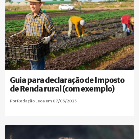
Guia para declaração de Imposto
de Renda rural (com exemplo)
Por Redação Leoa em 07/05/2025