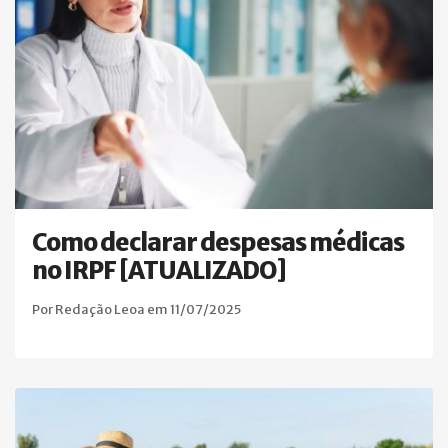
Como declarar despesas médicas
no IRPF [ATUALIZADO]
Por Redação Leoa em 11/07/2025