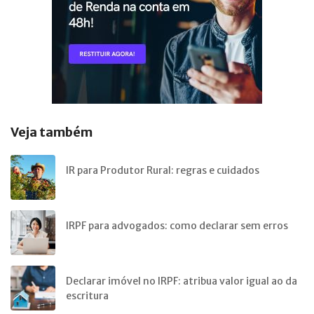
Veja também
IR para Produtor Rural: regras e cuidados
IRPF para advogados: como declarar sem erros
Declarar imóvel no IRPF: atribua valor igual ao da
escritura