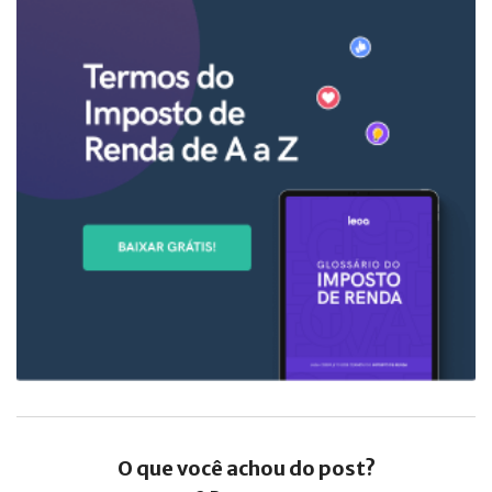
O que você achou do post?