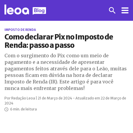
IMPOSTO DE RENDA
Como declarar Pix no Imposto de
Renda: passo a passo
Com o surgimento do Pix como um meio de
pagamento e a necessidade de apresentar
pagamentos feitos através dele para o Leão, muitas
pessoas ficam em dúvida na hora de declarar
Imposto de Renda (IR). Este artigo é para você
nunca mais enfrentar problemas!
Por Redação Leoa | 21 de Março de 2024 - Atualizado em 22 de Março de
2024
6 min. de leitura