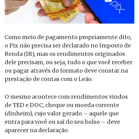
Como meio de pagamento propriamente dito,
o Pix não precisa ser declarado no Imposto de
Renda (IR), mas os rendimentos originados
dele precisam, ou seja, tudo o que você receber
ou pagar através do formato deve constar na
prestação de contas com​ ​o Leão.
O mesmo acontece com rendimentos vindos
de TED e DOC, cheque ou moeda corrente
(dinheiro), cujo valor gerado – aquele que
entra para você ou sai do seu bolso – deve
aparecer na declaração.