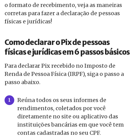
o formato de recebimento, veja as maneiras
corretas para fazer a declaração de pessoas
físicas e jurídicas!
Como declarar o Pix de pessoas
físicas e jurídicas em 6 passos básicos
Para declarar Pix recebido no Imposto de
Renda de Pessoa Física (IRPF), siga o passo a
passo abaixo.
Reúna todos os seus informes de
rendimentos, coletados por você
diretamente no site ou aplicativo das
instituições bancárias em que você tem
contas cadastradas no seu CPF.