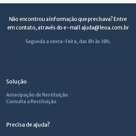
Não encontrou a informação que precisava? Entre
em contato, através do e-mail
ajuda@leoa.com.br
Segunda a sexta-feira, das 8h às 18h.
Solução
Antecipação de Restituição
Consulta a Restituição
Precisa de ajuda?