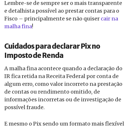
Lembre-se de sempre ser o mais transparente
e detalhista possível ao prestar contas para o
Fisco – principalmente se não quiser
cair na
malha fina
!
Cuidados para declarar Pix no
Imposto de Renda
A malha fina acontece quando a declaração do
IR fica retida na Receita Federal por conta de
algum erro, como valor incorreto na prestação
de contas ou rendimento omitido, de
informações incorretas ou de investigação de
possível fraude.
E mesmo o Pix sendo um formato mais flexível