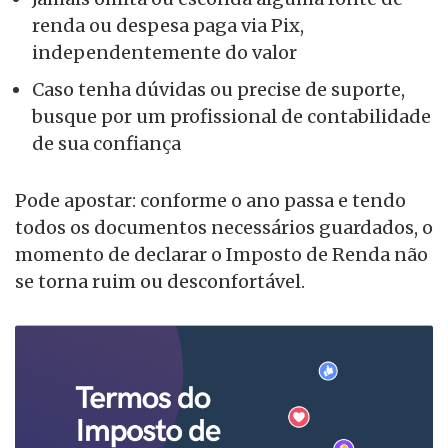
renda ou despesa paga via Pix,
independentemente do valor
Caso tenha dúvidas ou precise de suporte,
busque por um profissional de contabilidade
de sua confiança
Pode apostar: conforme o ano passa e tendo
todos os documentos necessários guardados, o
momento de declarar o Imposto de Renda não
se torna ruim ou desconfortável.