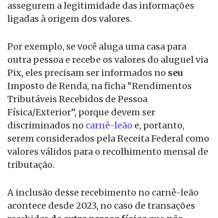
assegurem a legitimidade das informações
ligadas à origem dos valores.
Por exemplo, se você aluga uma casa para
outra pessoa e recebe os valores do aluguel via
Pix, eles precisam ser informados no
seu
Imposto de Renda, na ficha “Rendimentos
Tributáveis Recebidos de Pessoa
Física/Exterior”, porque devem ser
discriminados no
carnê-leão
e, portanto,
serem considerados pela Receita Federal como
valores válidos para o recolhimento mensal de
tributação.
A inclusão desse recebimento no carnê-leão
acontece desde 2023, no caso de transações