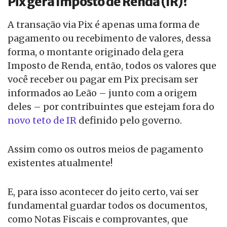
Pix gera Imposto de Renda (IR)?
A transação via Pix é apenas uma forma de
pagamento ou recebimento de valores, dessa
forma, o montante originado dela gera
Imposto de Renda, então, todos os valores que
você receber ou pagar em Pix precisam ser
informados ao Leão – junto com a origem
deles – por contribuintes que estejam fora do
novo teto de IR
definido pelo governo.
Assim como os outros meios de pagamento
existentes atualmente!
E, para isso acontecer do jeito certo, vai ser
fundamental guardar todos os documentos,
como Notas Fiscais e comprovantes, que