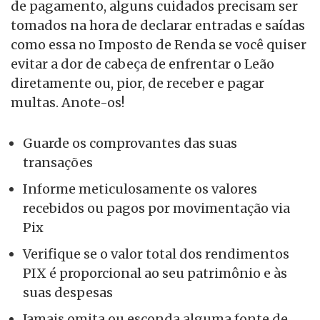
de pagamento, alguns cuidados precisam ser
tomados na hora de declarar entradas e saídas
como essa no Imposto de Renda se você quiser
evitar a dor de cabeça de enfrentar o Leão
diretamente ou, pior, de receber e pagar
multas. Anote-os!
Guarde os comprovantes das suas
transações
Informe meticulosamente os valores
recebidos ou pagos por movimentação via
Pix
Verifique se o valor total dos rendimentos
PIX é proporcional ao seu patrimônio e às
suas despesas
Jamais omita ou esconda alguma fonte de