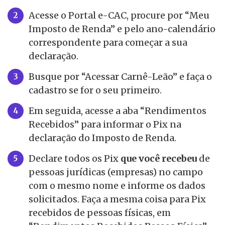
Acesse o Portal e-CAC, procure por “Meu
Imposto de Renda” e pelo ano-calendário
correspondente para começar a sua
declaração.
Busque por “Acessar Carnê-Leão” e faça o
cadastro se for o seu primeiro.
Em seguida, acesse a aba “Rendimentos
Recebidos” para informar o Pix na
declaração do Imposto de Renda.
Declare todos os Pix
que você recebeu
de
pessoas jurídicas (empresas) no campo
com o mesmo nome e informe os dados
solicitados. Faça a mesma coisa para Pix
recebidos de pessoas físicas, em