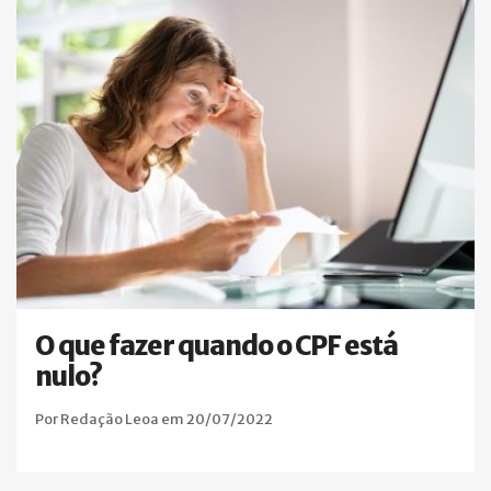
O que fazer quando o CPF está
nulo?
Por Redação Leoa em 20/07/2022