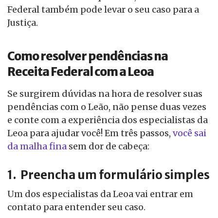
Federal também pode levar o seu caso para a
Justiça.
Como resolver pendências na
Receita Federal com a Leoa
Se surgirem dúvidas na hora de resolver suas
pendências com o Leão, não pense duas vezes
e conte com a experiência dos especialistas da
Leoa para ajudar você! Em três passos,
você sai
da malha fina
sem dor de cabeça:
1. Preencha um formulário simples
Um dos especialistas da Leoa vai entrar em
contato para entender seu caso.