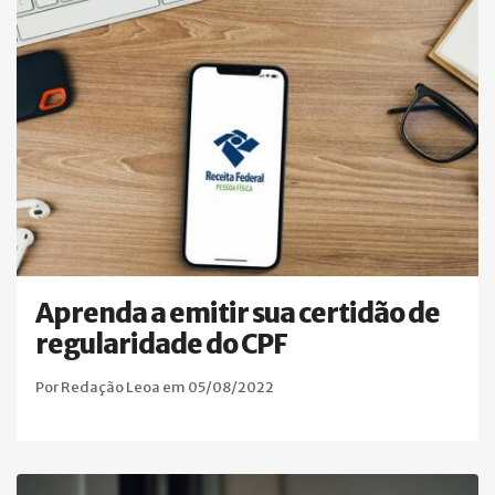
Aprenda a emitir sua certidão de
regularidade do CPF
Por Redação Leoa em 05/08/2022