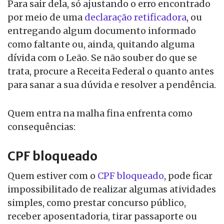
Para sair dela, só ajustando o erro encontrado
por meio de uma
declaração retificadora
, ou
entregando algum documento informado
como faltante ou, ainda, quitando alguma
dívida com o Leão. Se não souber do que se
trata, procure a Receita Federal o quanto antes
para sanar a sua dúvida e resolver a pendência.
Quem entra na malha fina enfrenta como
consequências:
CPF bloqueado
Quem estiver com o
CPF bloqueado
, pode ficar
impossibilitado de realizar algumas atividades
simples, como prestar concurso público,
receber aposentadoria, tirar passaporte ou