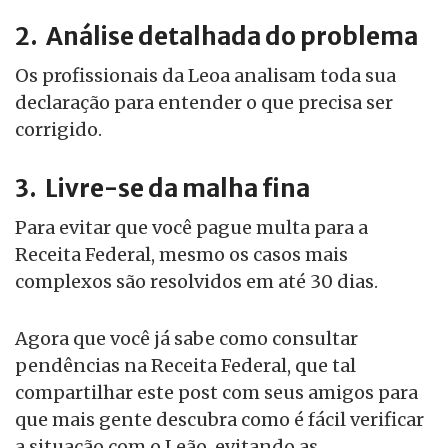
2. Análise detalhada do problema
Os profissionais da Leoa analisam toda sua
declaração para entender o que precisa ser
corrigido.
3. Livre-se da malha fina
Para evitar que você pague multa para a
Receita Federal, mesmo os casos mais
complexos são resolvidos em até 30 dias.
Agora que você já sabe como consultar
pendências na Receita Federal, que tal
compartilhar este post com seus amigos para
que mais gente descubra como é fácil verificar
a situação com o Leão, evitando as