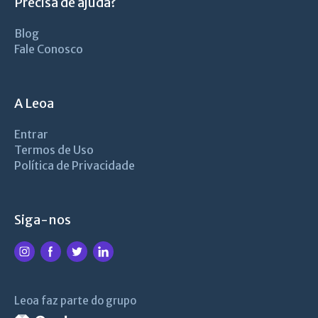
Precisa de ajuda?
Blog
Fale Conosco
A Leoa
Entrar
Termos de Uso
Política de Privacidade
Siga-nos
Leoa faz parte do grupo