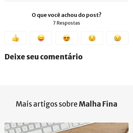
O que você achou do post?
7 Respostas
Deixe seu comentário
Mais artigos sobre
Malha Fina