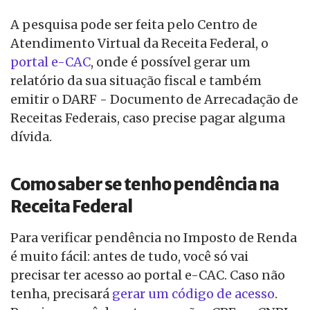
A pesquisa pode ser feita pelo Centro de
Atendimento Virtual da Receita Federal, o
portal e-CAC
, onde é possível gerar um
relatório da sua situação fiscal e também
emitir o DARF - Documento de Arrecadação de
Receitas Federais, caso precise pagar alguma
dívida.
Como saber se tenho pendência na
Receita Federal
Para verificar pendência no Imposto de Renda
é muito fácil: antes de tudo, você só vai
precisar ter acesso ao portal e-CAC. Caso não
tenha, precisará
gerar um código de acesso
.