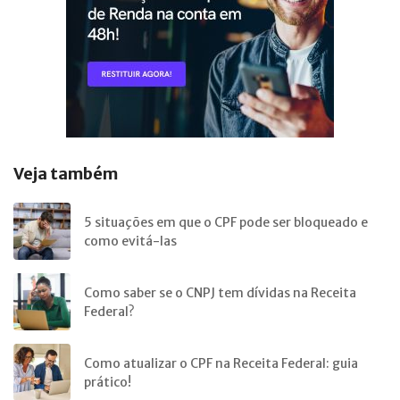
Veja também
5 situações em que o CPF pode ser bloqueado e
como evitá-las
Como saber se o CNPJ tem dívidas na Receita
Federal?
Como atualizar o CPF na Receita Federal: guia
prático!