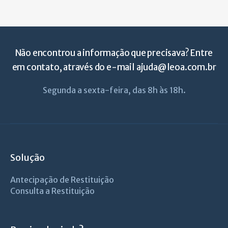
Não encontrou a informação que precisava? Entre
em contato, através do e-mail
ajuda@leoa.com.br
Segunda a sexta-feira, das 8h às 18h.
Solução
Antecipação de Restituição
Consulta a Restituição