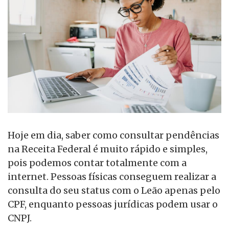
Hoje em dia, saber como consultar pendências
na Receita Federal é muito rápido e simples,
pois podemos contar totalmente com a
internet. Pessoas físicas conseguem realizar a
consulta do seu status com o Leão apenas pelo
CPF, enquanto pessoas jurídicas podem usar o
CNPJ.