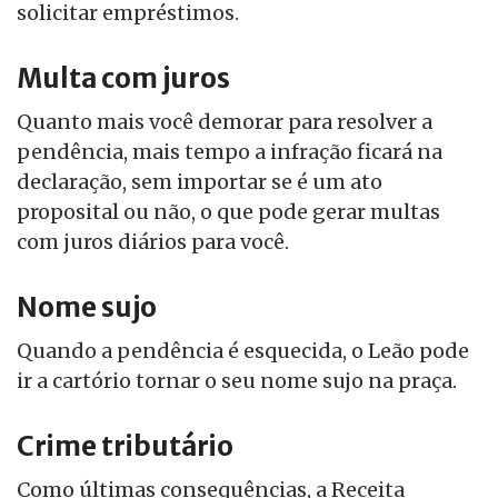
solicitar empréstimos.
Multa com juros
Quanto mais você demorar para resolver a
pendência, mais tempo a infração ficará na
declaração, sem importar se é um ato
proposital ou não, o que pode gerar multas
com juros diários para você.
Nome sujo
Quando a pendência é esquecida, o Leão pode
ir a cartório tornar o seu nome sujo na praça.
Crime tributário
Como últimas consequências, a Receita