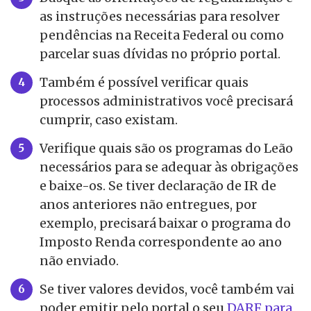
as instruções necessárias para resolver
pendências na Receita Federal ou como
parcelar suas dívidas no próprio portal.
Também é possível verificar quais
processos administrativos você precisará
cumprir, caso existam.
Verifique quais são os programas do Leão
necessários para se adequar às obrigações
e baixe-os. Se tiver declaração de IR de
anos anteriores não entregues, por
exemplo, precisará baixar o programa do
Imposto Renda correspondente ao ano
não enviado.
Se tiver valores devidos, você também vai
poder emitir pelo portal o seu
DARF para