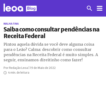
MALHA FINA
Saiba como consultar pendências na
Receita Federal
Pintou aquela dúvida se você deve alguma coisa
para o Leão? Calma: descobrir como consultar
pendências na Receita Federal é muito simples. A
seguir, ensinamos direitinho como fazer!
Por Redação Leoa | 19 de Maio de 2022
4 min. de leitura