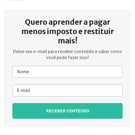
Quero aprender a
pagar
menos imposto e restituir
mais!
Deixe seu e-mail para receber conteúdo e saber como
você pode fazer isso!
Nome
E-mail
RECEBER CONTEÚDO