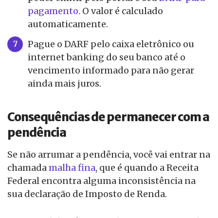
pagamento
. O valor é calculado
automaticamente.
Pague o DARF pelo caixa eletrônico ou
internet banking do seu banco até o
vencimento informado para não gerar
ainda mais juros.
Consequências de permanecer com a
pendência
Se não arrumar a pendência, você vai entrar na
chamada
malha fina
, que é quando a Receita
Federal encontra alguma inconsistência na
sua declaração de Imposto de Renda.