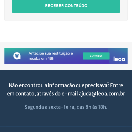
RECEBER CONTEÚDO
Não encontrou a informação que precisava? Entre
em contato, através do e-mail
ajuda@leoa.com.br
Segunda a sexta-feira, das 8h às 18h.