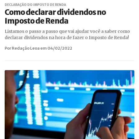
DECLARAÇÃO DO IMPOSTO DE RENDA
Como declarar dividendos no
Imposto de Renda
Listamos o passo a passo que vai ajudar você a saber como
declarar dividendos na hora de fazer o Imposto de Renda!
Por Redação Leoa em 04/02/2022