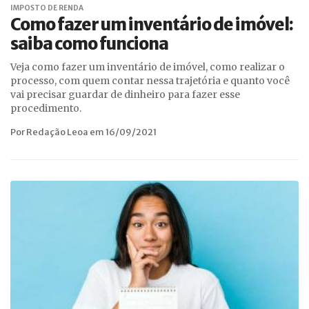
IMPOSTO DE RENDA
Como fazer um inventário de imóvel:
saiba como funciona
Veja como fazer um inventário de imóvel, como realizar o
processo, com quem contar nessa trajetória e quanto você
vai precisar guardar de dinheiro para fazer esse
procedimento.
Por Redação Leoa em 16/09/2021