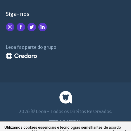
Siga-nos
Leoa faz parte do grupo
2026 © Leoa - Todos os Direitos Reservados.
Utilizamos cookies essenciais e tecnologias semelhantes de acordo