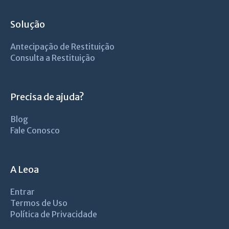
Solução
Antecipação de Restituição
Consulta a Restituição
Precisa de ajuda?
Blog
Fale Conosco
A Leoa
Entrar
Termos de Uso
Política de Privacidade