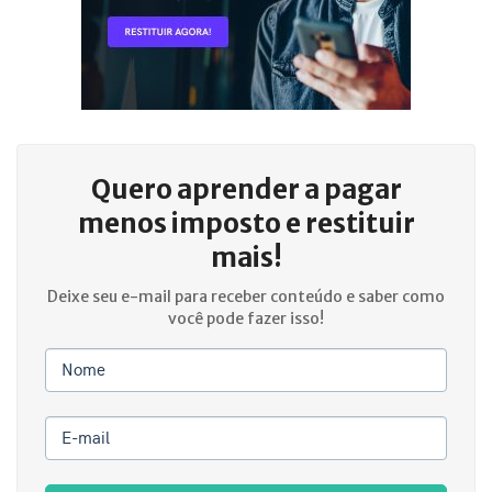
Quero aprender a
pagar
menos imposto e restituir
mais!
Deixe seu e-mail para receber conteúdo e saber como
você pode fazer isso!
Nome
E-mail