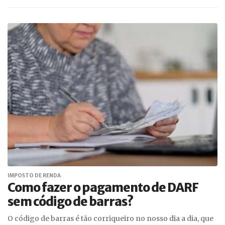
IMPOSTO DE RENDA
Como fazer o pagamento de DARF
sem código de barras?
O código de barras é tão corriqueiro no nosso dia a dia, que