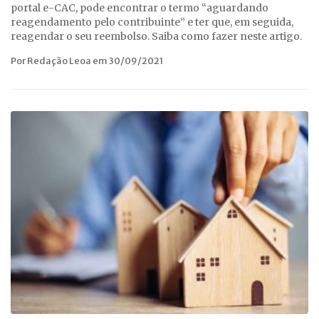
portal e-CAC, pode encontrar o termo “aguardando
reagendamento pelo contribuinte” e ter que, em seguida,
reagendar o seu reembolso. Saiba como fazer neste artigo.
Por Redação Leoa em 30/09/2021