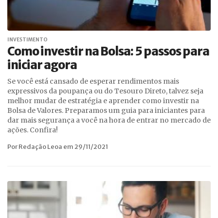
INVESTIMENTO
Como investir na Bolsa: 5 passos para
iniciar agora
Se você está cansado de esperar rendimentos mais
expressivos da poupança ou do Tesouro Direto, talvez seja
melhor mudar de estratégia e aprender como investir na
Bolsa de Valores. Preparamos um guia para iniciantes para
dar mais segurança a você na hora de entrar no mercado de
ações. Confira!
Por Redação Leoa em 29/11/2021