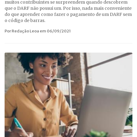
muitos contribuintes se surpreendem quando descobrem
que o DARF não possui um. Por isso, nada mais conveniente
do que aprender como fazer o pagamento de um DARF sem
o código de barras.
Por Redação Leoa em 06/09/2021