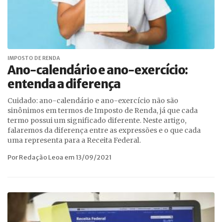
IMPOSTO DE RENDA
Ano-calendário e ano-exercício:
entenda a diferença
Cuidado: ano-calendário e ano-exercício não são
sinônimos em termos de Imposto de Renda, já que cada
termo possui um significado diferente. Neste artigo,
falaremos da diferença entre as expressões e o que cada
uma representa para a Receita Federal.
Por Redação Leoa em 13/09/2021