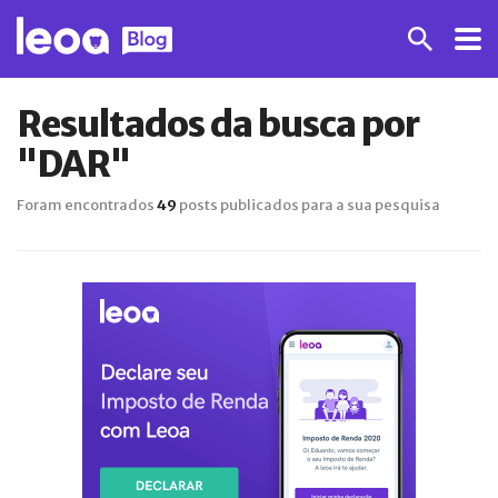
Resultados da busca por
"DAR"
Foram encontrados
49
posts publicados para a sua pesquisa