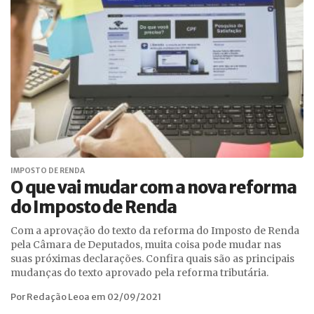
IMPOSTO DE RENDA
O que vai mudar com a nova reforma
do Imposto de Renda
Com a aprovação do texto da reforma do Imposto de Renda
pela Câmara de Deputados, muita coisa pode mudar nas
suas próximas declarações. Confira quais são as principais
mudanças do texto aprovado pela reforma tributária.
Por Redação Leoa em 02/09/2021