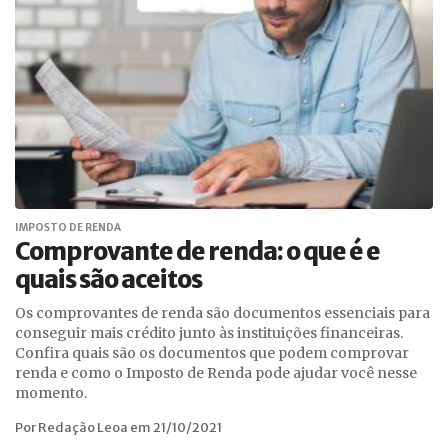
IMPOSTO DE RENDA
Comprovante de renda: o que é e
quais são aceitos
Os comprovantes de renda são documentos essenciais para
conseguir mais crédito junto às instituições financeiras.
Confira quais são os documentos que podem comprovar
renda e como o Imposto de Renda pode ajudar você nesse
momento.
Por Redação Leoa em 21/10/2021