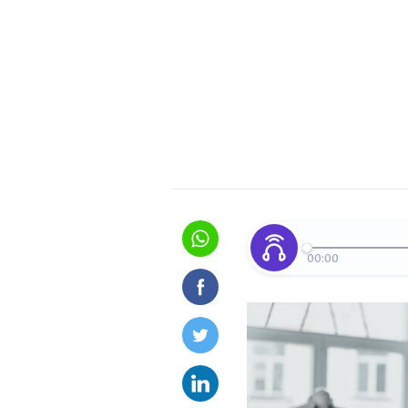
00:00