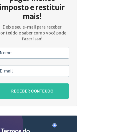
imposto e restituir
mais!
Deixe seu e-mail para receber
conteúdo e saber como você pode
fazer isso!
Nome
E-mail
RECEBER CONTEÚDO