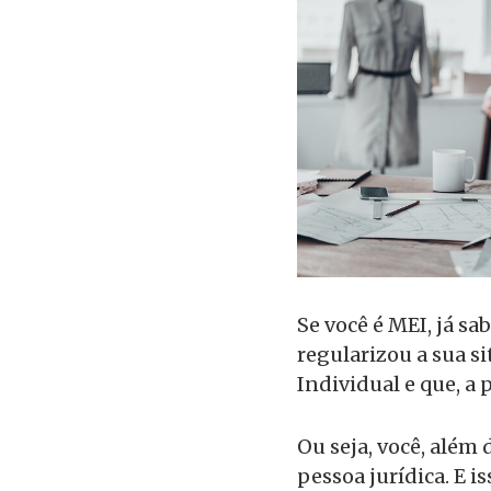
Se você é MEI, já sa
regularizou a sua 
Individual e que, a 
Ou seja, você, além
pessoa jurídica. E 