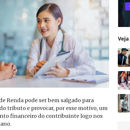
Vej
 de Renda pode ser bem salgado para
do tributo e provocar, por esse motivo, um
to financeiro do contribuinte logo nos
 ano.