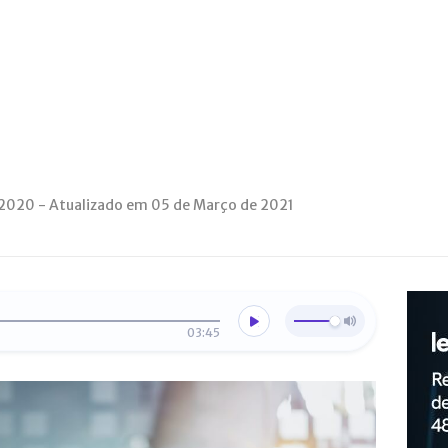
e 2020 - Atualizado em 05 de Março de 2021
03:45