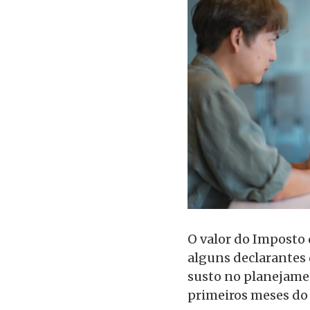
O valor do Imposto
alguns declarantes 
susto no planejamen
primeiros meses do