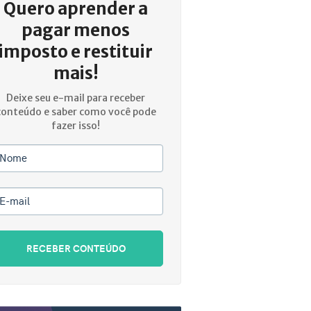
Quero aprender a
pagar menos
imposto e restituir
mais!
Deixe seu e-mail para receber
conteúdo e saber como você pode
fazer isso!
Nome
E-mail
RECEBER CONTEÚDO