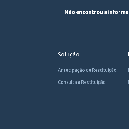
Não encontrou a informa
Solução
Antecipação de Restituição
Consulta a Restituição