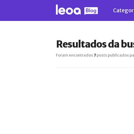
Categor
Resultados da bu
Foram encontrados
7
posts publicados pa