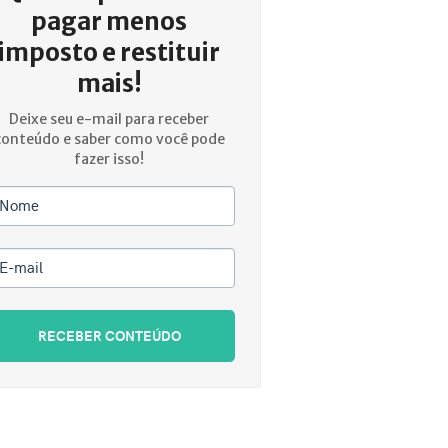
pagar menos
imposto e restituir
mais!
Deixe seu e-mail para receber
conteúdo e saber como você pode
fazer isso!
Nome
E-mail
RECEBER CONTEÚDO