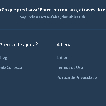
ção que precisava? Entre em contato, através do 
Segunda a sexta-feira, das 8h às 18h.
Precisa de ajuda?
A Leoa
Blog
Entrar
Fale Conosco
Termos de Uso
Política de Privacidade