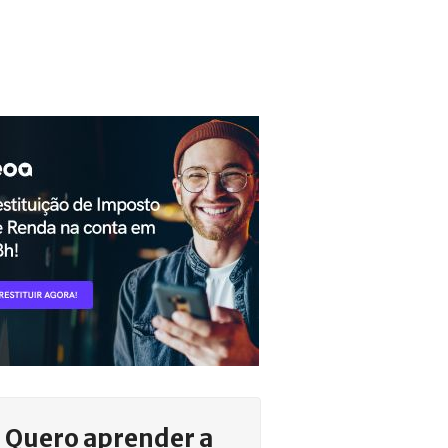
Quero aprender a