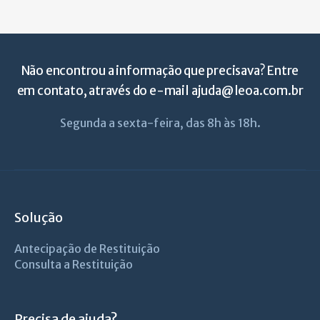
Não encontrou a informação que precisava? Entre
em contato, através do e-mail
ajuda@leoa.com.br
Segunda a sexta-feira, das 8h às 18h.
Solução
Antecipação de Restituição
Consulta a Restituição
Precisa de ajuda?