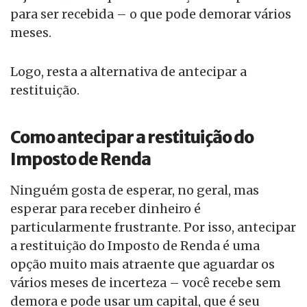
para ser recebida – o que pode demorar vários
meses.
Logo, resta a alternativa de antecipar a
restituição.
Como antecipar a restituição do
Imposto de Renda
Ninguém gosta de esperar, no geral, mas
esperar para receber dinheiro é
particularmente frustrante. Por isso, antecipar
a restituição do Imposto de Renda é uma
opção muito mais atraente que aguardar os
vários meses de incerteza – você recebe sem
demora e pode usar um capital, que é seu