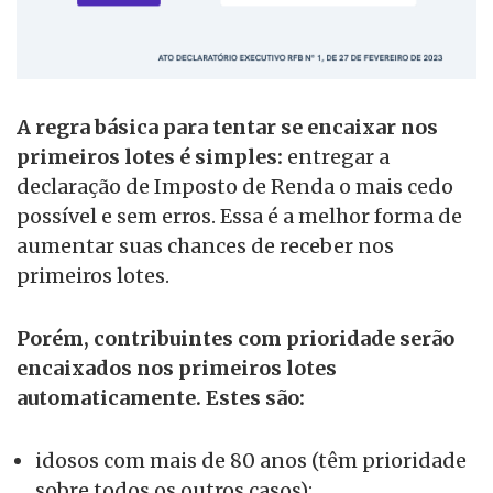
A regra básica para tentar se encaixar nos
primeiros lotes é simples:
entregar a
declaração de Imposto de Renda o mais cedo
possível e sem erros. Essa é a melhor forma de
aumentar suas chances de receber nos
primeiros lotes.
Porém, contribuintes com prioridade serão
encaixados nos primeiros lotes
automaticamente. Estes são:
idosos com mais de 80 anos (têm prioridade
sobre todos os outros casos);