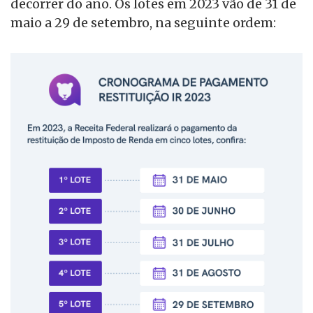
decorrer do ano. Os lotes em 2023 vão de 31 de
maio a 29 de setembro, na seguinte ordem: