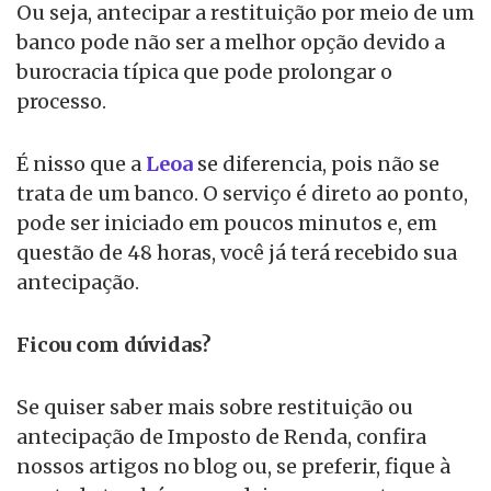
Ou seja, antecipar a restituição por meio de um
banco pode não ser a melhor opção devido a
burocracia típica que pode prolongar o
processo.
É nisso que a
Leoa
se diferencia, pois não se
trata de um banco. O serviço é direto ao ponto,
pode ser iniciado em poucos minutos e, em
questão de 48 horas, você já terá recebido sua
antecipação.
Ficou com dúvidas?
Se quiser saber mais sobre restituição ou
antecipação de Imposto de Renda, confira
nossos artigos no blog ou, se preferir, fique à