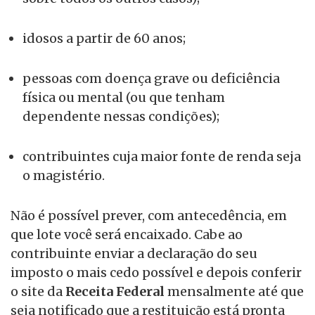
idosos a partir de 60 anos;
pessoas com doença grave ou deficiência
física ou mental (ou que tenham
dependente nessas condições);
contribuintes cuja maior fonte de renda seja
o magistério.
Não é possível prever, com antecedência, em
que lote você será encaixado. Cabe ao
contribuinte enviar a declaração do seu
imposto o mais cedo possível e depois conferir
o site da
Receita Federal
mensalmente até que
seja notificado que a restituição está pronta