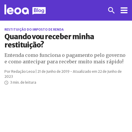
RESTITUIÇÃO DO IMPOSTO DE RENDA
Quando vou receber minha
restituição?
Entenda como funciona o pagamento pelo governo
e como antecipar para receber muito mais rápido!
Por Redação Leoa | 21 de Junho de 2019 - Atualizado em 22 de Junho de
2023
3 min. de leitura