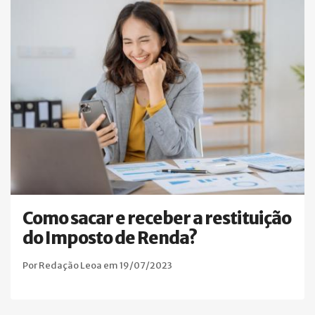
Como sacar e receber a restituição
do Imposto de Renda?
Por Redação Leoa em 19/07/2023