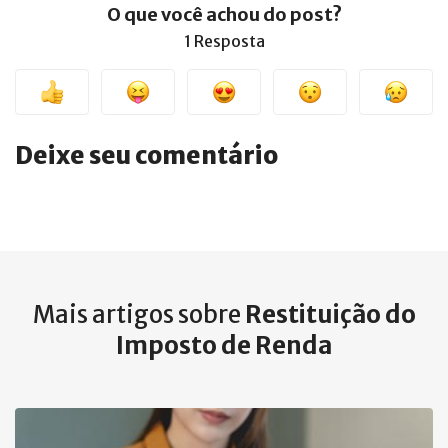
O que você achou do post?
1 Resposta
Deixe seu comentário
Mais artigos sobre
Restituição do
Imposto de Renda