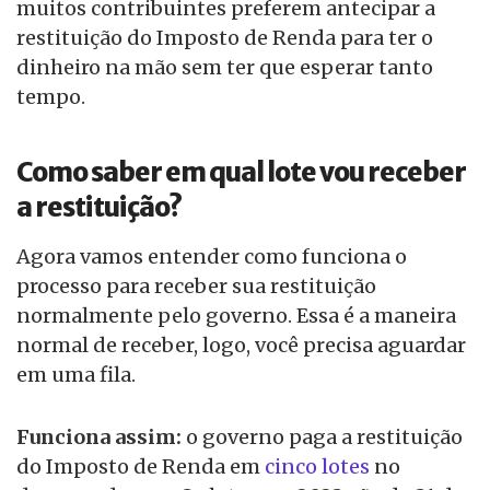
muitos contribuintes preferem antecipar a
restituição do Imposto de Renda para ter o
dinheiro na mão sem ter que esperar tanto
tempo.
Como saber em qual lote vou receber
a restituição?
Agora vamos entender como funciona o
processo para receber sua restituição
normalmente pelo governo. Essa é a maneira
normal de receber, logo, você precisa aguardar
em uma fila.
Funciona assim:
o governo paga a restituição
do Imposto de Renda em
cinco lotes
no