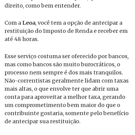
direito, como bem entender.
Com a
Leoa
, você tem a opção de antecipar a
restituição do Imposto de Renda e receber em
até 48 horas.
Esse serviço costuma ser oferecido por bancos,
mas como bancos são muito burocráticos, o
processo nem sempre é dos mais tranquilos.
Não-correntistas geralmente lidam com taxas
mais altas, o que envolve ter que abrir uma
conta para aproveitar a melhor taxa, gerando
um comprometimento bem maior do que o
contribuinte gostaria, somente pelo benefício
de antecipar sua restituição.