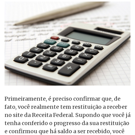
Primeiramente, é preciso confirmar que, de
fato, você realmente tem restituição a receber
no site da Receita Federal. Supondo que você já
tenha conferido o progresso da sua restituição
e confirmou que há saldo a ser recebido, você