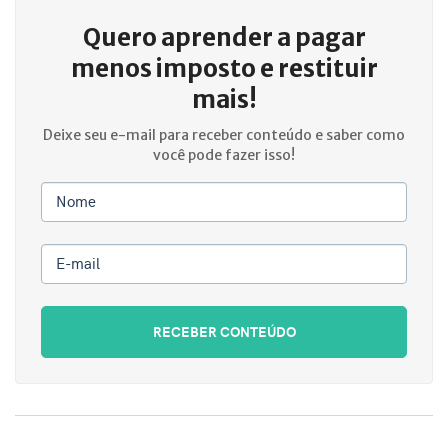
Quero aprender a
pagar
menos imposto e restituir
mais!
Deixe seu e-mail para receber conteúdo e saber como
você pode fazer isso!
Nome
E-mail
RECEBER CONTEÚDO