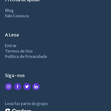
Blog
Fale Conosco
A Leoa
Entrar
Termos de Uso
Política de Privacidade
Siga-nos
Leoa faz parte do grupo