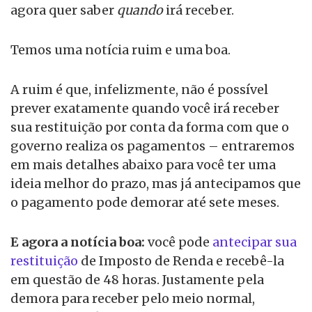
agora quer saber
quando
irá receber.
Temos uma notícia ruim e uma boa.
A ruim é que, infelizmente, não é possível
prever exatamente quando você irá receber
sua restituição por conta da forma com que o
governo realiza os pagamentos – entraremos
em mais detalhes abaixo para você ter uma
ideia melhor do prazo, mas já antecipamos que
o pagamento pode demorar até sete meses.
E agora a notícia boa:
você pode
antecipar sua
restituição
de Imposto de Renda e recebê-la
em questão de 48 horas. Justamente pela
demora para receber pelo meio normal,