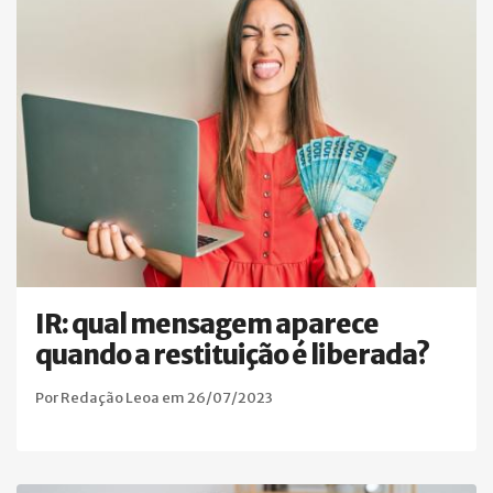
IR: qual mensagem aparece
quando a restituição é liberada?
Por Redação Leoa em 26/07/2023