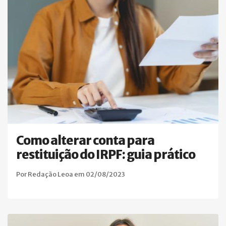
Como alterar conta para
restituição do IRPF: guia prático
Por Redação Leoa em 02/08/2023