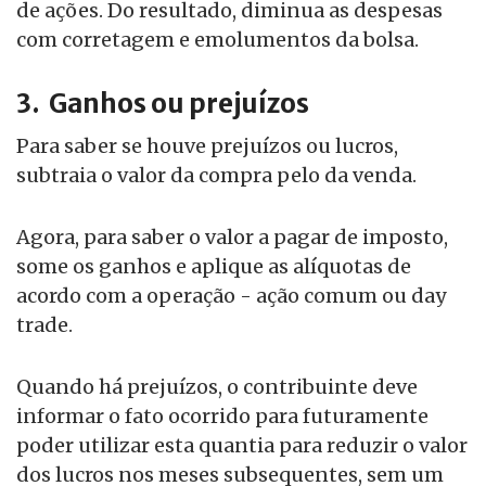
de ações. Do resultado, diminua as despesas
com corretagem e emolumentos da bolsa.
3. Ganhos ou prejuízos
Para saber se houve prejuízos ou lucros,
subtraia o valor da compra pelo da venda.
Agora, para saber o valor a pagar de imposto,
some os ganhos e aplique as alíquotas de
acordo com a operação - ação comum ou day
trade.
Quando há prejuízos, o contribuinte deve
informar o fato ocorrido para futuramente
poder utilizar esta quantia para reduzir o valor
dos lucros nos meses subsequentes, sem um