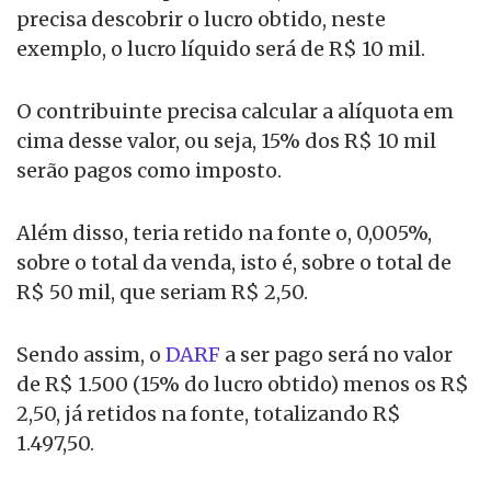
precisa descobrir o lucro obtido, neste
exemplo, o lucro líquido será de R$ 10 mil.
O contribuinte precisa calcular a alíquota em
cima desse valor, ou seja, 15% dos R$ 10 mil
serão pagos como imposto.
Além disso, teria retido na fonte o, 0,005%,
sobre o total da venda, isto é, sobre o total de
R$ 50 mil, que seriam R$ 2,50.
Sendo assim, o
DARF
a ser pago será no valor
de R$ 1.500 (15% do lucro obtido) menos os R$
2,50, já retidos na fonte, totalizando R$
1.497,50.