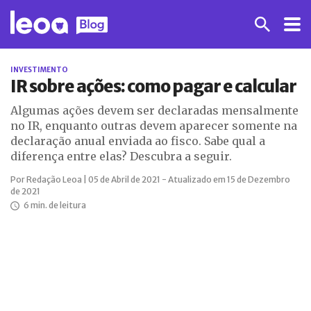
INVESTIMENTO
IR sobre ações: como pagar e calcular
Algumas ações devem ser declaradas mensalmente
no IR, enquanto outras devem aparecer somente na
declaração anual enviada ao fisco. Sabe qual a
diferença entre elas? Descubra a seguir.
Por Redação Leoa | 05 de Abril de 2021 - Atualizado em 15 de Dezembro
de 2021
6 min. de leitura