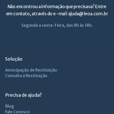
Não encontrou a informação que precisava? Entre
em contato, através do e-mail
ajuda@leoa.com.br
Segunda a sexta-feira, das 8h às 18h.
Solução
Antecipação de Restituição
Consulta a Restituição
Precisa de ajuda?
Blog
Fale Conosco