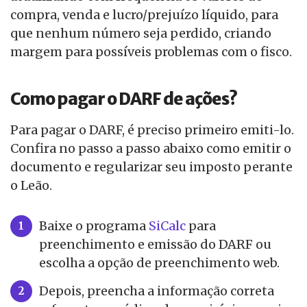
compra, venda e lucro/prejuízo líquido, para
que nenhum número seja perdido, criando
margem para possíveis problemas com o fisco.
Como pagar o DARF de ações?
Para pagar o DARF, é preciso primeiro emiti-lo.
Confira no passo a passo abaixo como emitir o
documento e regularizar seu imposto perante
o Leão.
Baixe o programa
SiCalc
para
preenchimento e emissão do DARF ou
escolha a opção de preenchimento web.
Depois, preencha a informação correta