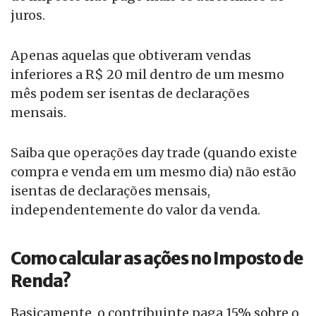
juros.
Apenas aquelas que obtiveram vendas
inferiores a R$ 20 mil dentro de um mesmo
mês podem ser isentas de declarações
mensais.
Saiba que operações day trade (quando existe
compra e venda em um mesmo dia) não estão
isentas de declarações mensais,
independentemente do valor da venda.
Como calcular as ações no Imposto de
Renda?
Basicamente, o contribuinte paga 15% sobre o