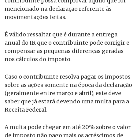
contribuinte possa comprovar aquilo que for
mencionado na declaração referente às
movimentações feitas.
É válido ressaltar que é durante a entrega
anual do IR que o contribuinte pode corrigir e
compensar as pequenas diferenças geradas
nos cálculos do imposto.
Caso o contribuinte resolva pagar os impostos
sobre as ações somente na época da declaração
(geralmente entre março e abril), este deve
saber que já estará devendo uma multa para a
Receita Federal.
A multa pode chegar em até 20% sobre o valor
de imposto não pago mais os acréscimos de