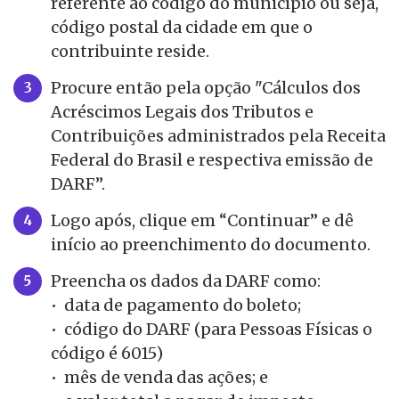
referente ao código do município ou seja,
código postal da cidade em que o
contribuinte reside.
Procure então pela opção "Cálculos dos
Acréscimos Legais dos Tributos e
Contribuições administrados pela Receita
Federal do Brasil e respectiva emissão de
DARF”.
Logo após, clique em “Continuar” e dê
início ao preenchimento do documento.
Preencha os dados da DARF como:
• data de pagamento do boleto;
• código do DARF (para Pessoas Físicas o
código é 6015)
• mês de venda das ações; e