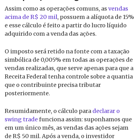
Assim como as operações comuns, as
vendas
acima de R$ 20 mil
, possuem a alíquota de 15%
e esse cálculo é feito a partir do lucro líquido
adquirido com a venda das ações.
O imposto será retido na fonte com a taxação
simbólica de 0,005% em todas as operações de
vendas realizadas, que serve apenas para que a
Receita Federal tenha controle sobre a quantia
que o contribuinte precisa tributar
posteriormente.
Resumidamente, o cálculo para
declarar o
swing trade
funciona assim: suponhamos que
em um único mês, as vendas das ações sejam
de R$ 50 mil. Após a venda, o investidor