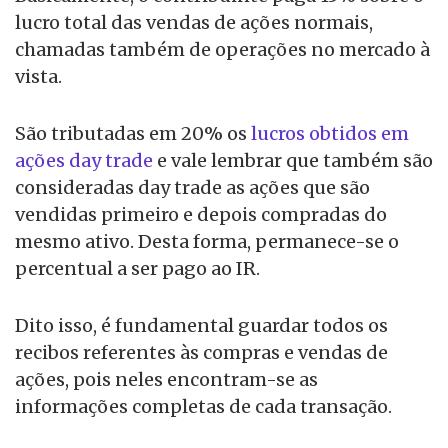
lucro total das vendas de ações normais,
chamadas também de operações no mercado à
vista.
São tributadas em 20% os
lucros obtidos em
ações day trade
e vale lembrar que também são
consideradas day trade as ações que são
vendidas primeiro e depois compradas do
mesmo ativo. Desta forma, permanece-se o
percentual a ser pago ao IR.
Dito isso, é fundamental guardar todos os
recibos referentes às compras e vendas de
ações, pois neles encontram-se as
informações completas de cada transação.