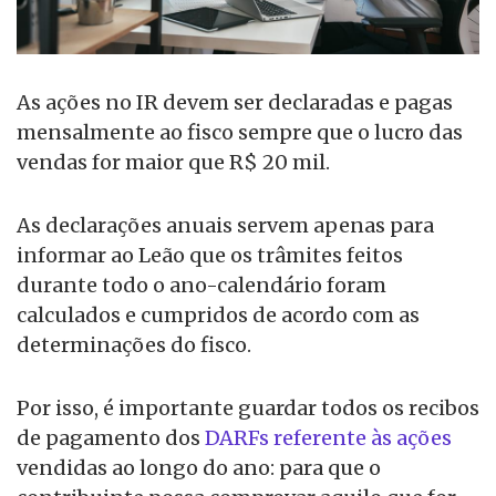
As ações no IR devem ser declaradas e pagas
mensalmente ao fisco sempre que o lucro das
vendas for maior que R$ 20 mil.
As declarações anuais servem apenas para
informar ao Leão que os trâmites feitos
durante todo o ano-calendário foram
calculados e cumpridos de acordo com as
determinações do fisco.
Por isso, é importante guardar todos os recibos
de pagamento dos
DARFs referente às ações
vendidas ao longo do ano: para que o