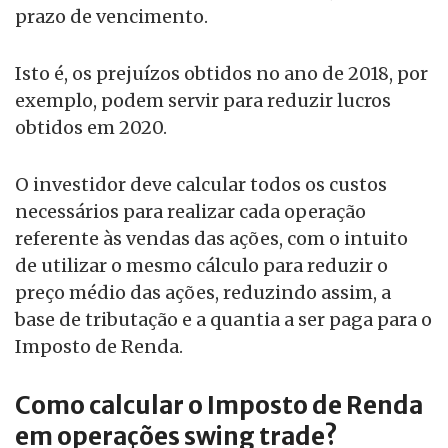
prazo de vencimento.
Isto é, os prejuízos obtidos no ano de 2018, por
exemplo, podem servir para reduzir lucros
obtidos em 2020.
O investidor deve calcular todos os custos
necessários para realizar cada operação
referente às vendas das ações, com o intuito
de utilizar o mesmo cálculo para reduzir o
preço médio das ações, reduzindo assim, a
base de tributação e a quantia a ser paga para o
Imposto de Renda.
Como calcular o Imposto de Renda
em operações swing trade?