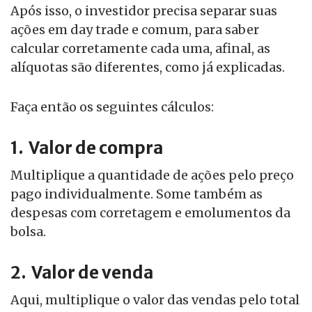
Após isso, o investidor precisa separar suas
ações em day trade e comum, para saber
calcular corretamente cada uma, afinal, as
alíquotas são diferentes, como já explicadas.
Faça então os seguintes cálculos:
1. Valor de compra
Multiplique a quantidade de ações pelo preço
pago individualmente. Some também as
despesas com corretagem e emolumentos da
bolsa.
2. Valor de venda
Aqui, multiplique o valor das vendas pelo total