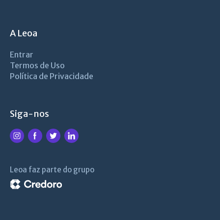
A Leoa
Entrar
Termos de Uso
Política de Privacidade
Siga-nos
Leoa faz parte do grupo