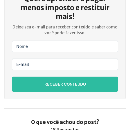
menos imposto e restituir
mais!
Deixe seu e-mail para receber conteúdo e saber como
você pode fazer isso!
Nome
E-mail
RECEBER CONTEÚDO
O que você achou do post?
18 Respostas