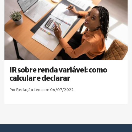
IR sobre renda variável: como
calcular e declarar
Por Redação Leoa em 04/07/2022