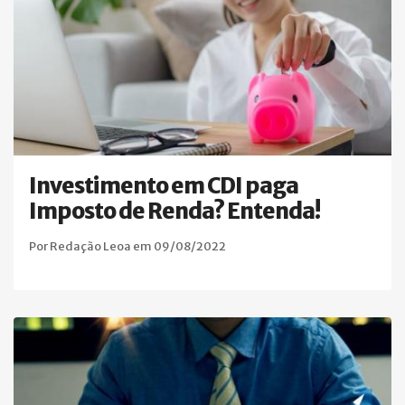
Investimento em CDI paga
Imposto de Renda? Entenda!
Por Redação Leoa em 09/08/2022