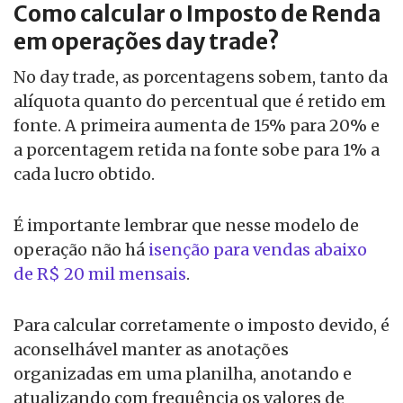
Como calcular o Imposto de Renda
em operações day trade?
No day trade, as porcentagens sobem, tanto da
alíquota quanto do percentual que é retido em
fonte. A primeira aumenta de 15% para 20% e
a porcentagem retida na fonte sobe para 1% a
cada lucro obtido.
É importante lembrar que nesse modelo de
operação não há
isenção para vendas abaixo
de R$ 20 mil mensais
.
Para calcular corretamente o imposto devido, é
aconselhável manter as anotações
organizadas em uma planilha, anotando e
atualizando com frequência os valores de