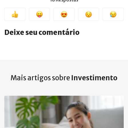
Deixe seu comentário
Mais artigos sobre
Investimento