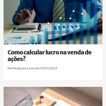
Como calcular lucro na venda de
ações?
Por Redação Leoa em 11/07/2022