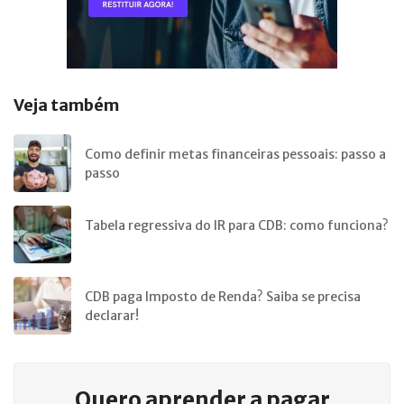
Veja também
Como definir metas financeiras pessoais: passo a
passo
Tabela regressiva do IR para CDB: como funciona?
CDB paga Imposto de Renda? Saiba se precisa
declarar!
Quero aprender a
pagar