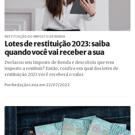
RESTITUIÇÃO DO IMPOSTO DE RENDA
Lotes de restituição 2023: saiba
quando você vai receber a sua
Declarou seu Imposto de Renda e descobriu que tem
imposto a restituir? Então, confira em qual dos lotes de
restituição 2023 você receberá o valor.
Por Redação Leoa em 22/07/2022