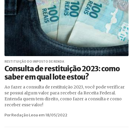
RESTITUIÇÃO DO IMPOSTO DE RENDA
Consulta de restituição 2023: como
saber em qual lote estou?
Ao fazer a consulta de restituição 2023, você pode verificar
se possui algum valor para receber da Receita Federal.
Entenda quem tem direito, como fazer a consulta e como
receber esse valor!
Por Redação Leoa em 18/05/2022