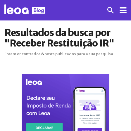
Resultados da busca por
"Receber Restituição IR"
Foram encontrados
6
posts publicados para a sua pesquisa