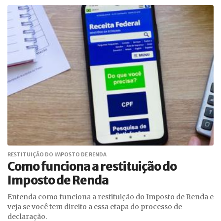
RESTITUIÇÃO DO IMPOSTO DE RENDA
Como funciona a restituição do
Imposto de Renda
Entenda como funciona a restituição do Imposto de Renda e
veja se você tem direito a essa etapa do processo de
declaração.