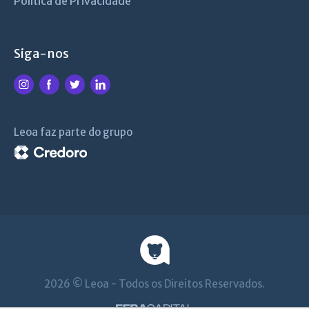
Política de Privacidade
Siga-nos
Leoa faz parte do grupo
2026 © Leoa - Todos os Direitos Reservados.