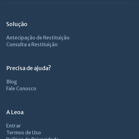
Solução
Antecipação de Restituição
Consulta a Restituição
Precisa de ajuda?
Blog
Fale Conosco
A Leoa
Entrar
Termos de Uso