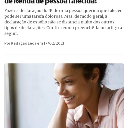
de Renda de pessoa falecida?
Fazer a declaração do IR de uma pessoa querida que faleceu
pode ser uma tarefa dolorosa. Mas, de modo geral, a
declaração de espólio não se distancia muito dos outros
tipos de declarações. Confira como preenchê-la no artigo a
seguir.
Por Redação Leoa em 17/02/2021