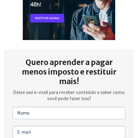
Quero aprender a
pagar
menos imposto e restituir
mais!
Deixe seu e-mail para receber conteúdo e saber como
você pode fazer isso!
Nome
E-mail