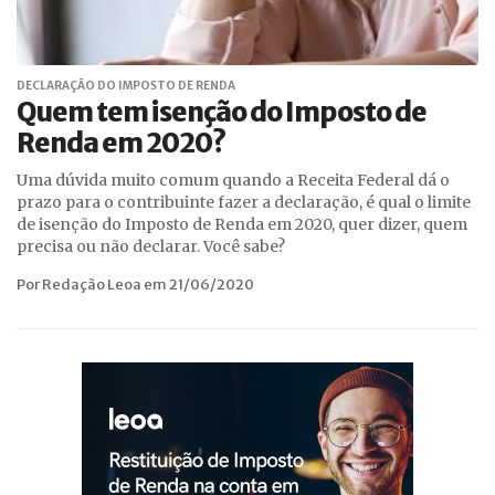
DECLARAÇÃO DO IMPOSTO DE RENDA
Quem tem isenção do Imposto de
Renda em 2020?
Uma dúvida muito comum quando a Receita Federal dá o
prazo para o contribuinte fazer a declaração, é qual o limite
de isenção do Imposto de Renda em 2020, quer dizer, quem
precisa ou não declarar. Você sabe?
Por Redação Leoa em 21/06/2020