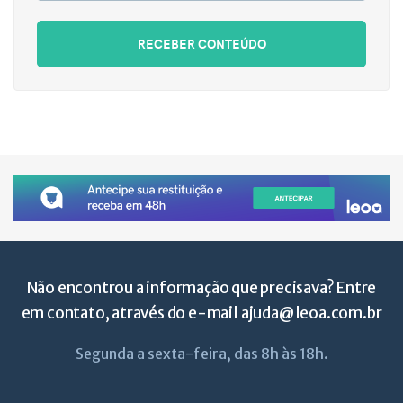
RECEBER CONTEÚDO
Não encontrou a informação que precisava? Entre
em contato, através do e-mail
ajuda@leoa.com.br
Segunda a sexta-feira, das 8h às 18h.