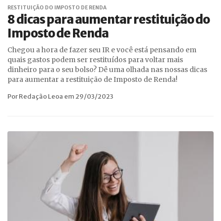
RESTITUIÇÃO DO IMPOSTO DE RENDA
8 dicas para aumentar restituição do
Imposto de Renda
Chegou a hora de fazer seu IR e você está pensando em
quais gastos podem ser restituídos para voltar mais
dinheiro para o seu bolso? Dê uma olhada nas nossas dicas
para aumentar a restituição de Imposto de Renda!
Por Redação Leoa em 29/03/2023