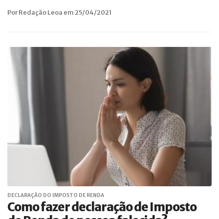
Por Redação Leoa em 25/04/2021
DECLARAÇÃO DO IMPOSTO DE RENDA
Como fazer declaração de Imposto