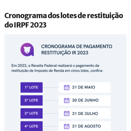
Cronograma dos lotes de restituição
do IRPF 2023