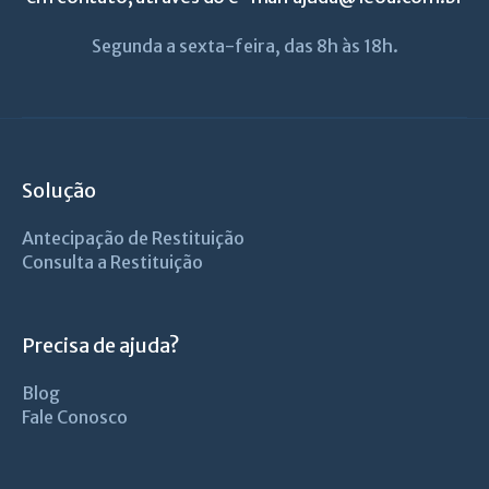
Segunda a sexta-feira, das 8h às 18h.
Solução
Antecipação de Restituição
Consulta a Restituição
Precisa de ajuda?
Blog
Fale Conosco