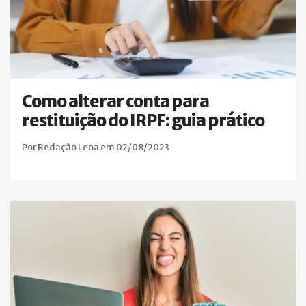
Como alterar conta para
restituição do IRPF: guia prático
Por Redação Leoa em 02/08/2023