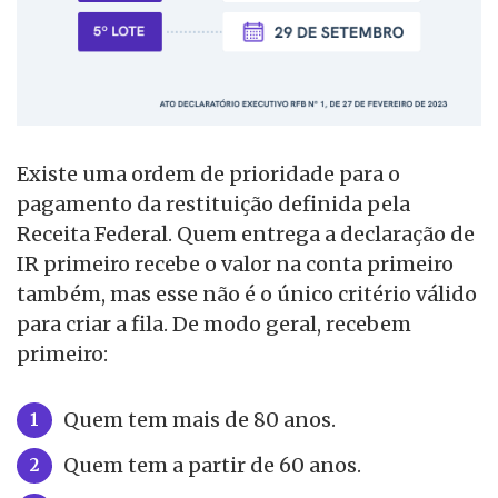
Existe uma ordem de prioridade para o
pagamento da restituição definida pela
Receita Federal. Quem entrega a declaração de
IR primeiro recebe o valor na conta primeiro
também, mas esse não é o único critério válido
para criar a fila. De modo geral, recebem
primeiro:
Quem tem mais de 80 anos.
Quem tem a partir de 60 anos.