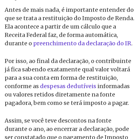
Antes de mais nada, é importante entender do
que se trata a restituição do Imposto de Renda.
Ela acontece a partir de um cálculo que a
Receita Federal faz, de forma automática,
durante o
preenchimento da declaração do IR
.
Por isso, ao final da declaração, o contribuinte
já fica sabendo exatamente qual valor voltará
para a sua conta em forma de restituição,
conforme as
despesas dedutíveis
informadas
ou valores retidos diretamente na fonte
pagadora, bem como se terá imposto a pagar.
Assim, se você teve descontos na fonte
durante o ano, ao encerrar a declaração, pode
ser constatado que o pagamento de Imposto