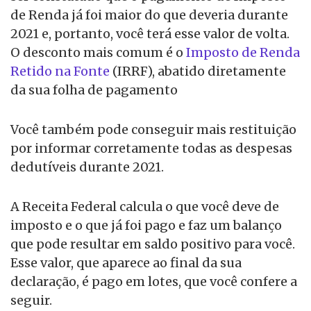
de Renda já foi maior do que deveria durante
2021 e, portanto, você terá esse valor de volta.
O desconto mais comum é o
Imposto de Renda
Retido na Fonte
(IRRF), abatido diretamente
da sua folha de pagamento
Você também pode conseguir mais restituição
por informar corretamente todas as despesas
dedutíveis durante 2021.
A Receita Federal calcula o que você deve de
imposto e o que já foi pago e faz um balanço
que pode resultar em saldo positivo para você.
Esse valor, que aparece ao final da sua
declaração, é pago em lotes, que você confere a
seguir.