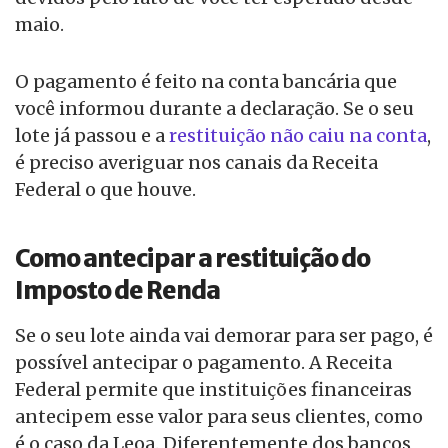
maio.
O pagamento é feito na conta bancária que
você informou durante a declaração. Se o seu
lote já passou e a
restituição não caiu na conta
,
é preciso averiguar nos canais da Receita
Federal o que houve.
Como antecipar a restituição do
Imposto de Renda
Se o seu lote ainda vai demorar para ser pago, é
possível antecipar o pagamento. A Receita
Federal permite que instituições financeiras
antecipem esse valor para seus clientes, como
é o caso da Leoa. Diferentemente dos bancos,