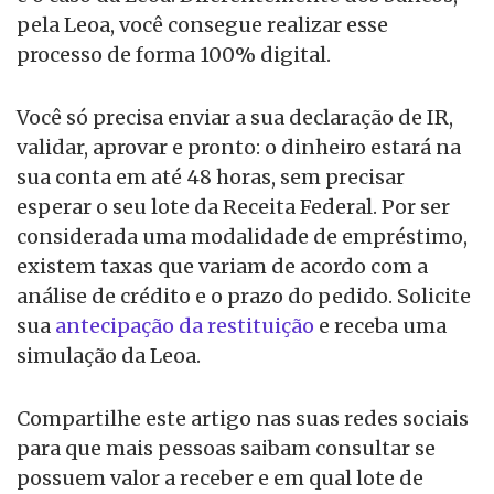
pela Leoa, você consegue realizar esse
processo de forma 100% digital.
Você só precisa enviar a sua declaração de IR,
validar, aprovar e pronto: o dinheiro estará na
sua conta em até 48 horas, sem precisar
esperar o seu lote da Receita Federal. Por ser
considerada uma modalidade de empréstimo,
existem taxas que variam de acordo com a
análise de crédito e o prazo do pedido. Solicite
sua
antecipação da restituição
e receba uma
simulação da Leoa.
Compartilhe este artigo nas suas redes sociais
para que mais pessoas saibam consultar se
possuem valor a receber e em qual lote de