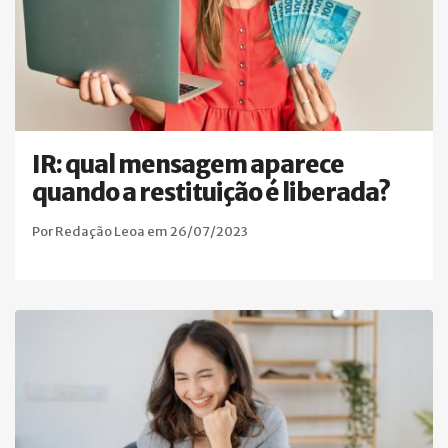
IR: qual mensagem aparece
quando a restituição é liberada?
Por Redação Leoa em 26/07/2023