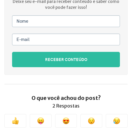
Deixe seu e-mail para receber conteúdo e saber como
você pode fazer isso!
Nome
E-mail
RECEBER CONTEÚDO
O que você achou do post?
2 Respostas