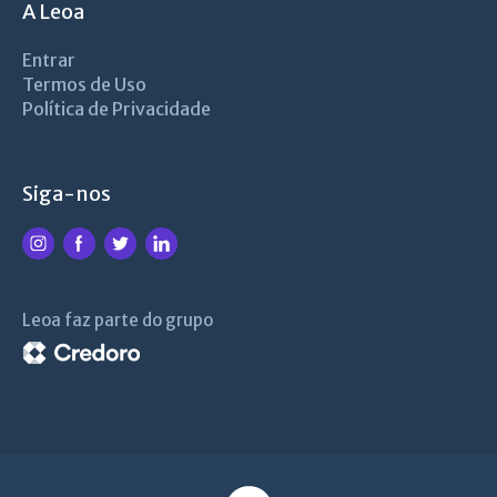
A Leoa
Entrar
Termos de Uso
Política de Privacidade
Siga-nos
Leoa faz parte do grupo