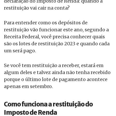
declaração do Imposto de Renda: quando a
restituição vai cair na conta?
Para entender como os depósitos de
restituição vão funcionar este ano, segundo a
Receita Federal, você precisa conhecer quais
são os lotes de restituição 2023 e quando cada
um será pago.
Se você tem restituição a receber, estará em
algum deles e talvez ainda não tenha recebido
porque o último lote de pagamento acontece
apenas em setembro.
Como funciona a restituição do
Imposto de Renda