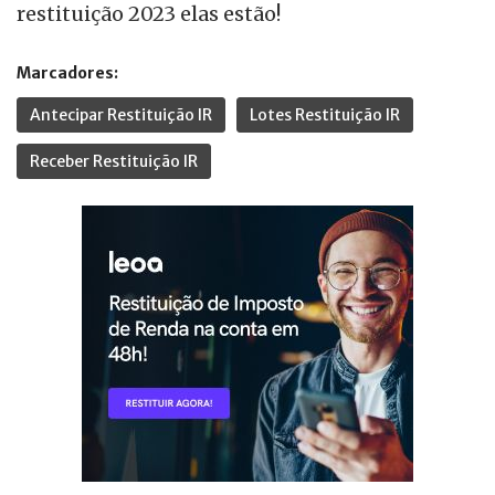
restituição 2023 elas estão!
Marcadores:
Antecipar Restituição IR
Lotes Restituição IR
Receber Restituição IR