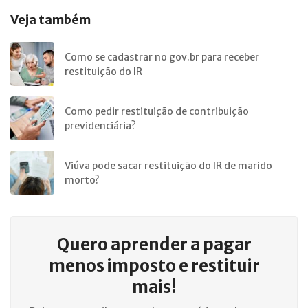
Veja também
Como se cadastrar no gov.br para receber
restituição do IR
Como pedir restituição de contribuição
previdenciária?
Viúva pode sacar restituição do IR de marido
morto?
Quero aprender a
pagar
menos imposto e restituir
mais!