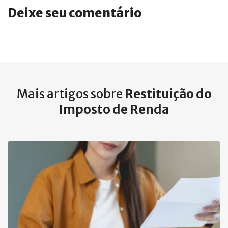
Deixe seu comentário
Mais artigos sobre
Restituição do
Imposto de Renda