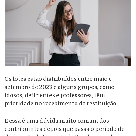
Os lotes estão distribuídos entre maio e
setembro de 2023 e alguns grupos, como
idosos, deficientes e professores, têm
prioridade no recebimento da restituição.
E essa é uma dúvida muito comum dos
contribuintes depois que passa o período de