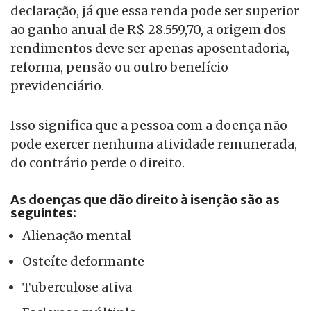
declaração, já que essa renda pode ser superior
ao ganho anual de R$ 28.559,70, a origem dos
rendimentos deve ser apenas aposentadoria,
reforma, pensão ou outro benefício
previdenciário.
Isso significa que a pessoa com a doença não
pode exercer nenhuma atividade remunerada,
do contrário perde o direito.
As doenças que dão direito à isenção são as
seguintes:
Alienação mental
Osteíte deformante
Tuberculose ativa