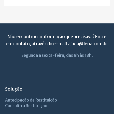
Não encontrou a informação que precisava? Entre
em contato, através do e-mail
ajuda@leoa.com.br
Segunda a sexta-feira, das 8h às 18h.
Solução
Antecipação de Restituição
Consulta a Restituição