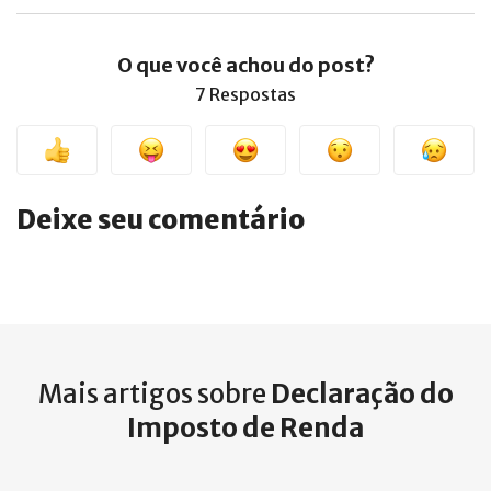
O que você achou do post?
7 Respostas
Deixe seu comentário
Mais artigos sobre
Declaração do
Imposto de Renda