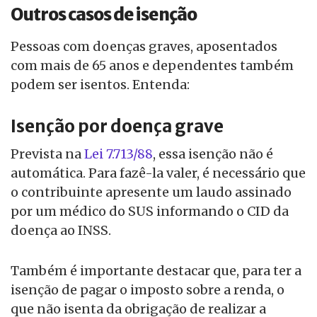
Outros casos de isenção
Pessoas com doenças graves, aposentados
com mais de 65 anos e dependentes também
podem ser isentos. Entenda:
Isenção por doença grave
Prevista na
Lei 7.713/88
, essa isenção não é
automática. Para fazê-la valer, é necessário que
o contribuinte apresente um laudo assinado
por um médico do SUS informando o CID da
doença ao INSS.
Também é importante destacar que, para ter a
isenção de pagar o imposto sobre a renda, o
que não isenta da obrigação de realizar a