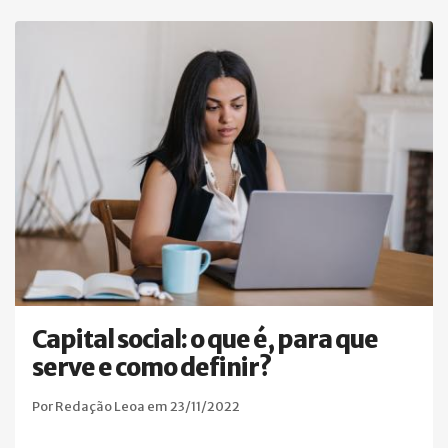
Capital social: o que é, para que
serve e como definir?
Por Redação Leoa em 23/11/2022