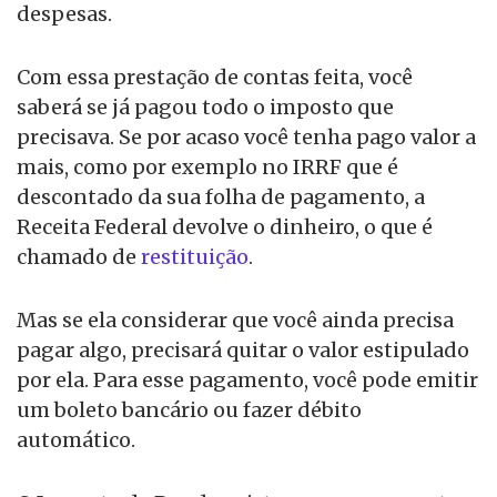
despesas.
Com essa prestação de contas feita, você
saberá se já pagou todo o imposto que
precisava. Se por acaso você tenha pago valor a
mais, como por exemplo no IRRF que é
descontado da sua folha de pagamento, a
Receita Federal devolve o dinheiro, o que é
chamado de
restituição
.
Mas se ela considerar que você ainda precisa
pagar algo, precisará quitar o valor estipulado
por ela. Para esse pagamento, você pode emitir
um boleto bancário ou fazer débito
automático.