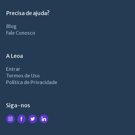
Precisa de ajuda?
Blog
Fale Conosco
A Leoa
Entrar
Termos de Uso
Política de Privacidade
Siga-nos