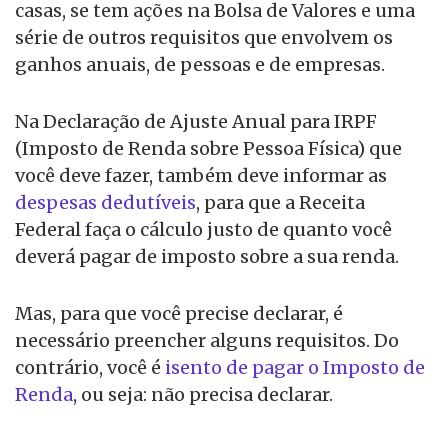
casas, se tem ações na Bolsa de Valores e uma
série de outros requisitos que envolvem os
ganhos anuais, de pessoas e de empresas.
Na Declaração de Ajuste Anual para IRPF
(Imposto de Renda sobre Pessoa Física) que
você deve fazer, também deve informar as
despesas dedutíveis
, para que a Receita
Federal faça o cálculo justo de quanto você
deverá pagar de imposto sobre a sua renda.
Mas, para que você precise declarar, é
necessário preencher alguns requisitos. Do
contrário, você é
isento de pagar o Imposto de
Renda
, ou seja: não precisa declarar.