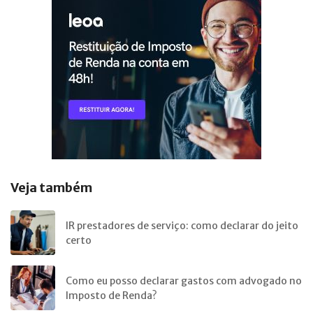
Veja também
IR prestadores de serviço: como declarar do jeito
certo
Como eu posso declarar gastos com advogado no
Imposto de Renda?