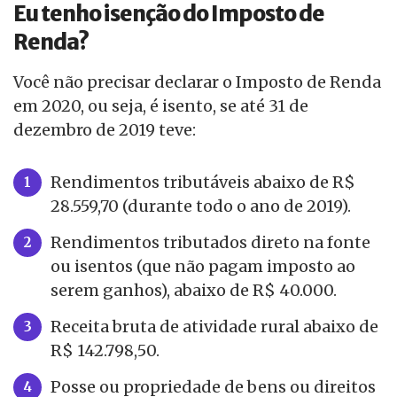
Eu tenho isenção do Imposto de
Renda?
Você não precisar declarar o Imposto de Renda
em 2020, ou seja, é isento, se até 31 de
dezembro de 2019 teve:
Rendimentos tributáveis abaixo de R$
28.559,70 (durante todo o ano de 2019).
Rendimentos tributados direto na fonte
ou isentos (que não pagam imposto ao
serem ganhos), abaixo de R$ 40.000.
Receita bruta de atividade rural abaixo de
R$ 142.798,50.
Posse ou propriedade de bens ou direitos