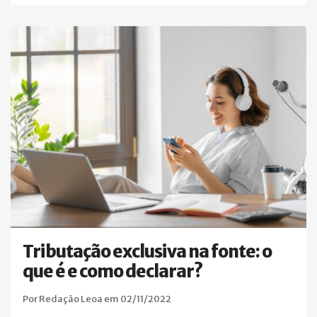
Tributação exclusiva na fonte: o
que é e como declarar?
Por Redação Leoa em 02/11/2022