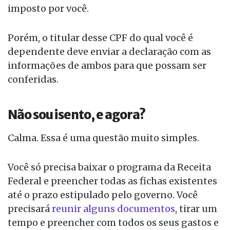
imposto por você.
Porém, o titular desse CPF do qual você é
dependente deve enviar a declaração com as
informações de ambos para que possam ser
conferidas.
Não sou isento, e agora?
Calma. Essa é uma questão muito simples.
Você só precisa baixar o programa da Receita
Federal e preencher todas as fichas existentes
até o prazo estipulado pelo governo. Você
precisará
reunir alguns documentos
, tirar um
tempo e preencher com todos os seus gastos e