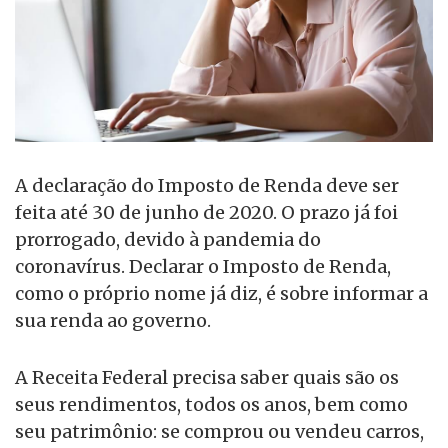
A declaração do Imposto de Renda deve ser
feita até 30 de junho de 2020. O prazo já foi
prorrogado, devido à pandemia do
coronavírus. Declarar o Imposto de Renda,
como o próprio nome já diz, é sobre informar a
sua renda ao governo.
A Receita Federal precisa saber quais são os
seus rendimentos, todos os anos, bem como
seu patrimônio: se comprou ou vendeu carros,