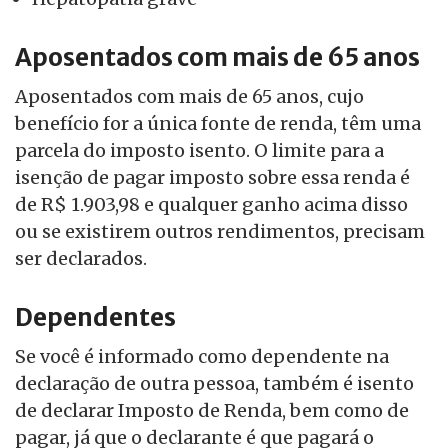
Aposentados com mais de 65 anos
Aposentados com mais de 65 anos, cujo
benefício for a única fonte de renda, têm uma
parcela do imposto isento. O limite para a
isenção de pagar imposto sobre essa renda é
de R$ 1.903,98 e qualquer ganho acima disso
ou se existirem outros rendimentos, precisam
ser declarados.
Dependentes
Se você é informado como dependente na
declaração de outra pessoa, também é isento
de declarar Imposto de Renda, bem como de
pagar, já que o declarante é que pagará o