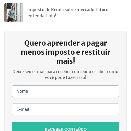
Imposto de Renda sobre mercado futuro:
entenda tudo!
Quero aprender a
pagar
menos imposto e restituir
mais!
Deixe seu e-mail para receber conteúdo e saber como
você pode fazer isso!
Nome
E-mail
RECEBER CONTEÚDO