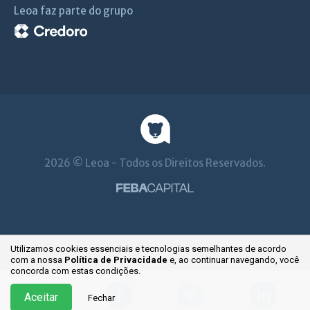
Leoa faz parte do grupo
2026 © Leoa - Todos os Direitos Reservados.
Utilizamos cookies essenciais e tecnologias semelhantes de acordo
com a nossa
Política de Privacidade
e, ao continuar
navegando, você
concorda com estas condições.
Aceitar
Fechar