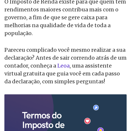
O Imposto de Renda existe para que quem tem
rendimentos maiores contribua mais com o
governo, a fim de que se gere caixa para
melhorias na qualidade de vida de toda a
população.
Pareceu complicado você mesmo realizar a sua
declaração? Antes de sair correndo atrás de um
contador, conheça a
Leoa
, uma assistente
virtual gratuita que guia você em cada passo
da declaração, com simples perguntas!