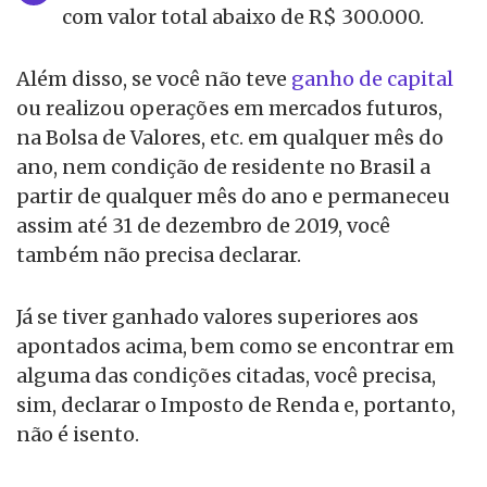
com valor total abaixo de R$ 300.000.
Além disso, se você não teve
ganho de capital
ou realizou operações em mercados futuros,
na Bolsa de Valores, etc. em qualquer mês do
ano, nem condição de residente no Brasil a
partir de qualquer mês do ano e permaneceu
assim até 31 de dezembro de 2019, você
também não precisa declarar.
Já se tiver ganhado valores superiores aos
apontados acima, bem como se encontrar em
alguma das condições citadas, você precisa,
sim, declarar o Imposto de Renda e, portanto,
não é isento.