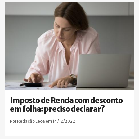
Imposto de Renda com desconto
em folha: preciso declarar?
Por Redação Leoa em 14/12/2022